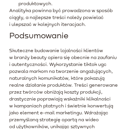
produktowych.
Analityka powinna być prowadzona w sposób
ciągły, a najlepsze treści należy powielać
i ulepszać w kolejnych iteracjach.
Podsumowanie
Skuteczne budowanie lojalności klientów
w branży beauty opiera się obecnie na zaufaniu
i autentyczności. Wykorzystanie tiktok ugc
pozwala markom na tworzenie angażujących,
naturalnych komunikatów, które pokazują
realne działanie produktów. Treści generowane
przez twórców obniżają koszty produkcji,
drastycznie poprawiają wskaźniki klikalności
w kampaniach płatnych i świetnie konwertują
jako element e-mail marketingu. Wdrażając
przemyślaną strategię opartą na wideo
od użytkowników, unikając sztywnych