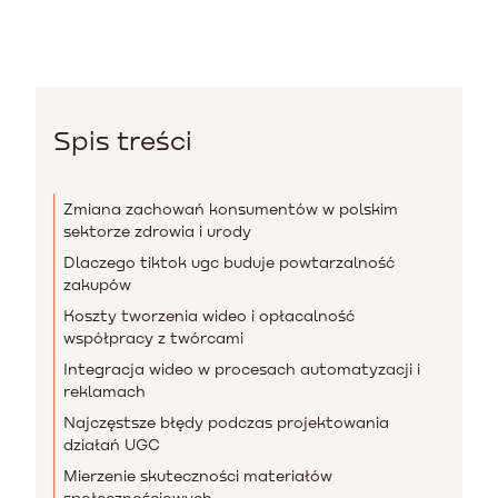
Spis treści
Zmiana zachowań konsumentów w polskim
sektorze zdrowia i urody
Dlaczego tiktok ugc buduje powtarzalność
zakupów
Koszty tworzenia wideo i opłacalność
współpracy z twórcami
Integracja wideo w procesach automatyzacji i
reklamach
Najczęstsze błędy podczas projektowania
działań UGC
Mierzenie skuteczności materiałów
społecznościowych