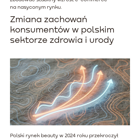
na nasyconym rynku.
Zmiana zachowań
konsumentów w polskim
sektorze zdrowia i urody
Polski rynek beauty w 2024 roku przekroczył