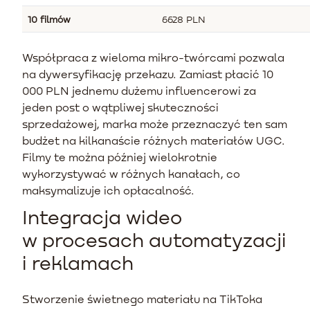
10 filmów
6628 PLN
Współpraca z wieloma mikro-twórcami pozwala
na dywersyfikację przekazu. Zamiast płacić 10
000 PLN jednemu dużemu influencerowi za
jeden post o wątpliwej skuteczności
sprzedażowej, marka może przeznaczyć ten sam
budżet na kilkanaście różnych materiałów UGC.
Filmy te można później wielokrotnie
wykorzystywać w różnych kanałach, co
maksymalizuje ich opłacalność.
Integracja wideo
w procesach automatyzacji
i reklamach
Stworzenie świetnego materiału na TikToka