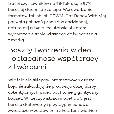
treści użytkowników na TikToku, są o 97%
bardziej skłonni do zakupu. Wprowadzenie
formatów takich jak GRWM (Get Ready With Me)
pozwala pokazać produkt w codziennej,
naturalnej rutynie, co ułatwia klientom
wyobrażenie sobie własnego doświadczenia
z marką.
Koszty tworzenia wideo
i opłacalność współpracy
z twórcami
Właściciele sklepów internetowych często
błędnie zakładają, że produkcja dużej liczby
autentycznych wideo pochłonie gigantyczny
budżet. W rzeczywistości model UGC jest
bardzo skalowalny i przystępny cenowo,
zwłaszcza w zestawieniu z kosztami wielkich