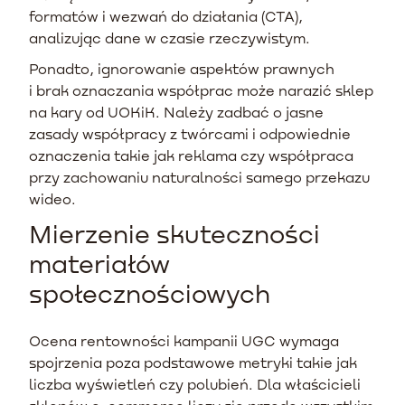
formatów i wezwań do działania (CTA),
analizując dane w czasie rzeczywistym.
Ponadto, ignorowanie aspektów prawnych
i brak oznaczania współprac może narazić sklep
na kary od UOKiK. Należy zadbać o jasne
zasady współpracy z twórcami i odpowiednie
oznaczenia takie jak reklama czy współpraca
przy zachowaniu naturalności samego przekazu
wideo.
Mierzenie skuteczności
materiałów
społecznościowych
Ocena rentowności kampanii UGC wymaga
spojrzenia poza podstawowe metryki takie jak
liczba wyświetleń czy polubień. Dla właścicieli