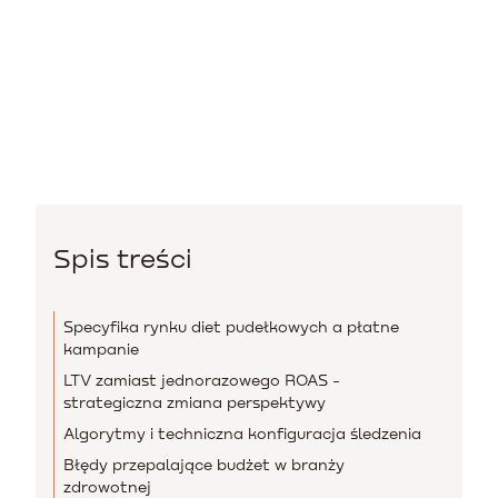
Spis treści
Specyfika rynku diet pudełkowych a płatne
kampanie
LTV zamiast jednorazowego ROAS -
strategiczna zmiana perspektywy
Algorytmy i techniczna konfiguracja śledzenia
Błędy przepalające budżet w branży
zdrowotnej