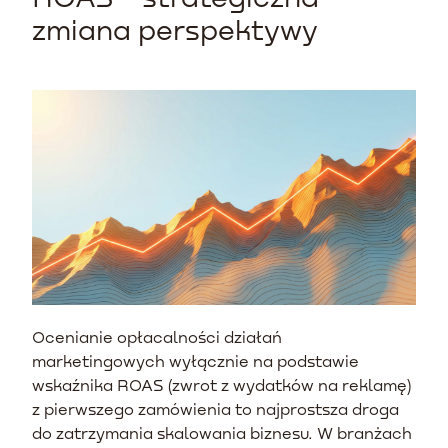
zmiana perspektywy
Ocenianie opłacalności działań
marketingowych wyłącznie na podstawie
wskaźnika ROAS (zwrot z wydatków na reklamę)
z pierwszego zamówienia to najprostsza droga
do zatrzymania skalowania biznesu. W branżach