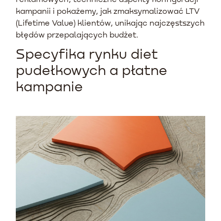
kampanii i pokażemy, jak zmaksymalizować LTV
(Lifetime Value) klientów, unikając najczęstszych
błędów przepalających budżet.
Specyfika rynku diet
pudełkowych a płatne
kampanie