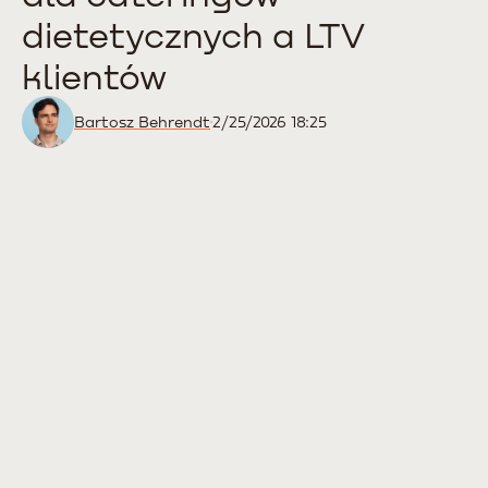
dietetycznych a LTV
klientów
Bartosz Behrendt
2/25/2026 18:25