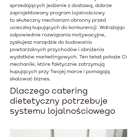
sprzedających jedzenie z dostawą, dobrze
zaprojektowany program lojalnościowy
to skuteczny mechanizm obronny przed
ucieczką kupujących do konkurencji. Wdrażając
odpowiednie rozwiązania motywacyjne,
zyskujesz narzędzie do budowania
powtarzalnych przychodów i obniżenia
wydatków marketingowych. Ten tekst pokaże Ci
mechaniki, które faktycznie zatrzymują
kupujących przy Twojej marce i pomagają
skalować biznes.
Dlaczego catering
dietetyczny potrzebuje
systemu lojalnościowego