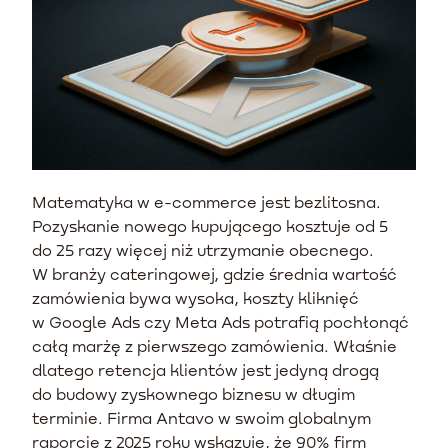
Matematyka w e-commerce jest bezlitosna.
Pozyskanie nowego kupującego kosztuje od 5
do 25 razy więcej niż utrzymanie obecnego.
W branży cateringowej, gdzie średnia wartość
zamówienia bywa wysoka, koszty kliknięć
w Google Ads czy Meta Ads potrafią pochłonąć
całą marżę z pierwszego zamówienia. Właśnie
dlatego retencja klientów jest jedyną drogą
do budowy zyskownego biznesu w długim
terminie. Firma Antavo w swoim globalnym
raporcie z 2025 roku wskazuje, że 90% firm