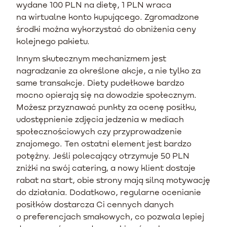
wydane 100 PLN na dietę, 1 PLN wraca
na wirtualne konto kupującego. Zgromadzone
środki można wykorzystać do obniżenia ceny
kolejnego pakietu.
Innym skutecznym mechanizmem jest
nagradzanie za określone akcje, a nie tylko za
same transakcje. Diety pudełkowe bardzo
mocno opierają się na dowodzie społecznym.
Możesz przyznawać punkty za ocenę posiłku,
udostępnienie zdjęcia jedzenia w mediach
społecznościowych czy przyprowadzenie
znajomego. Ten ostatni element jest bardzo
potężny. Jeśli polecający otrzymuje 50 PLN
zniżki na swój catering, a nowy klient dostaje
rabat na start, obie strony mają silną motywację
do działania. Dodatkowo, regularne ocenianie
posiłków dostarcza Ci cennych danych
o preferencjach smakowych, co pozwala lepiej