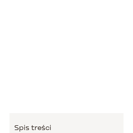
Spis treści