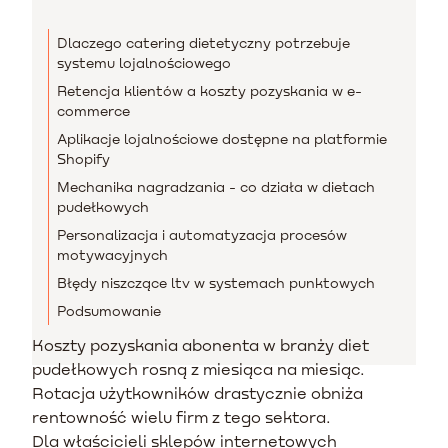
Dlaczego catering dietetyczny potrzebuje
systemu lojalnościowego
Retencja klientów a koszty pozyskania w e-
commerce
Aplikacje lojalnościowe dostępne na platformie
Shopify
Mechanika nagradzania - co działa w dietach
pudełkowych
Personalizacja i automatyzacja procesów
motywacyjnych
Błędy niszczące ltv w systemach punktowych
Podsumowanie
Koszty pozyskania abonenta w branży diet
pudełkowych rosną z miesiąca na miesiąc.
Rotacja użytkowników drastycznie obniża
rentowność wielu firm z tego sektora.
Dla właścicieli sklepów internetowych