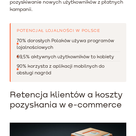
pozyskiwanie nowych użytkowników z płatnych
kampanii.
POTENCJAŁ LOJALNOŚCI W POLSCE
70% dorosłych Polaków używa programów
lojalnościowych
69,5% aktywnych użytkowników to kobiety
90% korzysta z aplikacji mobilnych do
obsługi nagród
Retencja klientów a koszty
pozyskania w e-commerce