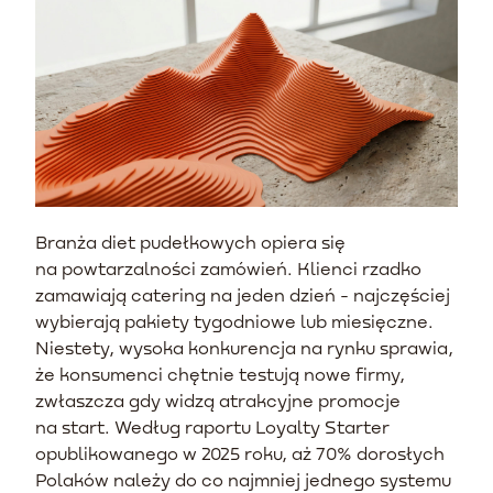
Branża diet pudełkowych opiera się
na powtarzalności zamówień. Klienci rzadko
zamawiają catering na jeden dzień - najczęściej
wybierają pakiety tygodniowe lub miesięczne.
Niestety, wysoka konkurencja na rynku sprawia,
że konsumenci chętnie testują nowe firmy,
zwłaszcza gdy widzą atrakcyjne promocje
na start. Według raportu Loyalty Starter
opublikowanego w 2025 roku, aż 70% dorosłych
Polaków należy do co najmniej jednego systemu