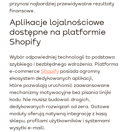
przynosi najbardziej przewidywalne rezultaty
finansowe.
Aplikacje lojalnościowe
dostępne na platformie
Shopify
Wybór odpowiedniej technologii to podstawa
szybkiego i bezbłędnego wdrożenia. Platforma
e-commerce
Shopify
posiada ogromny
ekosystem dedykowanych aplikacji,
które pozwalają uruchomić zaawansowane
mechanizmy motywacyjne bez pisania linijki
kodu. Nie musisz budować drogich,
dedykowanych rozwiązań od zera. Gotowe
moduły oferują natywną integrację z kasą
sklepu, profilami użytkowników i systemami
wysyłki e-maili.