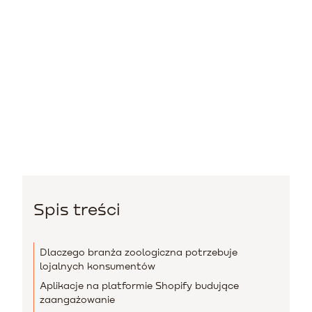
Spis treści
Dlaczego branża zoologiczna potrzebuje
lojalnych konsumentów
Aplikacje na platformie Shopify budujące
zaangażowanie