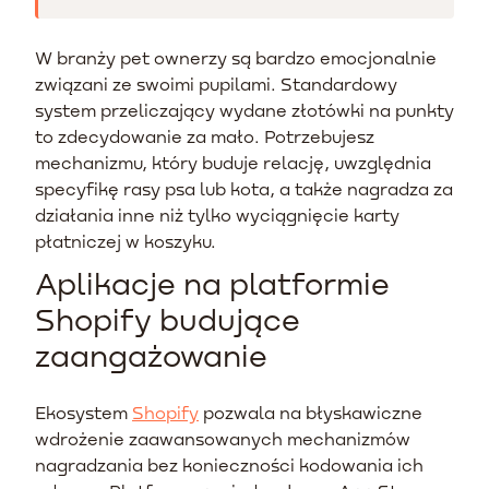
W branży pet ownerzy są bardzo emocjonalnie
związani ze swoimi pupilami. Standardowy
system przeliczający wydane złotówki na punkty
to zdecydowanie za mało. Potrzebujesz
mechanizmu, który buduje relację, uwzględnia
specyfikę rasy psa lub kota, a także nagradza za
działania inne niż tylko wyciągnięcie karty
płatniczej w koszyku.
Aplikacje na platformie
Shopify budujące
zaangażowanie
Ekosystem
Shopify
pozwala na błyskawiczne
wdrożenie zaawansowanych mechanizmów
nagradzania bez konieczności kodowania ich