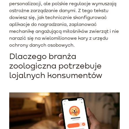
personalizacji, ale polskie regulacje wymuszają
ostrożne zarządzanie danymi. Z tego tekstu
dowiesz się, jak technicznie skonfigurować
aplikacje do nagradzania, zaplanować
mechanikę angażującą miłośników zwierząt i nie
narazić się na wielomilionowe kary z urzędu
ochrony danych osobowych.
Dlaczego branża
zoologiczna potrzebuje
lojalnych konsumentów