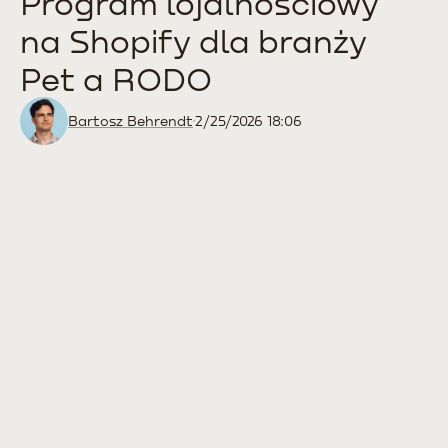
Program lojalnościowy
na Shopify dla branży
Pet a RODO
Bartosz Behrendt
2/25/2026 18:06