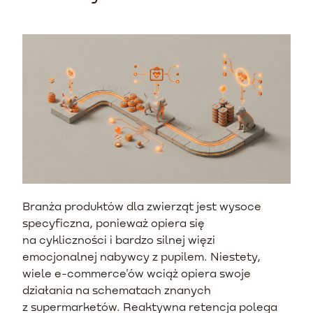
Branża produktów dla zwierząt jest wysoce
specyficzna, ponieważ opiera się
na cykliczności i bardzo silnej więzi
emocjonalnej nabywcy z pupilem. Niestety,
wiele e-commerce'ów wciąż opiera swoje
działania na schematach znanych
z supermarketów. Reaktywna retencja polega