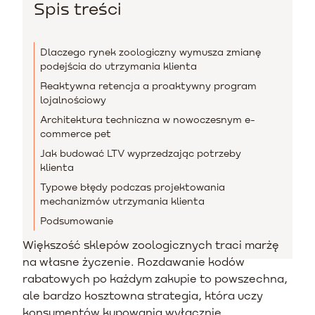
Spis treści
Dlaczego rynek zoologiczny wymusza zmianę
podejścia do utrzymania klienta
Reaktywna retencja a proaktywny program
lojalnościowy
Architektura techniczna w nowoczesnym e-
commerce pet
Jak budować LTV wyprzedzając potrzeby
klienta
Typowe błędy podczas projektowania
mechanizmów utrzymania klienta
Podsumowanie
Większość sklepów zoologicznych traci marżę
na własne życzenie. Rozdawanie kodów
rabatowych po każdym zakupie to powszechna,
ale bardzo kosztowna strategia, która uczy
konsumentów kupowania wyłącznie