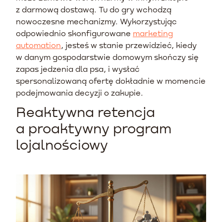
z darmową dostawą. Tu do gry wchodzą
nowoczesne mechanizmy. Wykorzystując
odpowiednio skonfigurowane
marketing
automation
, jesteś w stanie przewidzieć, kiedy
w danym gospodarstwie domowym skończy się
zapas jedzenia dla psa, i wysłać
spersonalizowaną ofertę dokładnie w momencie
podejmowania decyzji o zakupie.
Reaktywna retencja
a proaktywny program
lojalnościowy