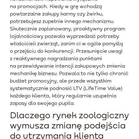
na promocjach. Kiedy w grę wchodzą
powtarzalne zakupy karmy czy żwirku,
potrzebujesz zupełnie innego mechanizmu.
Skutecznie zaplanowany, proaktywny program
lojalnościowy pozwala wyprzedzać potrzeby
właścicieli zwierząt, zanim ci w ogóle pomyślą
o przejściu do konkurencji. Przesunięcie uwagi
z reaktywnego nagradzania punktami
na przewidywanie intencji zakupowych zmienia
mechanikę biznesu. Pozwala to nie tylko chronić
budżet promocyjny, ale przede wszystkim
systematycznie podnosić LTV (LifeTime Value)
każdego klienta, który regularnie uzupełnia
zapasy dla swojego pupila.
Dlaczego rynek zoologiczny
wymusza zmianę podejścia
do utrzymania klienta