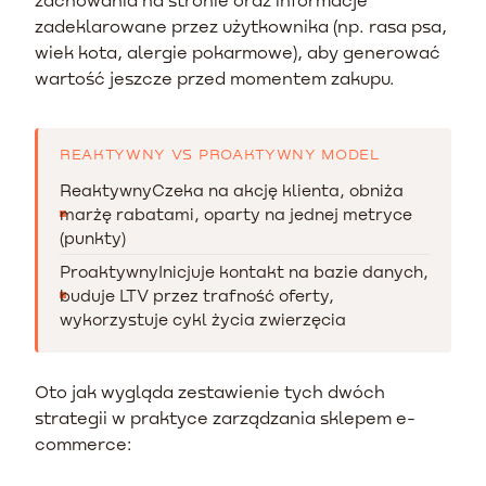
zadeklarowane przez użytkownika (np. rasa psa,
wiek kota, alergie pokarmowe), aby generować
wartość jeszcze przed momentem zakupu.
REAKTYWNY VS PROAKTYWNY MODEL
Reaktywny
Czeka na akcję klienta, obniża
marżę rabatami, oparty na jednej metryce
(punkty)
Proaktywny
Inicjuje kontakt na bazie danych,
buduje LTV przez trafność oferty,
wykorzystuje cykl życia zwierzęcia
Oto jak wygląda zestawienie tych dwóch
strategii w praktyce zarządzania sklepem e-
commerce: