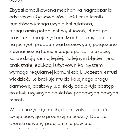
Zbyt skomplikowana mechanika nagradzania
odstrasza użytkowników. Jeśli przelicznik
punktów wymaga użycia kalkulatora,
a regulamin pełen jest wykluczeń, klient po
prostu zignoruje system. Mechanizmy oparte
na jasnych progach wartościowych, połączone
z dynamiczną komunikacją opartą na czasie,
sprawdzają się najlepiej. Kolejnym błędem jest
brak stałej edukacji użytkownika. System
wymaga regularnej komunikacji. Uczestnik musi
wiedzieć, ile brakuje mu do kolejnego progu
darmowej dostawy lub kiedy odblokuje dostęp
do ekskluzywnych pakietów próbowych nowych
marek.
Warto uczyć się na błędach rynku i opierać
swoje decyzje o precyzyjne audyty. Dobrze
skonstruowany program nie powiela