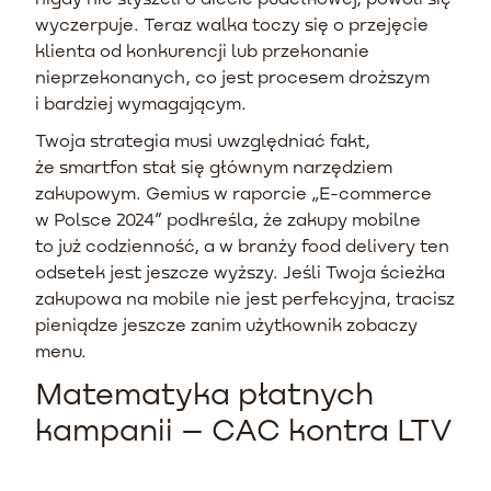
wyczerpuje. Teraz walka toczy się o przejęcie
klienta od konkurencji lub przekonanie
nieprzekonanych, co jest procesem droższym
i bardziej wymagającym.
Twoja strategia musi uwzględniać fakt,
że smartfon stał się głównym narzędziem
zakupowym. Gemius w raporcie „E-commerce
w Polsce 2024” podkreśla, że zakupy mobilne
to już codzienność, a w branży food delivery ten
odsetek jest jeszcze wyższy. Jeśli Twoja ścieżka
zakupowa na mobile nie jest perfekcyjna, tracisz
pieniądze jeszcze zanim użytkownik zobaczy
menu.
Matematyka płatnych
kampanii – CAC kontra LTV