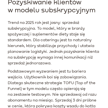
Pozyskiwanie klientów
w modelu subskrypcyjnym
Trend na 2025 rok jest jasny: sprzedaż
subskrypcyjna. To model, który w branży
spożywczej i suplementów diety staje się
standardem. Dla cateringu jest to naturalny
kierunek, który stabilizuje przychody i ułatwia
planowanie logistyki. Jednak pozyskanie klienta
na subskrypcję wymaga innej komunikacji niż
sprzedaż jednorazowa.
Podstawowym wyzwaniem jest tu bariera
wejścia. Użytkownik boi się zobowiązania.
Dlatego skuteczne strategie TOFU (Top of the
Funnel) w tym modelu często opierają się
na zestawie testowym. Nie sprzedawaj od razu
abonamentu na miesiąc. Sprzedaj 3 dni próbne
w cenie, która pokrywa koszty wsadu do kotła