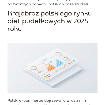
na twardych danych i polskich case studies.
Krajobraz polskiego rynku
diet pudełkowych w 2025
roku
Polski e-commerce dojrzewa, a wraz z nim