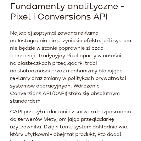
Fundamenty analityczne -
Pixel i Conversions API
Najlepiej zoptymalizowana reklama
na Instagramie nie przyniesie efektu, jeśli system
nie będzie w stanie poprawnie zliczać
transakcji. Tradycyjny Pixel oparty w całości
na ciasteczkach przeglądarki traci
na skuteczności przez mechanizmy blokujące
reklamy oraz zmiany w politykach prywatności
systemów operacyjnych. Wdrożenie
Conversions API (CAPI) stało się absolutnym
standardem.
CAPI przesyła zdarzenia z serwera bezpośrednio
do serwerów Mety, omijając przeglądarkę
użytkownika. Dzięki temu system dokładnie wie,
który użytkownik obejrzał produkt, kto dodał