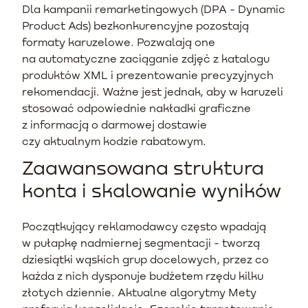
Dla kampanii remarketingowych (DPA - Dynamic
Product Ads) bezkonkurencyjne pozostają
formaty karuzelowe. Pozwalają one
na automatyczne zaciąganie zdjęć z katalogu
produktów XML i prezentowanie precyzyjnych
rekomendacji. Ważne jest jednak, aby w karuzeli
stosować odpowiednie nakładki graficzne
z informacją o darmowej dostawie
czy aktualnym kodzie rabatowym.
Zaawansowana struktura
konta i skalowanie wyników
Początkujący reklamodawcy często wpadają
w pułapkę nadmiernej segmentacji - tworzą
dziesiątki wąskich grup docelowych, przez co
każda z nich dysponuje budżetem rzędu kilku
złotych dziennie. Aktualne algorytmy Mety