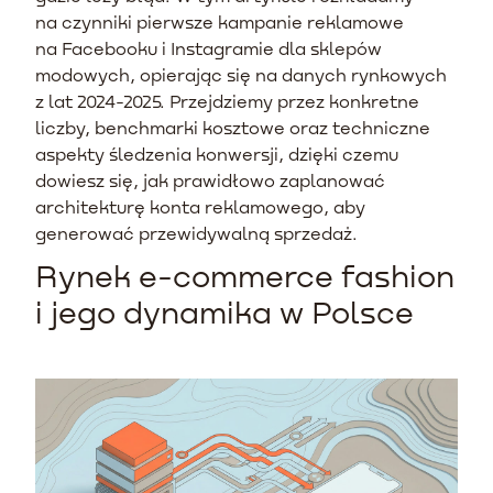
na czynniki pierwsze kampanie reklamowe
na Facebooku i Instagramie dla sklepów
modowych, opierając się na danych rynkowych
z lat 2024-2025. Przejdziemy przez konkretne
liczby, benchmarki kosztowe oraz techniczne
aspekty śledzenia konwersji, dzięki czemu
dowiesz się, jak prawidłowo zaplanować
architekturę konta reklamowego, aby
generować przewidywalną sprzedaż.
Rynek e-commerce fashion
i jego dynamika w Polsce