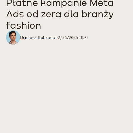
Płatne kampanie Meta
Ads od zera dla branży
fashion
Bartosz Behrendt
2/25/2026 18:21