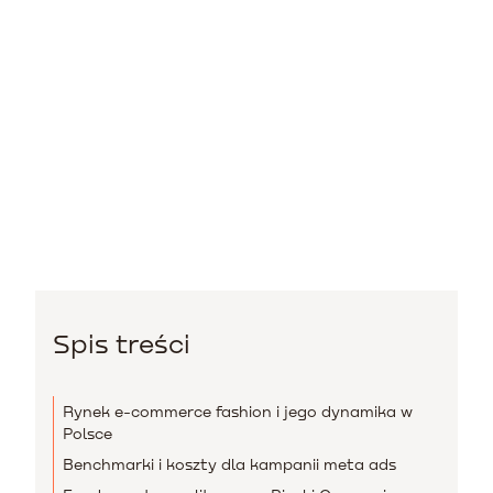
Spis treści
Rynek e-commerce fashion i jego dynamika w
Polsce
Benchmarki i koszty dla kampanii meta ads