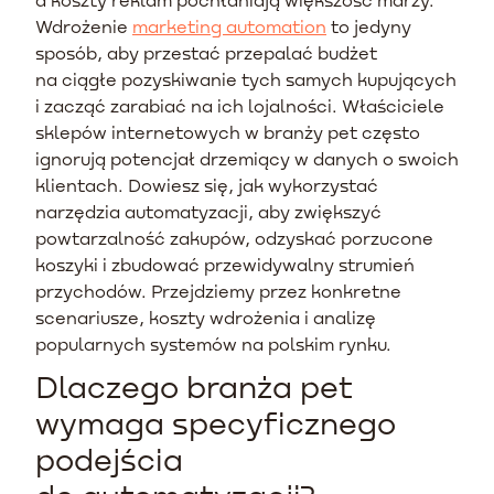
Wdrożenie
marketing automation
to jedyny
sposób, aby przestać przepalać budżet
na ciągłe pozyskiwanie tych samych kupujących
i zacząć zarabiać na ich lojalności. Właściciele
sklepów internetowych w branży pet często
ignorują potencjał drzemiący w danych o swoich
klientach. Dowiesz się, jak wykorzystać
narzędzia automatyzacji, aby zwiększyć
powtarzalność zakupów, odzyskać porzucone
koszyki i zbudować przewidywalny strumień
przychodów. Przejdziemy przez konkretne
scenariusze, koszty wdrożenia i analizę
popularnych systemów na polskim rynku.
Dlaczego branża pet
wymaga specyficznego
podejścia