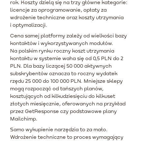
rok. Koszty dzielą się na trzy główne kategorie:
licencje za oprogramowanie, opłaty za
wdrożenie techniczne oraz koszty utrzymania
i optymalizacji.
Cena samej platformy zależy od wielkości bazy
kontaktów i wykorzystywanych modułów.
Na polskim rynku roczny koszt utrzymania
kontaktu w systemie waha się od 0,5 PLN do 2
PLN. Dla bazy liczącej 50 000 aktywnych
subskrybentów oznacza to roczny wydatek
rzędu 25 000 do 100 000 PLN. Mniejsze sklepy
mogą rozpocząć od tańszych planów,
kosztujących od kilkudziesięciu do kilkuset
złotych miesięcznie, oferowanych na przykład
przez GetResponse czy podstawowe plany
Mailchimp.
Samo wykupienie narzędzia to za mało.
Wdrożenie techniczne to proces wymagający