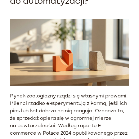
do automatyzacji?
Rynek zoologiczny rządzi się własnymi prawami.
Klienci rzadko eksperymentują z karmą, jeśli ich
pies lub kot dobrze na nią reaguje. Oznacza to,
że sprzedaż opiera się w ogromnej mierze
na powtarzalności. Według raportu E-
commerce w Polsce 2024 opublikowanego przez