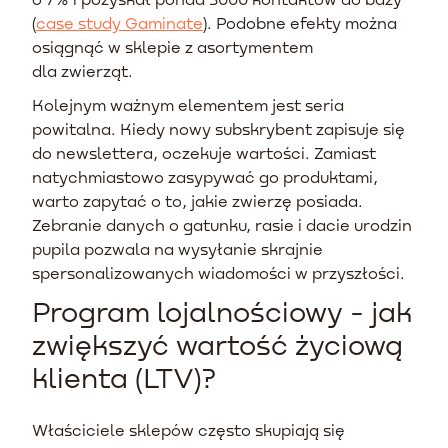
(
case study Gaminate
). Podobne efekty można
osiągnąć w sklepie z asortymentem
dla zwierząt.
Kolejnym ważnym elementem jest seria
powitalna. Kiedy nowy subskrybent zapisuje się
do newslettera, oczekuje wartości. Zamiast
natychmiastowo zasypywać go produktami,
warto zapytać o to, jakie zwierzę posiada.
Zebranie danych o gatunku, rasie i dacie urodzin
pupila pozwala na wysyłanie skrajnie
spersonalizowanych wiadomości w przyszłości.
Program lojalnościowy - jak
zwiększyć wartość życiową
klienta (LTV)?
Właściciele sklepów często skupiają się