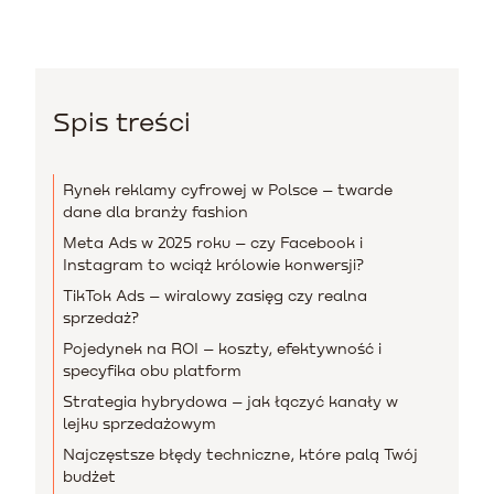
Spis treści
Rynek reklamy cyfrowej w Polsce – twarde
dane dla branży fashion
Meta Ads w 2025 roku – czy Facebook i
Instagram to wciąż królowie konwersji?
TikTok Ads – wiralowy zasięg czy realna
sprzedaż?
Pojedynek na ROI – koszty, efektywność i
specyfika obu platform
Strategia hybrydowa – jak łączyć kanały w
lejku sprzedażowym
Najczęstsze błędy techniczne, które palą Twój
budżet