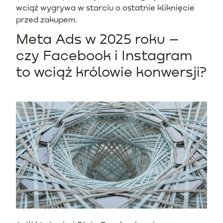
wciąż wygrywa w starciu o ostatnie kliknięcie
przed zakupem.
Meta Ads w 2025 roku –
czy Facebook i Instagram
to wciąż królowie konwersji?