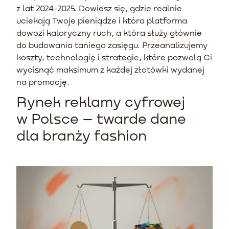
z lat 2024-2025. Dowiesz się, gdzie realnie
uciekają Twoje pieniądze i która platforma
dowozi kaloryczny ruch, a która służy głównie
do budowania taniego zasięgu. Przeanalizujemy
koszty, technologię i strategie, które pozwolą Ci
wycisnąć maksimum z każdej złotówki wydanej
na promocję.
Rynek reklamy cyfrowej
w Polsce – twarde dane
dla branży fashion