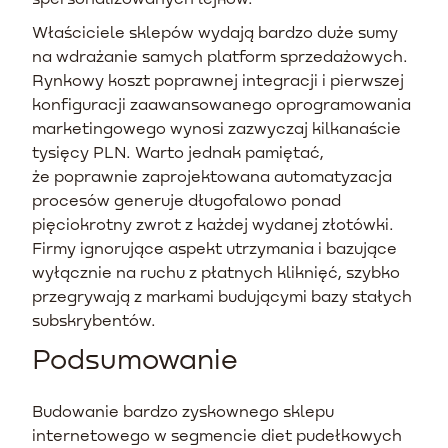
Właściciele sklepów wydają bardzo duże sumy
na wdrażanie samych platform sprzedażowych.
Rynkowy koszt poprawnej integracji i pierwszej
konfiguracji zaawansowanego oprogramowania
marketingowego wynosi zazwyczaj kilkanaście
tysięcy PLN. Warto jednak pamiętać,
że poprawnie zaprojektowana automatyzacja
procesów generuje długofalowo ponad
pięciokrotny zwrot z każdej wydanej złotówki.
Firmy ignorujące aspekt utrzymania i bazujące
wyłącznie na ruchu z płatnych kliknięć, szybko
przegrywają z markami budującymi bazy stałych
subskrybentów.
Podsumowanie
Budowanie bardzo zyskownego sklepu
internetowego w segmencie diet pudełkowych