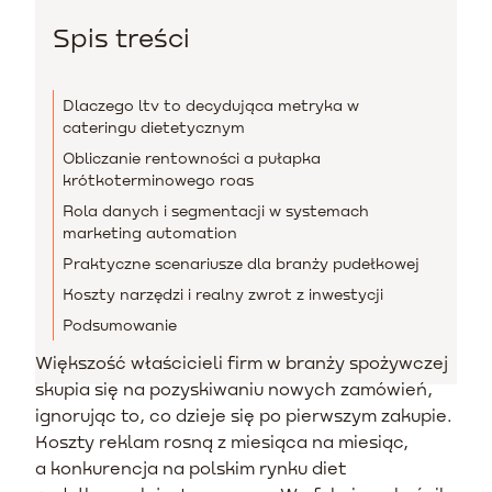
Spis treści
Dlaczego ltv to decydująca metryka w
cateringu dietetycznym
Obliczanie rentowności a pułapka
krótkoterminowego roas
Rola danych i segmentacji w systemach
marketing automation
Praktyczne scenariusze dla branży pudełkowej
Koszty narzędzi i realny zwrot z inwestycji
Podsumowanie
Większość właścicieli firm w branży spożywczej
skupia się na pozyskiwaniu nowych zamówień,
ignorując to, co dzieje się po pierwszym zakupie.
Koszty reklam rosną z miesiąca na miesiąc,
a konkurencja na polskim rynku diet