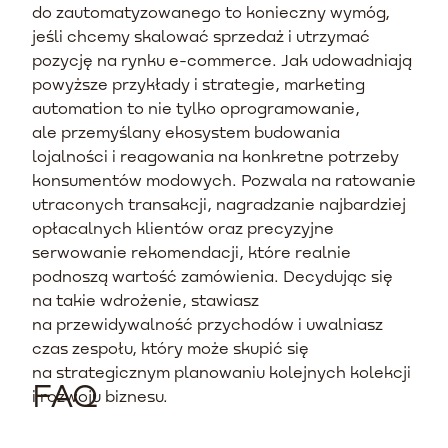
do zautomatyzowanego to konieczny wymóg,
jeśli chcemy skalować sprzedaż i utrzymać
pozycję na rynku e-commerce. Jak udowadniają
powyższe przykłady i strategie, marketing
automation to nie tylko oprogramowanie,
ale przemyślany ekosystem budowania
lojalności i reagowania na konkretne potrzeby
konsumentów modowych. Pozwala na ratowanie
utraconych transakcji, nagradzanie najbardziej
opłacalnych klientów oraz precyzyjne
serwowanie rekomendacji, które realnie
podnoszą wartość zamówienia. Decydując się
na takie wdrożenie, stawiasz
na przewidywalność przychodów i uwalniasz
czas zespołu, który może skupić się
na strategicznym planowaniu kolejnych kolekcji
FAQ
i rozwoju biznesu.