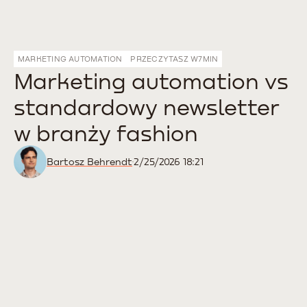
MARKETING AUTOMATION
PRZECZYTASZ W
7
MIN
Marketing automation vs
standardowy newsletter
w branży fashion
Bartosz Behrendt
2/25/2026 18:21