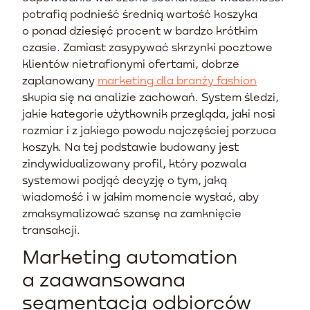
potrafią podnieść średnią wartość koszyka
o ponad dziesięć procent w bardzo krótkim
czasie. Zamiast zasypywać skrzynki pocztowe
klientów nietrafionymi ofertami, dobrze
zaplanowany
marketing dla branży fashion
skupia się na analizie zachowań. System śledzi,
jakie kategorie użytkownik przegląda, jaki nosi
rozmiar i z jakiego powodu najczęściej porzuca
koszyk. Na tej podstawie budowany jest
zindywidualizowany profil, który pozwala
systemowi podjąć decyzję o tym, jaką
wiadomość i w jakim momencie wysłać, aby
zmaksymalizować szansę na zamknięcie
transakcji.
Marketing automation
a zaawansowana
segmentacja odbiorców