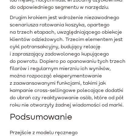
do odpowiedniego segmentu w narzędziu.
Drugim krokiem jest wdrożenie niezawodnego
scenariusza ratowania koszyka, opartego
na trzech etapach, uwzględniającego obiekcje
klientów odzieżowych. Trzecim elementem jest
cykl potransakcyjny, budujący relację
i zapraszający zadowolonego kupującego
do powrotu. Dopiero po opanowaniu tych trzech
filarów i regularnym mierzniu ich wyników,
można rozpocząć eksperymentowanie
z zaawansowanymi funkcjami, takimi jak
kampanie cross-sellingowe polecające dodatki
do ubrań czy reaktywowanie osób, które od pół
roku nie otworzyły żadnej wiadomości od marki.
Podsumowanie
Przejście z modelu ręcznego