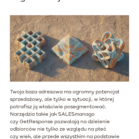
Twoja baza adresowa ma ogromny potencjał
sprzedażowy, ale tylko w sytuacji, w której
potrafisz ją właściwie posegmentować.
Narzędzia takie jak SALESmanago
czy GetResponse pozwalają na dzielenie
odbiorców nie tylko ze względu na płeć
czy wiek, ale przede wszystkim na podstawie