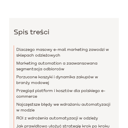
Spis treści
Dlaczego masowy e-mail marketing zawodzi w
sklepach odzieżowych
Marketing automation a zaawansowana
segmentacja odbiorców
Porzucone koszyki i dynamika zakupów w
branży modowej
Przegląd platform i kosztów dla polskiego e-
commerce
Najczęstsze błędy we wdrażaniu automatyzacji
w modzie
ROI z wdrożenia automatyzacji w odzieży
Jak prawidłowo ułożyć strategię krok po kroku