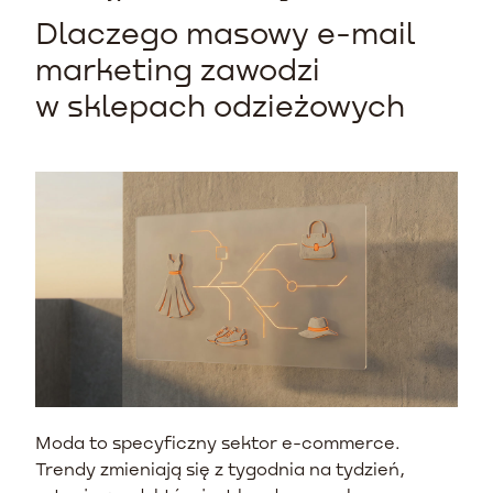
Dlaczego masowy e-mail
marketing zawodzi
w sklepach odzieżowych
Moda to specyficzny sektor e-commerce.
Trendy zmieniają się z tygodnia na tydzień,