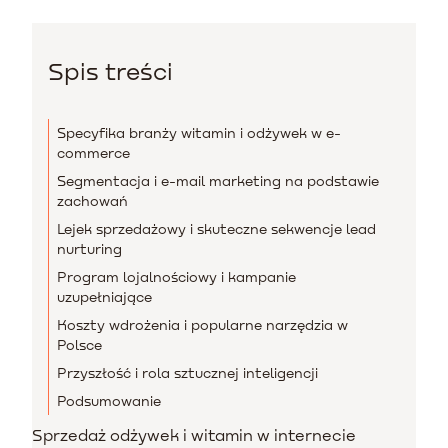
Spis treści
Specyfika branży witamin i odżywek w e-
commerce
Segmentacja i e-mail marketing na podstawie
zachowań
Lejek sprzedażowy i skuteczne sekwencje lead
nurturing
Program lojalnościowy i kampanie
uzupełniające
Koszty wdrożenia i popularne narzędzia w
Polsce
Przyszłość i rola sztucznej inteligencji
Podsumowanie
Sprzedaż odżywek i witamin w internecie