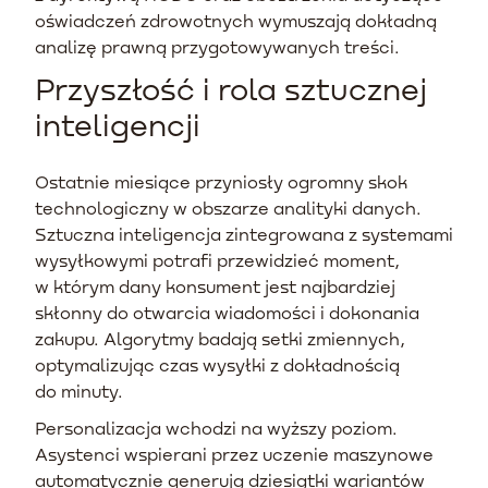
oświadczeń zdrowotnych wymuszają dokładną
analizę prawną przygotowywanych treści.
Przyszłość i rola sztucznej
inteligencji
Ostatnie miesiące przyniosły ogromny skok
technologiczny w obszarze analityki danych.
Sztuczna inteligencja zintegrowana z systemami
wysyłkowymi potrafi przewidzieć moment,
w którym dany konsument jest najbardziej
skłonny do otwarcia wiadomości i dokonania
zakupu. Algorytmy badają setki zmiennych,
optymalizując czas wysyłki z dokładnością
do minuty.
Personalizacja wchodzi na wyższy poziom.
Asystenci wspierani przez uczenie maszynowe
automatycznie generują dziesiątki wariantów