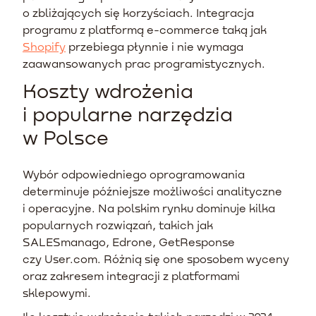
o zbliżających się korzyściach. Integracja
programu z platformą e-commerce taką jak
Shopify
przebiega płynnie i nie wymaga
zaawansowanych prac programistycznych.
Koszty wdrożenia
i popularne narzędzia
w Polsce
Wybór odpowiedniego oprogramowania
determinuje późniejsze możliwości analityczne
i operacyjne. Na polskim rynku dominuje kilka
popularnych rozwiązań, takich jak
SALESmanago, Edrone, GetResponse
czy User.com. Różnią się one sposobem wyceny
oraz zakresem integracji z platformami
sklepowymi.