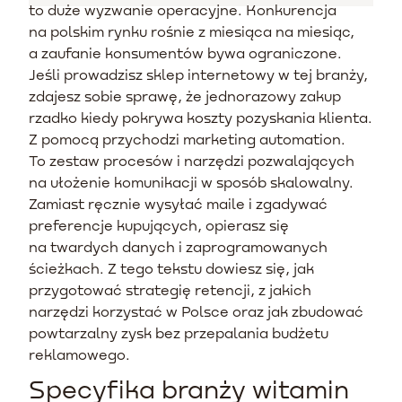
to duże wyzwanie operacyjne. Konkurencja
na polskim rynku rośnie z miesiąca na miesiąc,
a zaufanie konsumentów bywa ograniczone.
Jeśli prowadzisz sklep internetowy w tej branży,
zdajesz sobie sprawę, że jednorazowy zakup
rzadko kiedy pokrywa koszty pozyskania klienta.
Z pomocą przychodzi marketing automation.
To zestaw procesów i narzędzi pozwalających
na ułożenie komunikacji w sposób skalowalny.
Zamiast ręcznie wysyłać maile i zgadywać
preferencje kupujących, opierasz się
na twardych danych i zaprogramowanych
ścieżkach. Z tego tekstu dowiesz się, jak
przygotować strategię retencji, z jakich
narzędzi korzystać w Polsce oraz jak zbudować
powtarzalny zysk bez przepalania budżetu
reklamowego.
Specyfika branży witamin