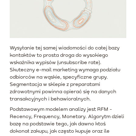
Wysyłanie tej samej wiadomości do całej bazy
kontaktów to prosta droga do wysokiego
wskaźnika wypisów (unsubscribe rate).
Skuteczny e-mail marketing wymaga podziału
odbiorców na wąskie, specyficzne grupy.
Segmentacja w sklepie z preparatami
zdrowotnymi powinna opierać się na danych
transakcyjnych i behawioralnych.
Podstawowym modelem analizy jest RFM -
Recency, Frequency, Monetary. Algorytm dzieli
bazę na podstawie tego, jak dawno ktoś
dokonał zakupu, jak często kupuje oraz ile