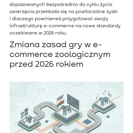
dopasowanych bezpośrednio do cyklu życia
zwierzęcia przekłada się na powtarzalne zyski
i dlaczego powinieneś przygotować swoją
infrastrukturę e-commerce na nowe standardy
oczekiwane w 2026 roku.
Zmiana zasad gry w e-
commerce zoologicznym
przed 2026 rokiem