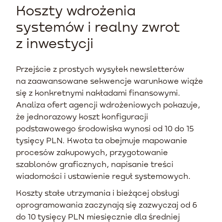
Koszty wdrożenia
systemów i realny zwrot
z inwestycji
Przejście z prostych wysyłek newsletterów
na zaawansowane sekwencje warunkowe wiąże
się z konkretnymi nakładami finansowymi.
Analiza ofert agencji wdrożeniowych pokazuje,
że jednorazowy koszt konfiguracji
podstawowego środowiska wynosi od 10 do 15
tysięcy PLN. Kwota ta obejmuje mapowanie
procesów zakupowych, przygotowanie
szablonów graficznych, napisanie treści
wiadomości i ustawienie reguł systemowych.
Koszty stałe utrzymania i bieżącej obsługi
oprogramowania zaczynają się zazwyczaj od 6
do 10 tysięcy PLN miesięcznie dla średniej