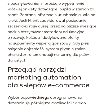
z podziękowaniem i prośbą o wypełnienie
krótkiej ankiety dotyczącej pupila w zamian za
rabat. Zebrane informacje uruchamiają kolejne
kroki. Jeśli klient zadeklarował posiadanie
szczeniaka rasy dużej, przez najbliższe miesiące
będzie otrzymywał materiały edukacyjne
o rozwoju kośćca i dedykowane oferty
na suplementy wspierające stawy. Gdy pies
osiągnie dojrzałość, system płynnie zmieni
charakter rekomendacji na karmę dla psów
dorosłych.
Przegląd narzędzi
marketing automation
dla sklepów e-commerce
Wybór odpowiedniego oprogramowania
determinuje późniejsze możliwości całego