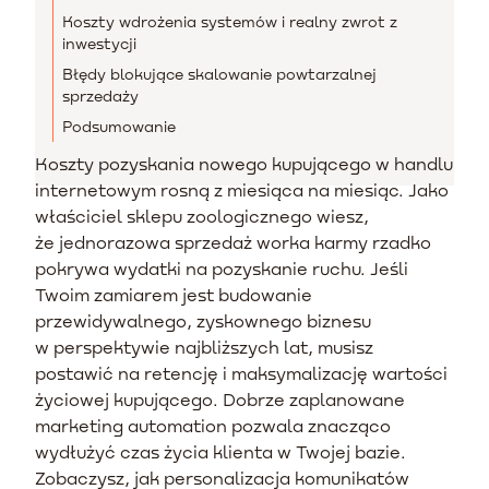
Koszty wdrożenia systemów i realny zwrot z
inwestycji
Błędy blokujące skalowanie powtarzalnej
sprzedaży
Podsumowanie
Koszty pozyskania nowego kupującego w handlu
internetowym rosną z miesiąca na miesiąc. Jako
właściciel sklepu zoologicznego wiesz,
że jednorazowa sprzedaż worka karmy rzadko
pokrywa wydatki na pozyskanie ruchu. Jeśli
Twoim zamiarem jest budowanie
przewidywalnego, zyskownego biznesu
w perspektywie najbliższych lat, musisz
postawić na retencję i maksymalizację wartości
życiowej kupującego. Dobrze zaplanowane
marketing automation pozwala znacząco
wydłużyć czas życia klienta w Twojej bazie.
Zobaczysz, jak personalizacja komunikatów