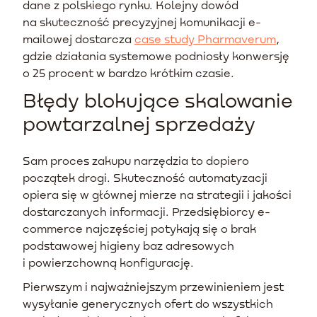
dane z polskiego rynku. Kolejny dowód
na skuteczność precyzyjnej komunikacji e-
mailowej dostarcza
case study Pharmaverum
,
gdzie działania systemowe podniosły konwersję
o 25 procent w bardzo krótkim czasie.
Błędy blokujące skalowanie
powtarzalnej sprzedaży
Sam proces zakupu narzędzia to dopiero
początek drogi. Skuteczność automatyzacji
opiera się w głównej mierze na strategii i jakości
dostarczanych informacji. Przedsiębiorcy e-
commerce najczęściej potykają się o brak
podstawowej higieny baz adresowych
i powierzchowną konfigurację.
Pierwszym i najważniejszym przewinieniem jest
wysyłanie generycznych ofert do wszystkich