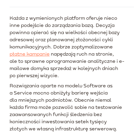
Każda z wymienionych platform oferuje nieco
inne podejście do zarządzania bazą. Decyzja
powinna opierać się na wielkości obecnej bazy
adresowej oraz planowanej złożoności cykli
komunikacyjnych. Dobrze zoptymalizowane
płatne kampanie
napędzają ruch na stronie,
ale to sprawne oprogramowanie analityczne i e-
mailowe domyka sprzedaż w kolejnych dniach
po pierwszej wizycie.
Rozwiązania oparte na modelu Software as
a Service mocno obniżyły barierę wejścia
dla mniejszych podmiotów. Obecnie niemal
każda firma może pozwolić sobie na testowanie
zaawansowanych funkcji śledzenia bez
konieczności inwestowania setek tysięcy
złotych we własną infrastrukturę serwerową.