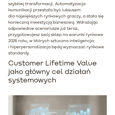
szybkiej transformacji. Automatyzacja
komunikacji przestała być luksusem
dla największych rynkowych graczy, a stała się
konieczną inwestycją biznesową. Wdrażając
odpowiednie scenariusze już teraz,
przygotowujesz swój sklep na warunki rynkowe
2026 roku, w których sztuczna inteligencja
i hiperpersonalizacja będą wyznaczać rynkowe
standardy.
Customer Lifetime Value
jako główny cel działań
systemowych