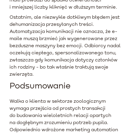
i mniejszej liczby kliknięć w dłuższym terminie.
Ostatnim, ale niezwykle dotkliwym błędem jest
dehumanizacja przesyłanych treści.
Automatyzacja komunikacji nie oznacza, że e-
maile muszą brzmieć jak wygenerowane przez
bezduszne maszyny bez emocji. Odbiorcy nadal
oczekują ciepłego, spersonalizowanego tonu,
zwłaszcza gdy komunikacja dotyczy członków
ich rodziny - bo tak właśnie traktują swoje
zwierzęta.
Podsumowanie
Walka o klienta w sektorze zoologicznym
wymaga przejścia od prostych transakcji
do budowania wieloletnich relacji opartych
na dogłębnym zrozumieniu potrzeb pupila.
Odpowiednio wdrożone marketing automation