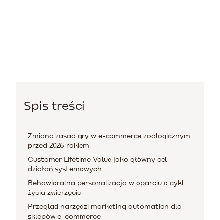
Spis treści
Zmiana zasad gry w e-commerce zoologicznym
przed 2026 rokiem
Customer Lifetime Value jako główny cel
działań systemowych
Behawioralna personalizacja w oparciu o cykl
życia zwierzęcia
Przegląd narzędzi marketing automation dla
sklepów e-commerce