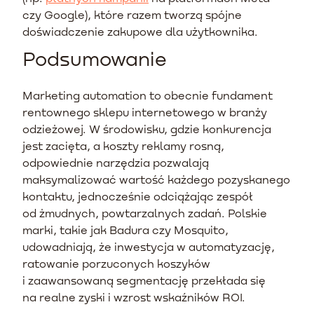
czy Google), które razem tworzą spójne
doświadczenie zakupowe dla użytkownika.
Podsumowanie
Marketing automation to obecnie fundament
rentownego sklepu internetowego w branży
odzieżowej. W środowisku, gdzie konkurencja
jest zacięta, a koszty reklamy rosną,
odpowiednie narzędzia pozwalają
maksymalizować wartość każdego pozyskanego
kontaktu, jednocześnie odciążając zespół
od żmudnych, powtarzalnych zadań. Polskie
marki, takie jak Badura czy Mosquito,
udowadniają, że inwestycja w automatyzację,
ratowanie porzuconych koszyków
i zaawansowaną segmentację przekłada się
na realne zyski i wzrost wskaźników ROI.