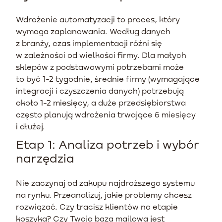
Wdrożenie automatyzacji to proces, który
wymaga zaplanowania. Według danych
z branży, czas implementacji różni się
w zależności od wielkości firmy. Dla małych
sklepów z podstawowymi potrzebami może
to być 1-2 tygodnie, średnie firmy (wymagające
integracji i czyszczenia danych) potrzebują
około 1-2 miesięcy, a duże przedsiębiorstwa
często planują wdrożenia trwające 6 miesięcy
i dłużej.
Etap 1: Analiza potrzeb i wybór
narzędzia
Nie zaczynaj od zakupu najdroższego systemu
na rynku. Przeanalizuj, jakie problemy chcesz
rozwiązać. Czy tracisz klientów na etapie
koszyka? Czy Twoja baza mailowa jest