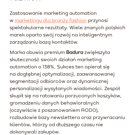
Zastosowanie marketing automation
w
marketingu dla branży fashion
przynosi
spektakularne rezultaty. Wiele znanych polskich
marek oparło swój rozwój na inteligentnym
zarządzaniu bazą kontaktów.
Marka obuwia premium
Badura
zwiększyła
skuteczność swoich działań marketing
automation o 138%. Sukces ten opierał się
na dogłębnej optymalizacji, zaawansowanej
segmentacji odbiorców oraz dynamicznej
personalizacji wysyłanych wiadomości. Zespół
skupił się na ratowaniu porzuconych koszyków,
gromadzeniu danych behawioralnych
(oczywiście z poszanowaniem RODO),
rozbudowie bazy newslettera oraz przywracaniu
klientów, którzy od dłuższego czasu nie
dokonywali zakupów.