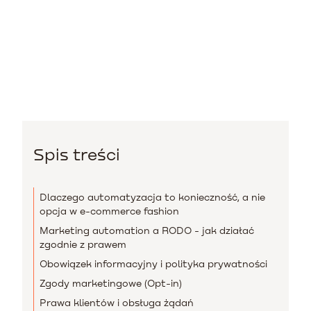
Spis treści
Dlaczego automatyzacja to konieczność, a nie
opcja w e-commerce fashion
Marketing automation a RODO - jak działać
zgodnie z prawem
Obowiązek informacyjny i polityka prywatności
Zgody marketingowe (Opt-in)
Prawa klientów i obsługa żądań