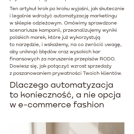
Ten artykuł krok po kroku wyjaśni, jak skutecznie
i legalnie wdrożyć automatyzację marketingu
w sklepie odzieżowym. Omówimy sprawdzone
scenariusze kampanii, przeanalizujemy wyniki
polskich marek, które już wykorzystują
to narzędzie, i wskażemy, na co zwrócić uwagę,
aby uniknąć błędów oraz wysokich kar
finansowych za naruszenie przepisów RODO.
Dowiesz się, jak połączyć wzrost sprzedaży
z poszanowaniem prywatności Twoich klientów.
Dlaczego automatyzacja
to konieczność, a nie opcja
w e-commerce fashion