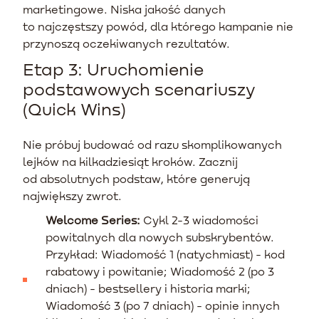
marketingowe. Niska jakość danych
to najczęstszy powód, dla którego kampanie nie
przynoszą oczekiwanych rezultatów.
Etap 3: Uruchomienie
podstawowych scenariuszy
(Quick Wins)
Nie próbuj budować od razu skomplikowanych
lejków na kilkadziesiąt kroków. Zacznij
od absolutnych podstaw, które generują
największy zwrot.
Welcome Series:
Cykl 2-3 wiadomości
powitalnych dla nowych subskrybentów.
Przykład: Wiadomość 1 (natychmiast) - kod
rabatowy i powitanie; Wiadomość 2 (po 3
dniach) - bestsellery i historia marki;
Wiadomość 3 (po 7 dniach) - opinie innych