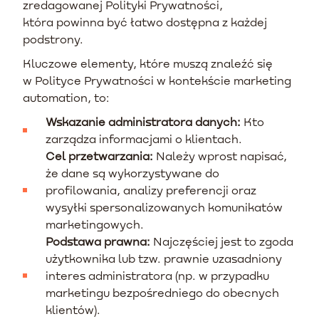
zredagowanej Polityki Prywatności,
która powinna być łatwo dostępna z każdej
podstrony.
Kluczowe elementy, które muszą znaleźć się
w Polityce Prywatności w kontekście marketing
automation, to:
Wskazanie administratora danych:
Kto
zarządza informacjami o klientach.
Cel przetwarzania:
Należy wprost napisać,
że dane są wykorzystywane do
profilowania, analizy preferencji oraz
wysyłki spersonalizowanych komunikatów
marketingowych.
Podstawa prawna:
Najczęściej jest to zgoda
użytkownika lub tzw. prawnie uzasadniony
interes administratora (np. w przypadku
marketingu bezpośredniego do obecnych
klientów).