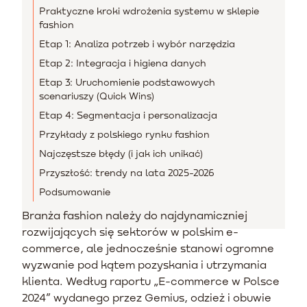
Praktyczne kroki wdrożenia systemu w sklepie
fashion
Etap 1: Analiza potrzeb i wybór narzędzia
Etap 2: Integracja i higiena danych
Etap 3: Uruchomienie podstawowych
scenariuszy (Quick Wins)
Etap 4: Segmentacja i personalizacja
Przykłady z polskiego rynku fashion
Najczęstsze błędy (i jak ich unikać)
Przyszłość: trendy na lata 2025-2026
Podsumowanie
Branża fashion należy do najdynamiczniej
rozwijających się sektorów w polskim e-
commerce, ale jednocześnie stanowi ogromne
wyzwanie pod kątem pozyskania i utrzymania
klienta. Według raportu „E-commerce w Polsce
2024” wydanego przez Gemius, odzież i obuwie