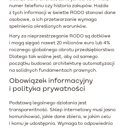
numer telefonu czy historia zakupów. Każda
z tych informacji w świetle RODO stanowi dane
osobowe, a ich przetwarzanie wymaga
spełnienia określonych warunków.
Kary za nieprzestrzeganie RODO są dotkliwe
i mogą sięgać nawet 20 milionów euro lub 4%
rocznego globalnego obrotu przedsiębiorstwa.
Dlatego tak ważne jest, aby od samego
początku budować architekturę automatyzacji
na solidnych fundamentach prawnych.
Obowiązek informacyjny
i polityka prywatności
Podstawą legalnego działania jest
transparentność. Sklep internetowy musi jasno
komunikować, jakie dane zbiera, w jakim celu
i komu je udostępnia. Wymaga to odpowiednio