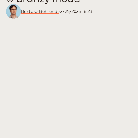
Bartosz Behrendt
2/25/2026 18:23