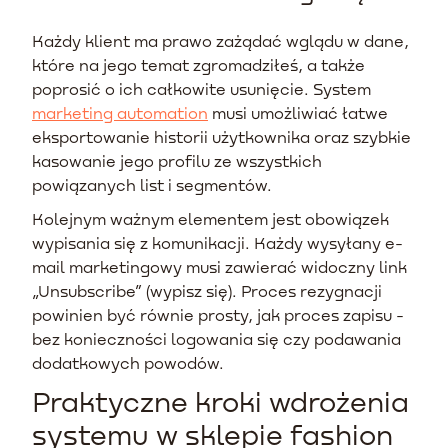
Każdy klient ma prawo zażądać wglądu w dane,
które na jego temat zgromadziłeś, a także
poprosić o ich całkowite usunięcie. System
marketing automation
musi umożliwiać łatwe
eksportowanie historii użytkownika oraz szybkie
kasowanie jego profilu ze wszystkich
powiązanych list i segmentów.
Kolejnym ważnym elementem jest obowiązek
wypisania się z komunikacji. Każdy wysyłany e-
mail marketingowy musi zawierać widoczny link
„Unsubscribe” (wypisz się). Proces rezygnacji
powinien być równie prosty, jak proces zapisu -
bez konieczności logowania się czy podawania
dodatkowych powodów.
Praktyczne kroki wdrożenia
systemu w sklepie fashion