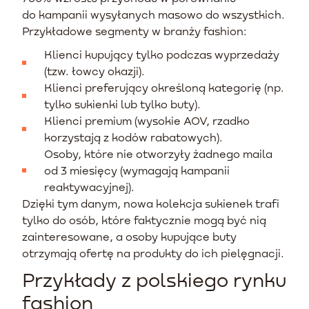
do kampanii wysyłanych masowo do wszystkich.
Przykładowe segmenty w branży fashion:
Klienci kupujący tylko podczas wyprzedaży
(tzw. łowcy okazji).
Klienci preferujący określoną kategorię (np.
tylko sukienki lub tylko buty).
Klienci premium (wysokie AOV, rzadko
korzystają z kodów rabatowych).
Osoby, które nie otworzyły żadnego maila
od 3 miesięcy (wymagają kampanii
reaktywacyjnej).
Dzięki tym danym, nowa kolekcja sukienek trafi
tylko do osób, które faktycznie mogą być nią
zainteresowane, a osoby kupujące buty
otrzymają ofertę na produkty do ich pielęgnacji.
Przykłady z polskiego rynku
fashion