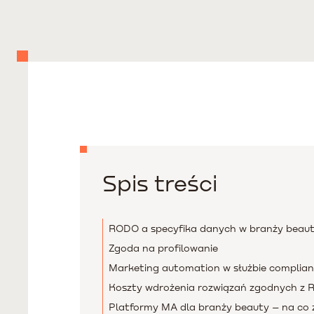
Spis treści
RODO a specyfika danych w branży beau
Zgoda na profilowanie
Marketing automation w służbie complia
Koszty wdrożenia rozwiązań zgodnych z
Platformy MA dla branży beauty – na co 