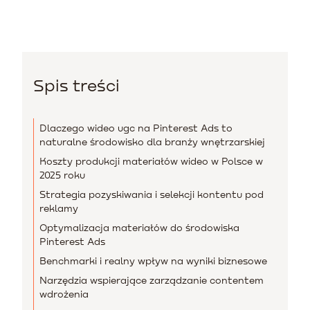
Spis treści
Dlaczego wideo ugc na Pinterest Ads to
naturalne środowisko dla branży wnętrzarskiej
Koszty produkcji materiałów wideo w Polsce w
2025 roku
Strategia pozyskiwania i selekcji kontentu pod
reklamy
Optymalizacja materiałów do środowiska
Pinterest Ads
Benchmarki i realny wpływ na wyniki biznesowe
Narzędzia wspierające zarządzanie contentem
wdrożenia