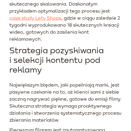
skutecznego skalowania. Doskonałym
przykładem optymalizacji tego procesu jest
case study Lety Shops
, gdzie w ciągu zaledwie 2
tygodni wyprodukowano 18 skutecznych kreacji
wideo, gotowych do zasilenia kont
reklamowych.
Strategia pozyskiwania
i selekcji kontentu pod
reklamy
Największym błędem, jaki popełniają marki, jest
pasywne czekanie na to, aż klienci sami z siebie
zaczną nagrywać piękne, gotowe do emisji filmy.
Skuteczna strategia wymaga proaktywnego
działania i stworzenia systematycznego procesu
zbierania materiałów.
Pierwszym filarem jest zautomatyzowana