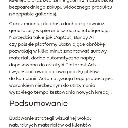
bezpośredniego zakupu widocznego produktu
(shoppable galleries).
Coraz mocniej do głosu dochodzą również
generatory wspierane sztuczną inteligencją.
Narzędzia takie jak CapCut, Bandy AI
czy polskie platformy ułatwiające obróbkę,
pozwalają w kilka minut zmontować surowy
materiał, dodać automatyczne napisy
dopasowane do estetyki Pinterest Ads
i wyeksportować gotową paczkę plików
do kampanii. Automatyzacja tego procesu jest
warunkiem niezbędnym do utrzymania
wysokiego tempa testowania nowych kreacji.
Podsumowanie
Budowanie strategii wizualnej wokół
naturalnych materiałów od klientów