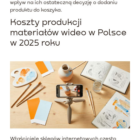
wpływ na ich ostateczną decyzję o dodaniu
produktu do koszyka.
Koszty produkcji
materiałów wideo w Polsce
w 2025 roku
Właściciele sklepów internetowych często