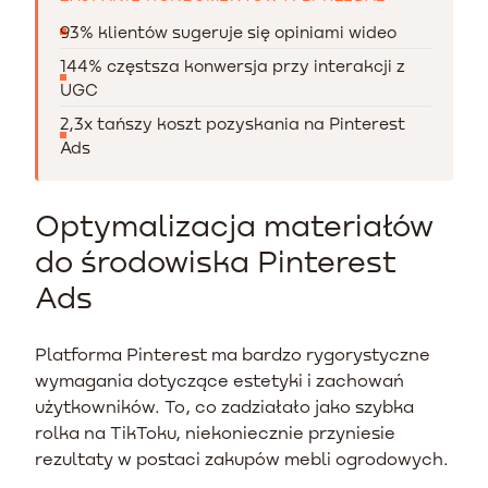
93% klientów sugeruje się opiniami wideo
144% częstsza konwersja przy interakcji z
UGC
2,3x tańszy koszt pozyskania na Pinterest
Ads
Optymalizacja materiałów
do środowiska Pinterest
Ads
Platforma Pinterest ma bardzo rygorystyczne
wymagania dotyczące estetyki i zachowań
użytkowników. To, co zadziałało jako szybka
rolka na TikToku, niekoniecznie przyniesie
rezultaty w postaci zakupów mebli ogrodowych.