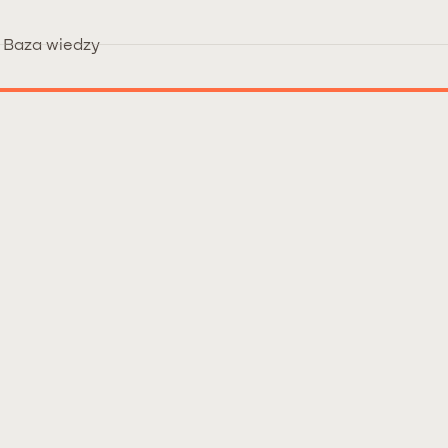
Baza wiedzy