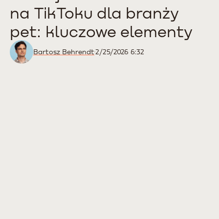
na TikToku dla branży
pet: kluczowe elementy
Bartosz Behrendt
2/25/2026 6:32