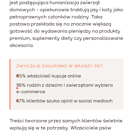
jest postępująca humanizacja zwierząt
domowych - opiekunowie traktują psy i koty jako
pełnoprawnych członków rodziny. Taka
postawa przekłada się na znacznie większą
gotowość do wydawania pieniędzy na produkty
premium, suplementy diety czy personalizowane
akcesoria.
ZWYCZAJE ZAKUPOWE W BRANŻY PET
85% właścicieli kupuje online
96% rodzin z dziećmi i zwierzętami wybiera
e-commerce
67% klientów szuka opinii w social mediach
Treści tworzone przez samych klientów świetnie
wpisują się w te potrzeby. Właściciele psów