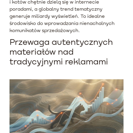
i kotów chętnie dzielą się w internecie
poradami, a globalny trend tematyczny
generuje miliardy wyświetleń. To idealne
środowisko do wprowadzania nienachalnych
komunikatów sprzedażowych.
Przewaga autentycznych
materiałów nad
tradycyjnymi reklamami