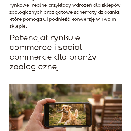
rynkowe, realne przykłady wdrożeń dla sklepów
zoologicznych oraz gotowe schematy działania,
które pomogą Ci podnieść konwersję w Twoim
sklepie.
Potencjał rynku e-
commerce i social
commerce dla branży
zoologicznej