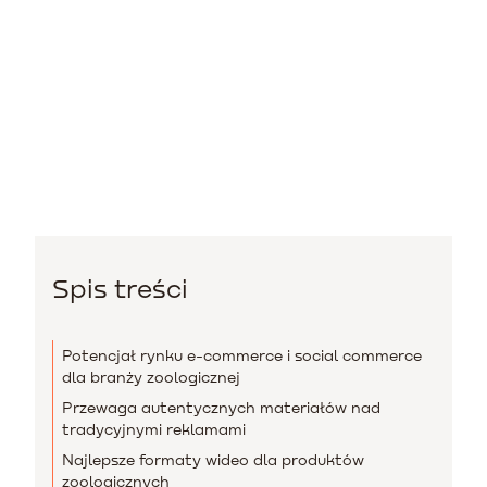
Spis treści
Potencjał rynku e-commerce i social commerce
dla branży zoologicznej
Przewaga autentycznych materiałów nad
tradycyjnymi reklamami
Najlepsze formaty wideo dla produktów
zoologicznych