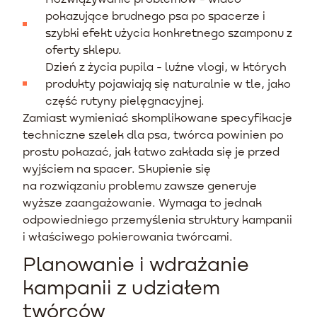
pokazujące brudnego psa po spacerze i
szybki efekt użycia konkretnego szamponu z
oferty sklepu.
Dzień z życia pupila - luźne vlogi, w których
produkty pojawiają się naturalnie w tle, jako
część rutyny pielęgnacyjnej.
Zamiast wymieniać skomplikowane specyfikacje
techniczne szelek dla psa, twórca powinien po
prostu pokazać, jak łatwo zakłada się je przed
wyjściem na spacer. Skupienie się
na rozwiązaniu problemu zawsze generuje
wyższe zaangażowanie. Wymaga to jednak
odpowiedniego przemyślenia struktury kampanii
i właściwego pokierowania twórcami.
Planowanie i wdrażanie
kampanii z udziałem
twórców