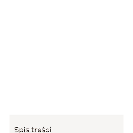
Spis treści