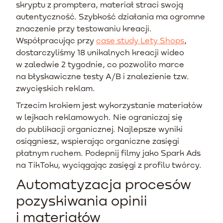
skryptu z promptera, materiał straci swoją
autentyczność. Szybkość działania ma ogromne
znaczenie przy testowaniu kreacji.
Współpracując przy
case study Lety Shops
,
dostarczyliśmy 18 unikalnych kreacji wideo
w zaledwie 2 tygodnie, co pozwoliło marce
na błyskawiczne testy A/B i znalezienie tzw.
zwycięskich reklam.
Trzecim krokiem jest wykorzystanie materiałów
w lejkach reklamowych. Nie ograniczaj się
do publikacji organicznej. Najlepsze wyniki
osiągniesz, wspierając organiczne zasięgi
płatnym ruchem. Podepnij filmy jako Spark Ads
na TikToku, wyciągając zasięgi z profilu twórcy.
Automatyzacja procesów
pozyskiwania opinii
i materiałów