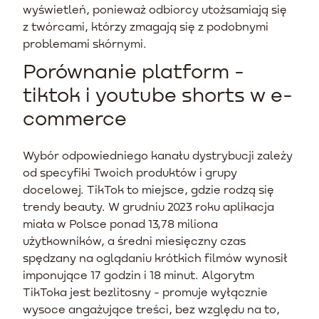
wyświetleń, ponieważ odbiorcy utożsamiają się
z twórcami, którzy zmagają się z podobnymi
problemami skórnymi.
Porównanie platform -
tiktok i youtube shorts w e-
commerce
Wybór odpowiedniego kanału dystrybucji zależy
od specyfiki Twoich produktów i grupy
docelowej. TikTok to miejsce, gdzie rodzą się
trendy beauty. W grudniu 2023 roku aplikacja
miała w Polsce ponad 13,78 miliona
użytkowników, a średni miesięczny czas
spędzany na oglądaniu krótkich filmów wynosił
imponujące 17 godzin i 18 minut. Algorytm
TikToka jest bezlitosny - promuje wyłącznie
wysoce angażujące treści, bez względu na to,