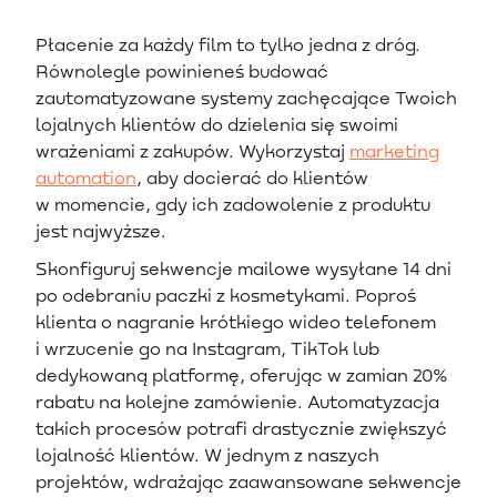
Płacenie za każdy film to tylko jedna z dróg.
Równolegle powinieneś budować
zautomatyzowane systemy zachęcające Twoich
lojalnych klientów do dzielenia się swoimi
wrażeniami z zakupów. Wykorzystaj
marketing
automation
, aby docierać do klientów
w momencie, gdy ich zadowolenie z produktu
jest najwyższe.
Skonfiguruj sekwencje mailowe wysyłane 14 dni
po odebraniu paczki z kosmetykami. Poproś
klienta o nagranie krótkiego wideo telefonem
i wrzucenie go na Instagram, TikTok lub
dedykowaną platformę, oferując w zamian 20%
rabatu na kolejne zamówienie. Automatyzacja
takich procesów potrafi drastycznie zwiększyć
lojalność klientów. W jednym z naszych
projektów, wdrażając zaawansowane sekwencje