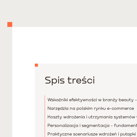
Spis treści
Wskaźniki efektywności w branży beauty -
Narzędzia na polskim rynku e-commerce
Koszty wdrożenia i utrzymania systemów 
Personalizacja i segmentacja - fundamen
Praktyczne scenariusze wdrożeń i pułapki