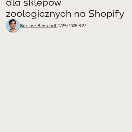
dla sklepów
zoologicznych na Shopify
Bartosz Behrendt
2/25/2026 3:22