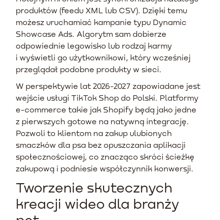
produktów (feedu XML lub CSV). Dzięki temu
możesz uruchamiać kampanie typu Dynamic
Showcase Ads. Algorytm sam dobierze
odpowiednie legowisko lub rodzaj karmy
i wyświetli go użytkownikowi, który wcześniej
przeglądał podobne produkty w sieci.
W perspektywie lat 2026-2027 zapowiadane jest
wejście usługi TikTok Shop do Polski. Platformy
e-commerce takie jak Shopify będą jako jedne
z pierwszych gotowe na natywną integrację.
Pozwoli to klientom na zakup ulubionych
smaczków dla psa bez opuszczania aplikacji
społecznościowej, co znacząco skróci ścieżkę
zakupową i podniesie współczynnik konwersji.
Tworzenie skutecznych
kreacji wideo dla branży
pet