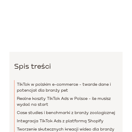
Spis treści
TikTok w polskim e-commerce - twarde dane i
potencjał dla branży pet
Realne koszty TikTok Ads w Polsce - ile musisz
wydać na start
Case studies i benchmarki z branży zoologicznej
Integracja TikTok Ads z platformą Shopify
Tworzenie skutecznych kreacji wideo dla branży