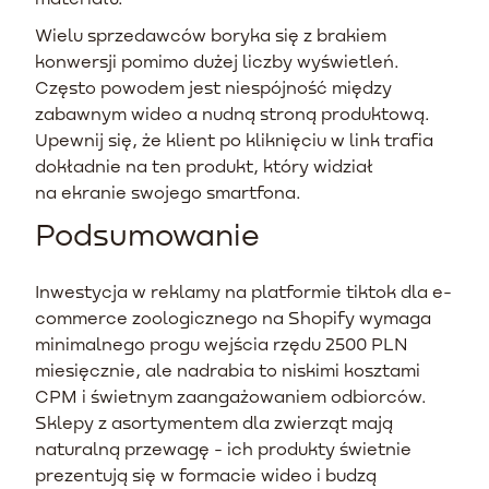
Wielu sprzedawców boryka się z brakiem
konwersji pomimo dużej liczby wyświetleń.
Często powodem jest niespójność między
zabawnym wideo a nudną stroną produktową.
Upewnij się, że klient po kliknięciu w link trafia
dokładnie na ten produkt, który widział
na ekranie swojego smartfona.
Podsumowanie
Inwestycja w reklamy na platformie tiktok dla e-
commerce zoologicznego na Shopify wymaga
minimalnego progu wejścia rzędu 2500 PLN
miesięcznie, ale nadrabia to niskimi kosztami
CPM i świetnym zaangażowaniem odbiorców.
Sklepy z asortymentem dla zwierząt mają
naturalną przewagę - ich produkty świetnie
prezentują się w formacie wideo i budzą