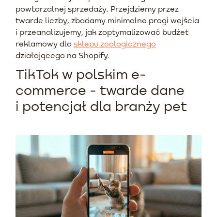
powtarzalnej sprzedaży. Przejdziemy przez
twarde liczby, zbadamy minimalne progi wejścia
i przeanalizujemy, jak zoptymalizować budżet
reklamowy dla
sklepu zoologicznego
działającego na Shopify.
TikTok w polskim e-
commerce - twarde dane
i potencjał dla branży pet