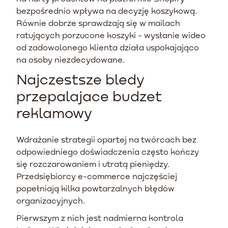
bezpośrednio wpływa na decyzję koszykową.
Równie dobrze sprawdzają się w mailach
ratujących porzucone koszyki - wysłanie wideo
od zadowolonego klienta działa uspokajająco
na osoby niezdecydowane.
Najczestsze bledy
przepalajace budzet
reklamowy
Wdrażanie strategii opartej na twórcach bez
odpowiedniego doświadczenia często kończy
się rozczarowaniem i utratą pieniędzy.
Przedsiębiorcy e-commerce najczęściej
popełniają kilka powtarzalnych błędów
organizacyjnych.
Pierwszym z nich jest nadmierna kontrola