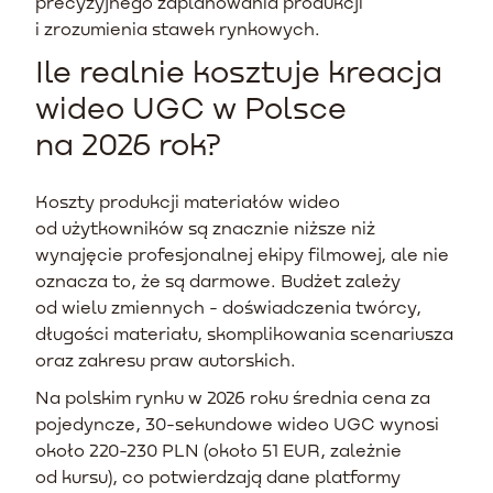
precyzyjnego zaplanowania produkcji
i zrozumienia stawek rynkowych.
Ile realnie kosztuje kreacja
wideo UGC w Polsce
na 2026 rok?
Koszty produkcji materiałów wideo
od użytkowników są znacznie niższe niż
wynajęcie profesjonalnej ekipy filmowej, ale nie
oznacza to, że są darmowe. Budżet zależy
od wielu zmiennych - doświadczenia twórcy,
długości materiału, skomplikowania scenariusza
oraz zakresu praw autorskich.
Na polskim rynku w 2026 roku średnia cena za
pojedyncze, 30-sekundowe wideo UGC wynosi
około 220-230 PLN (około 51 EUR, zależnie
od kursu), co potwierdzają dane platformy