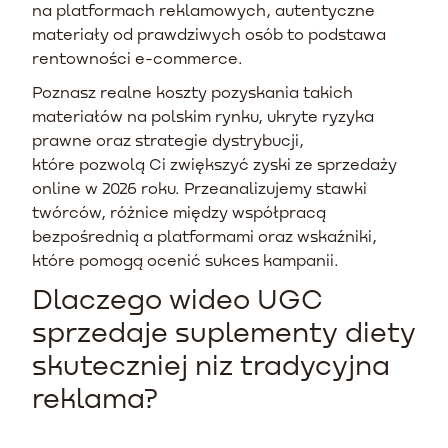
na platformach reklamowych, autentyczne
materiały od prawdziwych osób to podstawa
rentowności e-commerce.
Poznasz realne koszty pozyskania takich
materiałów na polskim rynku, ukryte ryzyka
prawne oraz strategie dystrybucji,
które pozwolą Ci zwiększyć zyski ze sprzedaży
online w 2026 roku. Przeanalizujemy stawki
twórców, różnice między współpracą
bezpośrednią a platformami oraz wskaźniki,
które pomogą ocenić sukces kampanii.
Dlaczego wideo UGC
sprzedaje suplementy diety
skuteczniej niz tradycyjna
reklama?