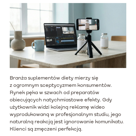
Branża suplementów diety mierzy się
z ogromnym sceptycyzmem konsumentów.
Rynek pęka w szwach od preparatów
obiecujących natychmiastowe efekty. Gdy
użytkownik widzi kolejną reklamę wideo
wyprodukowaną w profesjonalnym studiu, jego
naturalną reakcją jest ignorowanie komunikatu.
Klienci są zmęczeni perfekcją.