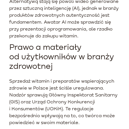
Alternatywą stają się powoli wideo generowane
przez sztuczną inteligencję (AI), jednak w branży
produktów zdrowotnych autentyczność jest
fundamentem. Awatar AI może sprawdzić się
przy prezentacji oprogramowania, ale rzadko
przekonuje do zakupu witamin.
Prawo a materiały
od użytkowników w branży
zdrowotnej
Sprzedaż witamin i preparatów wspierających
zdrowie w Polsce jest ściśle uregulowana.
Nadzór sprawują Główny Inspektorat Sanitarny
(GIS) oraz Urząd Ochrony Konkurencji
i Konsumentów (UOKiK). Te regulacje
bezpośrednio wpływają na to, co twórca może
powiedzieć w swoim materiale.