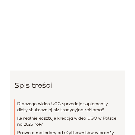
Spis treści
Dlaczego wideo UGC sprzedaje suplementy
diety skuteczniej niz tradycyjna reklama?
Ile realnie kosztuje kreacja wideo UGC w Polsce
na 2026 rok?
Prawo a materiały od użytkowników w branży