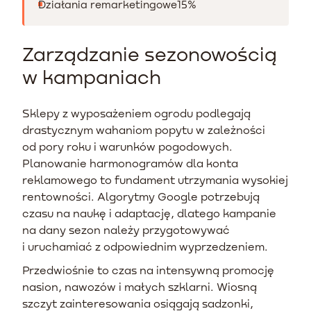
Działania remarketingowe
15%
Zarządzanie sezonowością
w kampaniach
Sklepy z wyposażeniem ogrodu podlegają
drastycznym wahaniom popytu w zależności
od pory roku i warunków pogodowych.
Planowanie harmonogramów dla konta
reklamowego to fundament utrzymania wysokiej
rentowności. Algorytmy Google potrzebują
czasu na naukę i adaptację, dlatego kampanie
na dany sezon należy przygotowywać
i uruchamiać z odpowiednim wyprzedzeniem.
Przedwiośnie to czas na intensywną promocję
nasion, nawozów i małych szklarni. Wiosną
szczyt zainteresowania osiągają sadzonki,