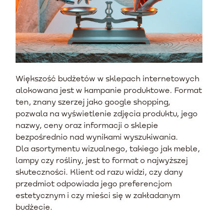
Większość budżetów w sklepach internetowych
alokowana jest w kampanie produktowe. Format
ten, znany szerzej jako google shopping,
pozwala na wyświetlenie zdjęcia produktu, jego
nazwy, ceny oraz informacji o sklepie
bezpośrednio nad wynikami wyszukiwania.
Dla asortymentu wizualnego, takiego jak meble,
lampy czy rośliny, jest to format o najwyższej
skuteczności. Klient od razu widzi, czy dany
przedmiot odpowiada jego preferencjom
estetycznym i czy mieści się w zakładanym
budżecie.