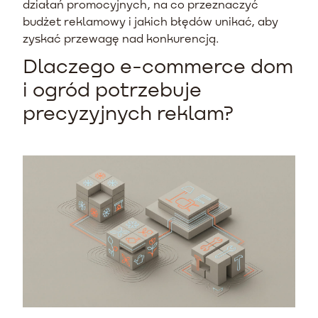
działań promocyjnych, na co przeznaczyć
budżet reklamowy i jakich błędów unikać, aby
zyskać przewagę nad konkurencją.
Dlaczego e-commerce dom
i ogród potrzebuje
precyzyjnych reklam?