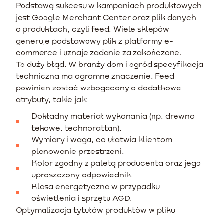
Podstawą sukcesu w kampaniach produktowych
jest Google Merchant Center oraz plik danych
o produktach, czyli feed. Wiele sklepów
generuje podstawowy plik z platformy e-
commerce i uznaje zadanie za zakończone.
To duży błąd. W branży dom i ogród specyfikacja
techniczna ma ogromne znaczenie. Feed
powinien zostać wzbogacony o dodatkowe
atrybuty, takie jak:
Dokładny materiał wykonania (np. drewno
tekowe, technorattan).
Wymiary i waga, co ułatwia klientom
planowanie przestrzeni.
Kolor zgodny z paletą producenta oraz jego
uproszczony odpowiednik.
Klasa energetyczna w przypadku
oświetlenia i sprzętu AGD.
Optymalizacja tytułów produktów w pliku