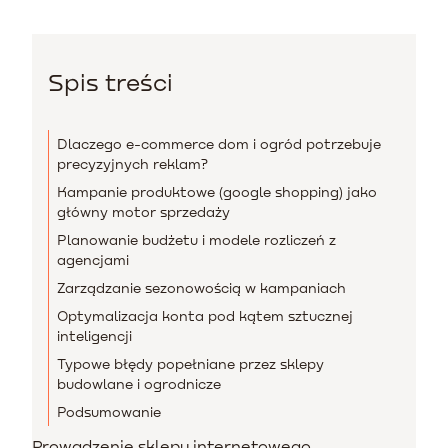
Spis treści
Dlaczego e-commerce dom i ogród potrzebuje
precyzyjnych reklam?
Kampanie produktowe (google shopping) jako
główny motor sprzedaży
Planowanie budżetu i modele rozliczeń z
agencjami
Zarządzanie sezonowością w kampaniach
Optymalizacja konta pod kątem sztucznej
inteligencji
Typowe błędy popełniane przez sklepy
budowlane i ogrodnicze
Podsumowanie
Prowadzenie sklepu internetowego