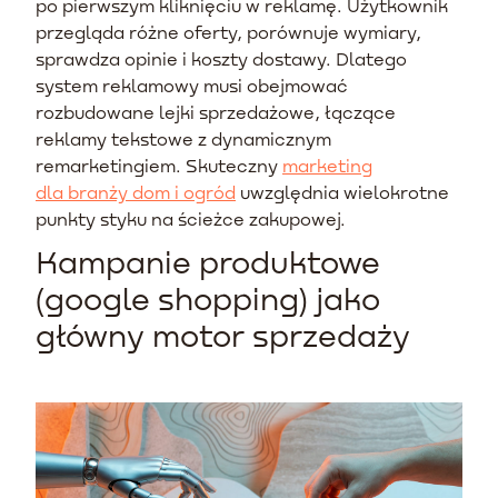
po pierwszym kliknięciu w reklamę. Użytkownik
przegląda różne oferty, porównuje wymiary,
sprawdza opinie i koszty dostawy. Dlatego
system reklamowy musi obejmować
rozbudowane lejki sprzedażowe, łączące
reklamy tekstowe z dynamicznym
remarketingiem. Skuteczny
marketing
dla branży dom i ogród
uwzględnia wielokrotne
punkty styku na ścieżce zakupowej.
Kampanie produktowe
(google shopping) jako
główny motor sprzedaży