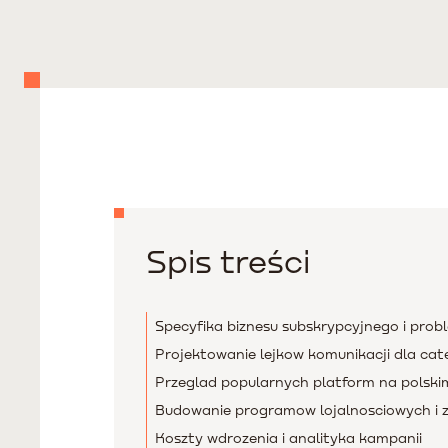
Spis treści
Specyfika biznesu subskrypcyjnego i probl
Projektowanie lejkow komunikacji dla cat
Przeglad popularnych platform na polski
Budowanie programow lojalnosciowych i z
Koszty wdrozenia i analityka kampanii