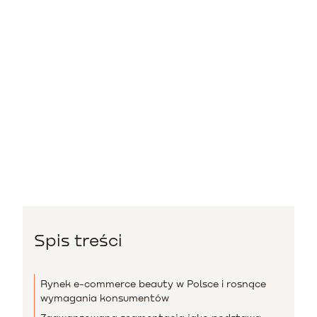
Spis treści
Rynek e-commerce beauty w Polsce i rosnące
wymagania konsumentów