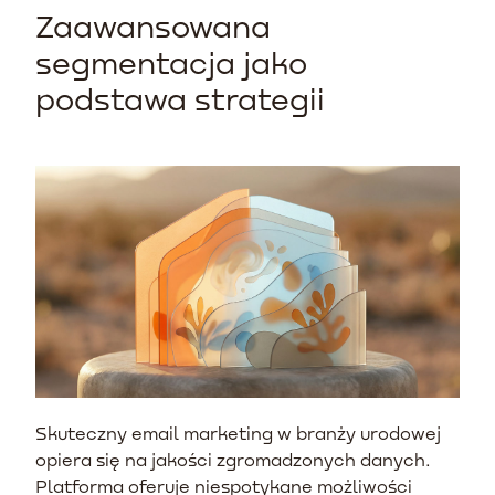
Zaawansowana
segmentacja jako
podstawa strategii
Skuteczny email marketing w branży urodowej
opiera się na jakości zgromadzonych danych.
Platforma oferuje niespotykane możliwości