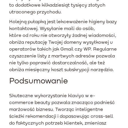
to dodatkowe kilkadziesiąt tysięcy złotych
utraconego przychodu.
Kolejną pułapką jest lekceważenie higieny bazy
kontaktowej. Wysyłanie maili do osób,
które od roku nie otworzyły żadnej wiadomości,
obniża reputację Twojej domeny wysyłkowej u
operatorów takich jak Gmail czy WP. Regularne
czyszczenie listy z martwych adresów pozwala
nie tylko poprawić dostarczalność, ale też
obniża miesięczny koszt subskrypcji narzędzia.
Podsumowanie
Skuteczne wykorzystanie klaviyo w e-
commerce beauty pozwala znacząco podnieść
marżowość biznesu. Tworząc inteligentne
ścieżki rekomendacji i dopasowując cross-sell
do faktycznych potrzeb klientek, zmieniasz