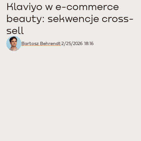
Klaviyo w e-commerce
beauty: sekwencje cross-
sell
Bartosz Behrendt
2/25/2026 18:16