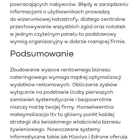
powracających nabywców. Błędy w zarządzaniu
informacjami o użytkownikach prowadzą
do wizerunkowej katastrofy, dlatego centralne
przechowywanie wszystkich zgód oraz notatek
w jednym czytelnym panelu to podstawowy
wymóg organizacyjny w dobrze rosnącej firmie.
Podsumowanie
Zbudowanie wysoce rentownego biznesu
cateringowego wymaga mądrej optymalizacji
wydatków reklamowych. Obliczanie zysków
wyłącznie na podstawie liczby pierwszych
zamówień systematycznie i bezpowrotnie
niszczy marżę twojej firmy. Konsekwentna
maksymalizacja ltv to główny punkt każdej
strategii dla świadomego właściciela biznesu
żywieniowego. Nowoczesne systemy
informatyczne takie jak Klaviyo i Edrone oferują