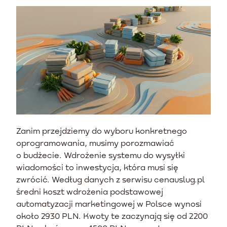
Zanim przejdziemy do wyboru konkretnego
oprogramowania, musimy porozmawiać
o budżecie. Wdrożenie systemu do wysyłki
wiadomości to inwestycja, która musi się
zwrócić. Według danych z serwisu cenauslug.pl
średni koszt wdrożenia podstawowej
automatyzacji marketingowej w Polsce wynosi
około 2930 PLN. Kwoty te zaczynają się od 2200