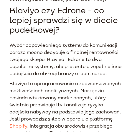
Klaviyo czy Edrone - co
lepiej sprawdzi się w diecie
pudełkowej?
Wybór odpowiedniego systemu do komunikacji
bardzo mocno decyduje o finalnej rentowności
twojego sklepu. Klaviyo i Edrone to dwa
popularne systemy, ale prezentują zupełnie inne
podejścia do obsługi branży e-commerce.
Klaviyo to oprogramowanie o zaawansowanych
możliwościach analitycznych. Narzędzie
posiada wbudowany moduł danych, który
świetnie przewiduje ltv i analizuje ryzyko
odejścia nabywcy na podstawie jego zachowań.
Jeśli prowadzisz sklep w oparciu o platformę
Shopify
, integracja obu środowisk przebiega