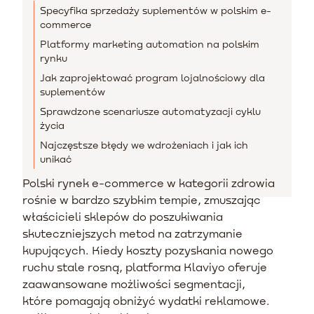
Specyfika sprzedaży suplementów w polskim e-
commerce
Platformy marketing automation na polskim
rynku
Jak zaprojektować program lojalnościowy dla
suplementów
Sprawdzone scenariusze automatyzacji cyklu
życia
Najczęstsze błędy we wdrożeniach i jak ich
unikać
Polski rynek e-commerce w kategorii zdrowia
rośnie w bardzo szybkim tempie, zmuszając
właścicieli sklepów do poszukiwania
skuteczniejszych metod na zatrzymanie
kupujących. Kiedy koszty pozyskania nowego
ruchu stale rosną, platforma Klaviyo oferuje
zaawansowane możliwości segmentacji,
które pomagają obniżyć wydatki reklamowe.