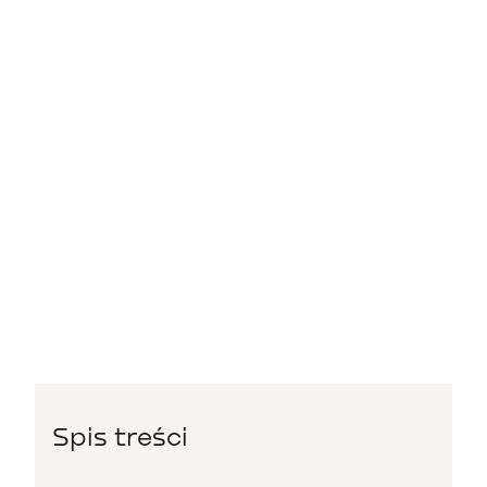
Spis treści