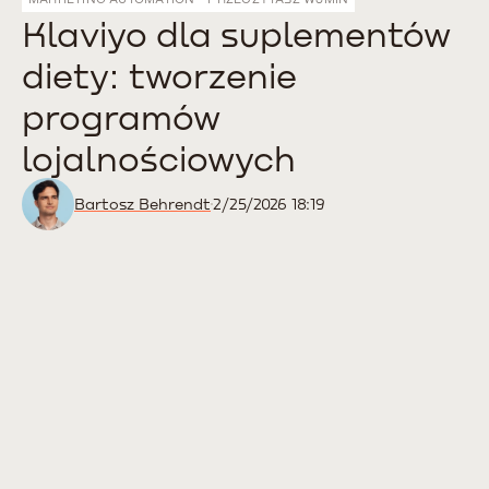
Klaviyo dla suplementów
diety: tworzenie
programów
lojalnościowych
Bartosz Behrendt
2/25/2026 18:19