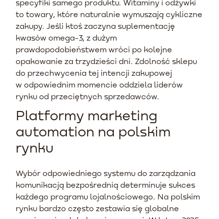
specyfiki samego produktu. Witaminy i odżywki
to towary, które naturalnie wymuszają cykliczne
zakupy. Jeśli ktoś zaczyna suplementację
kwasów omega-3, z dużym
prawdopodobieństwem wróci po kolejne
opakowanie za trzydzieści dni. Zdolność sklepu
do przechwycenia tej intencji zakupowej
w odpowiednim momencie oddziela liderów
rynku od przeciętnych sprzedawców.
Platformy marketing
automation na polskim
rynku
Wybór odpowiedniego systemu do zarządzania
komunikacją bezpośrednią determinuje sukces
każdego programu lojalnościowego. Na polskim
rynku bardzo często zestawia się globalne