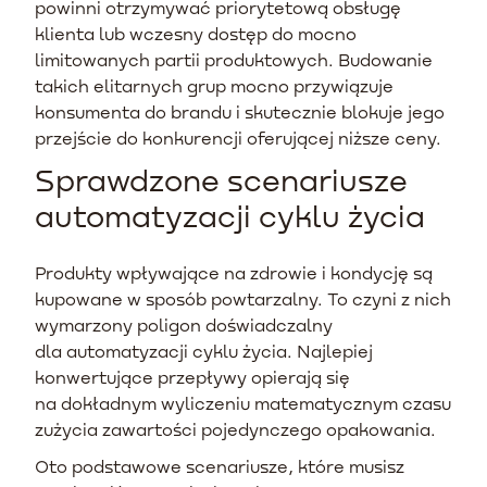
powinni otrzymywać priorytetową obsługę
klienta lub wczesny dostęp do mocno
limitowanych partii produktowych. Budowanie
takich elitarnych grup mocno przywiązuje
konsumenta do brandu i skutecznie blokuje jego
przejście do konkurencji oferującej niższe ceny.
Sprawdzone scenariusze
automatyzacji cyklu życia
Produkty wpływające na zdrowie i kondycję są
kupowane w sposób powtarzalny. To czyni z nich
wymarzony poligon doświadczalny
dla automatyzacji cyklu życia. Najlepiej
konwertujące przepływy opierają się
na dokładnym wyliczeniu matematycznym czasu
zużycia zawartości pojedynczego opakowania.
Oto podstawowe scenariusze, które musisz