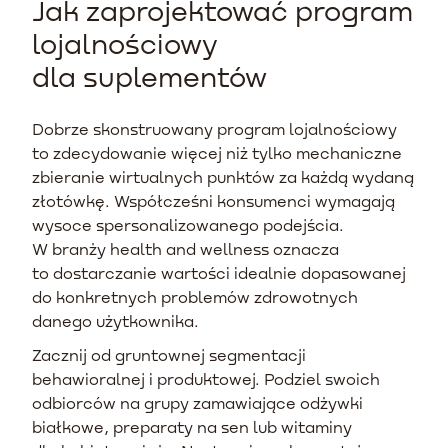
Jak zaprojektować program
lojalnościowy
dla suplementów
Dobrze skonstruowany program lojalnościowy
to zdecydowanie więcej niż tylko mechaniczne
zbieranie wirtualnych punktów za każdą wydaną
złotówkę. Współcześni konsumenci wymagają
wysoce spersonalizowanego podejścia.
W branży health and wellness oznacza
to dostarczanie wartości idealnie dopasowanej
do konkretnych problemów zdrowotnych
danego użytkownika.
Zacznij od gruntownej segmentacji
behawioralnej i produktowej. Podziel swoich
odbiorców na grupy zamawiające odżywki
białkowe, preparaty na sen lub witaminy