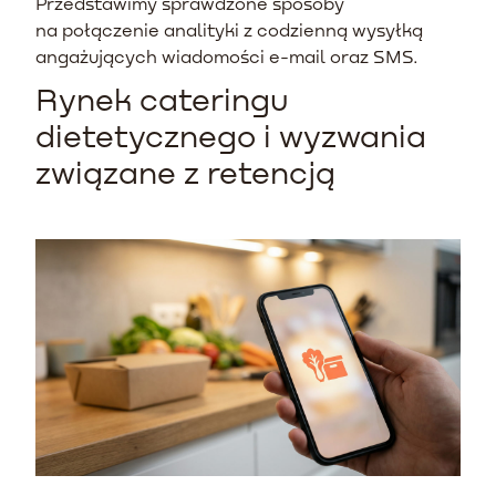
Przedstawimy sprawdzone sposoby
na połączenie analityki z codzienną wysyłką
angażujących wiadomości e-mail oraz SMS.
Rynek cateringu
dietetycznego i wyzwania
związane z retencją