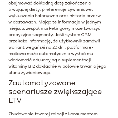
obejmować dokładną datę zakończenia
trwającej diety, preferencje żywieniowe,
wykluczenia kaloryczne oraz historię przerw
w dostawach. Mając te informacje w jednym
miejscu, zespół marketingowy może tworzyć
precyzyjne segmenty. Jeśli system CRM
przekaże informację, że użytkownik zamówił
wariant wegański na 20 dni, platforma e-
mailowa może automatycznie wysłać mu
wiadomość edukacyjną o suplementacji
witaminy B12 dokładnie w połowie trwania jego
planu żywieniowego.
Zautomatyzowane
scenariusze zwiększające
LTV
Zbudowanie trwałej relacji z konsumentem