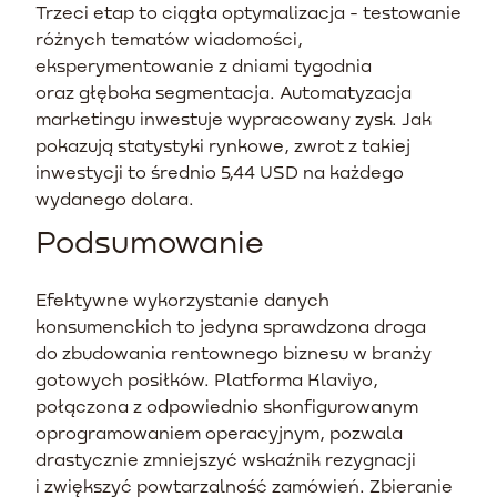
Trzeci etap to ciągła optymalizacja - testowanie
różnych tematów wiadomości,
eksperymentowanie z dniami tygodnia
oraz głęboka segmentacja. Automatyzacja
marketingu inwestuje wypracowany zysk. Jak
pokazują statystyki rynkowe, zwrot z takiej
inwestycji to średnio 5,44 USD na każdego
wydanego dolara.
Podsumowanie
Efektywne wykorzystanie danych
konsumenckich to jedyna sprawdzona droga
do zbudowania rentownego biznesu w branży
gotowych posiłków. Platforma Klaviyo,
połączona z odpowiednio skonfigurowanym
oprogramowaniem operacyjnym, pozwala
drastycznie zmniejszyć wskaźnik rezygnacji
i zwiększyć powtarzalność zamówień. Zbieranie