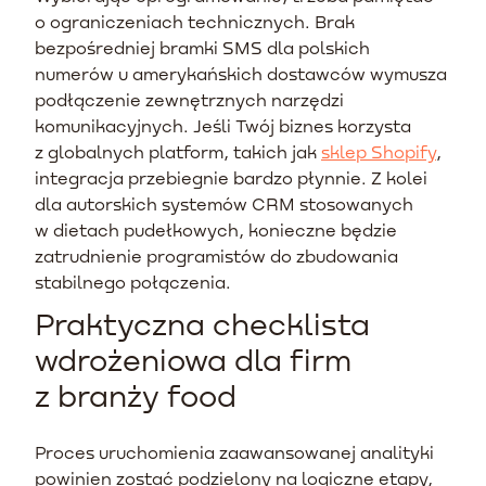
o ograniczeniach technicznych. Brak
bezpośredniej bramki SMS dla polskich
numerów u amerykańskich dostawców wymusza
podłączenie zewnętrznych narzędzi
komunikacyjnych. Jeśli Twój biznes korzysta
z globalnych platform, takich jak
sklep Shopify
,
integracja przebiegnie bardzo płynnie. Z kolei
dla autorskich systemów CRM stosowanych
w dietach pudełkowych, konieczne będzie
zatrudnienie programistów do zbudowania
stabilnego połączenia.
Praktyczna checklista
wdrożeniowa dla firm
z branży food
Proces uruchomienia zaawansowanej analityki
powinien zostać podzielony na logiczne etapy,