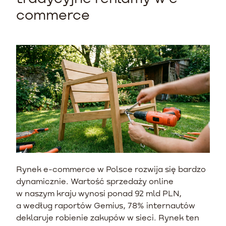
commerce
Rynek e-commerce w Polsce rozwija się bardzo
dynamicznie. Wartość sprzedaży online
w naszym kraju wynosi ponad 92 mld PLN,
a według raportów Gemius, 78% internautów
deklaruje robienie zakupów w sieci. Rynek ten