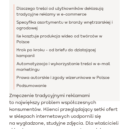
Dlaczego treści od użytkowników deklasują
tradycyjne reklamy w e-commerce
Specyfika asortymentu w branży wnętrzarskiej i
ogrodowej
Ile kosztuje produkcja wideo od twórców w
Polsce
Krok po kroku - od briefu do działającej
kampanii
Automatyzacja i wykorzystanie treści w e-mail
marketingu
Prawa autorskie i zgody wizerunkowe w Polsce
Podsumowanie
Zmęczenie tradycyjnymi reklamami
to największy problem współczesnych
konsumentów. Klienci przeglądający setki ofert
w sklepach internetowych uodpornili się
na wygładzone, studyjne zdjęcia. Dla właścicieli