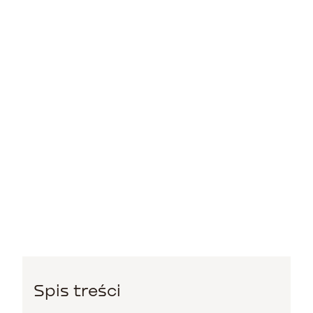
Spis treści