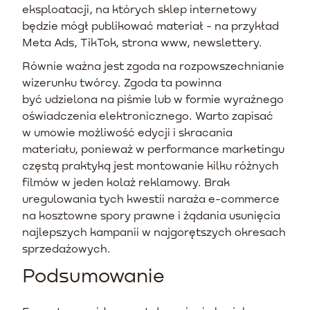
eksploatacji, na których sklep internetowy
będzie mógł publikować materiał - na przykład
Meta Ads, TikTok, strona www, newslettery.
Równie ważna jest zgoda na rozpowszechnianie
wizerunku twórcy. Zgoda ta powinna
być udzielona na piśmie lub w formie wyraźnego
oświadczenia elektronicznego. Warto zapisać
w umowie możliwość edycji i skracania
materiału, ponieważ w performance marketingu
częstą praktyką jest montowanie kilku różnych
filmów w jeden kolaż reklamowy. Brak
uregulowania tych kwestii naraża e-commerce
na kosztowne spory prawne i żądania usunięcia
najlepszych kampanii w najgorętszych okresach
sprzedażowych.
Podsumowanie