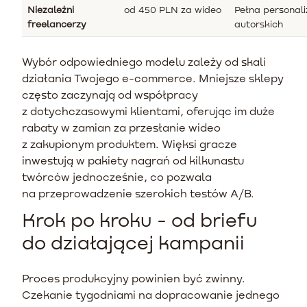
Niezależni
od 450 PLN za wideo
Pełna personali
freelancerzy
autorskich
Wybór odpowiedniego modelu zależy od skali
działania Twojego e-commerce. Mniejsze sklepy
często zaczynają od współpracy
z dotychczasowymi klientami, oferując im duże
rabaty w zamian za przesłanie wideo
z zakupionym produktem. Więksi gracze
inwestują w pakiety nagrań od kilkunastu
twórców jednocześnie, co pozwala
na przeprowadzenie szerokich testów A/B.
Krok po kroku - od briefu
do działającej kampanii
Proces produkcyjny powinien być zwinny.
Czekanie tygodniami na dopracowanie jednego