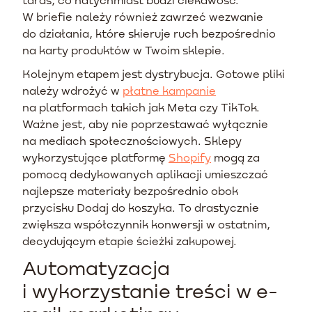
W briefie należy również zawrzeć wezwanie
do działania, które skieruje ruch bezpośrednio
na karty produktów w Twoim sklepie.
Kolejnym etapem jest dystrybucja. Gotowe pliki
należy wdrożyć w
płatne kampanie
na platformach takich jak Meta czy TikTok.
Ważne jest, aby nie poprzestawać wyłącznie
na mediach społecznościowych. Sklepy
wykorzystujące platformę
Shopify
mogą za
pomocą dedykowanych aplikacji umieszczać
najlepsze materiały bezpośrednio obok
przycisku Dodaj do koszyka. To drastycznie
zwiększa współczynnik konwersji w ostatnim,
decydującym etapie ścieżki zakupowej.
Automatyzacja
i wykorzystanie treści w e-