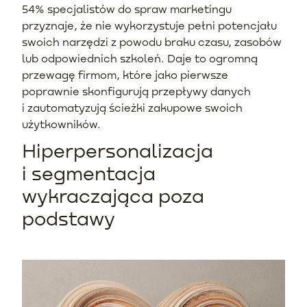
54% specjalistów do spraw marketingu
przyznaje, że nie wykorzystuje pełni potencjału
swoich narzędzi z powodu braku czasu, zasobów
lub odpowiednich szkoleń. Daje to ogromną
przewagę firmom, które jako pierwsze
poprawnie skonfigurują przepływy danych
i zautomatyzują ścieżki zakupowe swoich
użytkowników.
Hiperpersonalizacja
i segmentacja
wykraczająca poza
podstawy