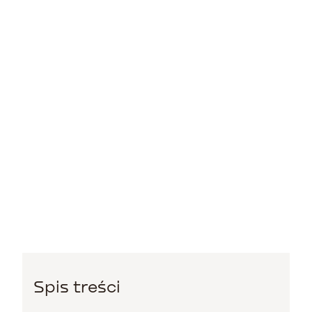
Spis treści