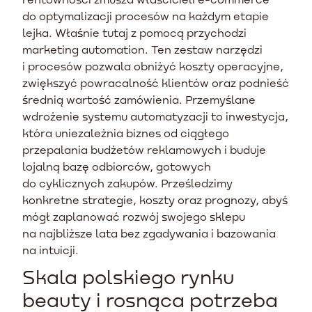
do optymalizacji procesów na każdym etapie
lejka. Właśnie tutaj z pomocą przychodzi
marketing automation. Ten zestaw narzędzi
i procesów pozwala obniżyć koszty operacyjne,
zwiększyć powracalność klientów oraz podnieść
średnią wartość zamówienia. Przemyślane
wdrożenie systemu automatyzacji to inwestycja,
która uniezależnia biznes od ciągłego
przepalania budżetów reklamowych i buduje
lojalną bazę odbiorców, gotowych
do cyklicznych zakupów. Prześledzimy
konkretne strategie, koszty oraz prognozy, abyś
mógł zaplanować rozwój swojego sklepu
na najbliższe lata bez zgadywania i bazowania
na intuicji.
Skala polskiego rynku
beauty i rosnąca potrzeba