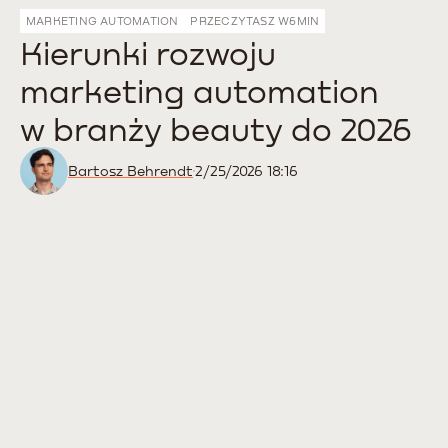
MARKETING AUTOMATION
PRZECZYTASZ W
6
MIN
Kierunki rozwoju
marketing automation
w branży beauty do 2026
Bartosz Behrendt
2/25/2026 18:16