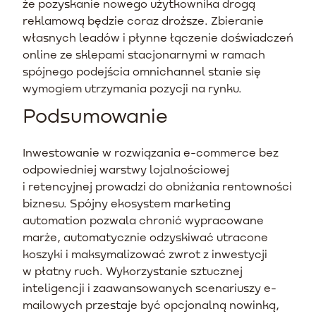
że pozyskanie nowego użytkownika drogą
reklamową będzie coraz droższe. Zbieranie
własnych leadów i płynne łączenie doświadczeń
online ze sklepami stacjonarnymi w ramach
spójnego podejścia omnichannel stanie się
wymogiem utrzymania pozycji na rynku.
Podsumowanie
Inwestowanie w rozwiązania e-commerce bez
odpowiedniej warstwy lojalnościowej
i retencyjnej prowadzi do obniżania rentowności
biznesu. Spójny ekosystem marketing
automation pozwala chronić wypracowane
marże, automatycznie odzyskiwać utracone
koszyki i maksymalizować zwrot z inwestycji
w płatny ruch. Wykorzystanie sztucznej
inteligencji i zaawansowanych scenariuszy e-
mailowych przestaje być opcjonalną nowinką,