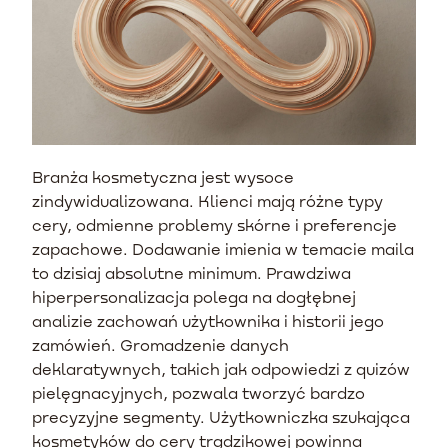
Branża kosmetyczna jest wysoce
zindywidualizowana. Klienci mają różne typy
cery, odmienne problemy skórne i preferencje
zapachowe. Dodawanie imienia w temacie maila
to dzisiaj absolutne minimum. Prawdziwa
hiperpersonalizacja polega na dogłębnej
analizie zachowań użytkownika i historii jego
zamówień. Gromadzenie danych
deklaratywnych, takich jak odpowiedzi z quizów
pielęgnacyjnych, pozwala tworzyć bardzo
precyzyjne segmenty. Użytkowniczka szukająca
kosmetyków do cery trądzikowej powinna