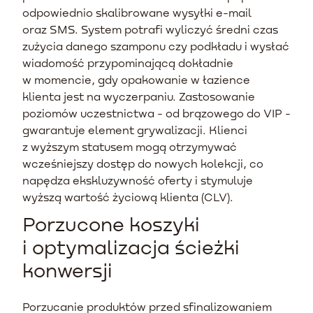
odpowiednio skalibrowane wysyłki e-mail
oraz SMS. System potrafi wyliczyć średni czas
zużycia danego szamponu czy podkładu i wysłać
wiadomość przypominającą dokładnie
w momencie, gdy opakowanie w łazience
klienta jest na wyczerpaniu. Zastosowanie
poziomów uczestnictwa - od brązowego do VIP -
gwarantuje element grywalizacji. Klienci
z wyższym statusem mogą otrzymywać
wcześniejszy dostęp do nowych kolekcji, co
napędza ekskluzywność oferty i stymuluje
wyższą wartość życiową klienta (CLV).
Porzucone koszyki
i optymalizacja ścieżki
konwersji
Porzucanie produktów przed sfinalizowaniem