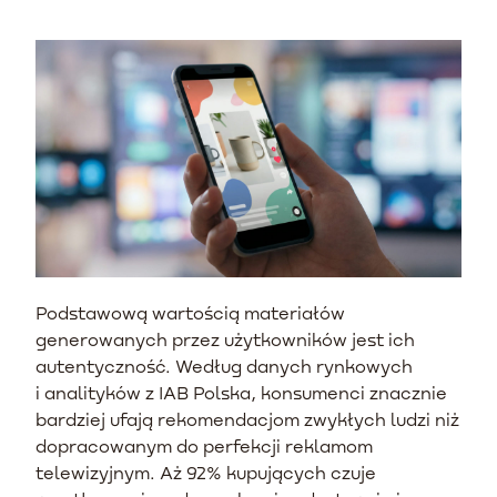
Podstawową wartością materiałów
generowanych przez użytkowników jest ich
autentyczność. Według danych rynkowych
i analityków z IAB Polska, konsumenci znacznie
bardziej ufają rekomendacjom zwykłych ludzi niż
dopracowanym do perfekcji reklamom
telewizyjnym. Aż 92% kupujących czuje