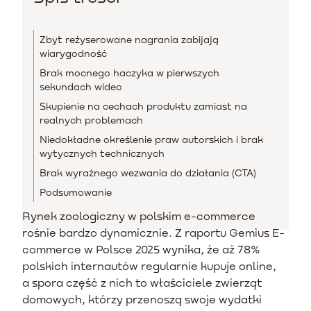
Zbyt reżyserowane nagrania zabijają
wiarygodność
Brak mocnego haczyka w pierwszych
sekundach wideo
Skupienie na cechach produktu zamiast na
realnych problemach
Niedokładne określenie praw autorskich i brak
wytycznych technicznych
Brak wyraźnego wezwania do działania (CTA)
Podsumowanie
Rynek zoologiczny w polskim e-commerce
rośnie bardzo dynamicznie. Z raportu Gemius E-
commerce w Polsce 2025 wynika, że aż 78%
polskich internautów regularnie kupuje online,
a spora część z nich to właściciele zwierząt
domowych, którzy przenoszą swoje wydatki