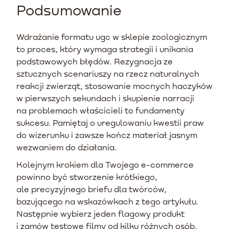
Podsumowanie
Wdrażanie formatu ugc w sklepie zoologicznym
to proces, który wymaga strategii i unikania
podstawowych błędów. Rezygnacja ze
sztucznych scenariuszy na rzecz naturalnych
reakcji zwierząt, stosowanie mocnych haczyków
w pierwszych sekundach i skupienie narracji
na problemach właścicieli to fundamenty
sukcesu. Pamiętaj o uregulowaniu kwestii praw
do wizerunku i zawsze kończ materiał jasnym
wezwaniem do działania.
Kolejnym krokiem dla Twojego e-commerce
powinno być stworzenie krótkiego,
ale precyzyjnego briefu dla twórców,
bazującego na wskazówkach z tego artykułu.
Następnie wybierz jeden flagowy produkt
i zamów testowe filmy od kilku różnych osób.