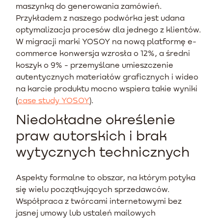
maszynką do generowania zamówień.
Przykładem z naszego podwórka jest udana
optymalizacja procesów dla jednego z klientów.
W migracji marki YOSOY na nową platformę e-
commerce konwersja wzrosła o 12%, a średni
koszyk o 9% - przemyślane umieszczenie
autentycznych materiałów graficznych i wideo
na karcie produktu mocno wspiera takie wyniki
(
case study YOSOY
).
Niedokładne określenie
praw autorskich i brak
wytycznych technicznych
Aspekty formalne to obszar, na którym potyka
się wielu początkujących sprzedawców.
Współpraca z twórcami internetowymi bez
jasnej umowy lub ustaleń mailowych