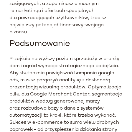
zasięgowych, a zapominasz o mocnym
remarketingu i ofertach specjalnych
dla powracających użytkowników, tracisz
największy potencjał finansowy swojego
biznesu.
Podsumowanie
Przejście na wyższy poziom sprzedaży w branży
dom i ogród wymaga strategicznego podejścia.
Aby skutecznie powiększać kampanie google
ads, musisz połączyć analitykę z doskonałą
prezentacją wizualną produktów. Optymalizacja
pliku dla Google Merchant Center, segmentacja
produktów według generowanej marży
oraz rozbudowa bazy o dane z systemów
automatyzacji to kroki, które trzeba wykonać.
Sukces w e-commerce to suma wielu drobnych
poprawek - od przyspieszenia działania strony