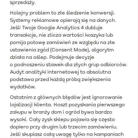
sprzedaży.
Kolejny problem to złe śledzenie konwersji.
Systemy reklamowe opierają się na danych.
Jeśli Twoje Google Analytics 4 dubluje
transakcje, nie zlicza wartości koszyka lub
pomija połowę zamówień ze względu na złe
ustawienia zgód (Consent Mode), algorytm
działa na oślep. Podejmuje decyzje
o podnoszeniu stawek dla złych grup odbiorców.
Audyt analityki internetowej to absolutna
podstawa przed każdą próbą zwiększenia
wydatków.
Ostatnim z głównych błędów jest ignorowanie
lojalizacji klienta. Koszt pozyskania pierwszego
zakupu w branży dom i ogród bywa bardzo
wysoki. Cały zysk sklepu pojawia się często
dopiero przy drugim lub trzecim zamówieniu.
Jeśli skupiasz całą uwagę tylko na kampaniach