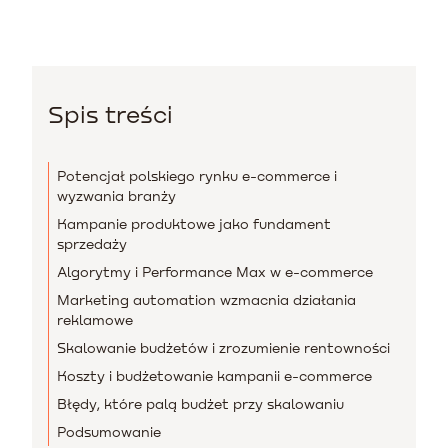
Spis treści
Potencjał polskiego rynku e-commerce i
wyzwania branży
Kampanie produktowe jako fundament
sprzedaży
Algorytmy i Performance Max w e-commerce
Marketing automation wzmacnia działania
reklamowe
Skalowanie budżetów i zrozumienie rentowności
Koszty i budżetowanie kampanii e-commerce
Błędy, które palą budżet przy skalowaniu
Podsumowanie