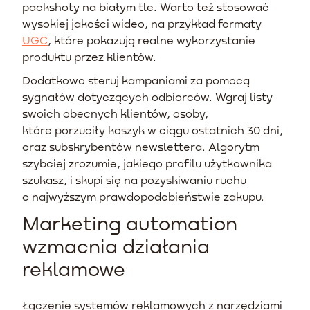
packshoty na białym tle. Warto też stosować
wysokiej jakości wideo, na przykład formaty
UGC
, które pokazują realne wykorzystanie
produktu przez klientów.
Dodatkowo steruj kampaniami za pomocą
sygnałów dotyczących odbiorców. Wgraj listy
swoich obecnych klientów, osoby,
które porzuciły koszyk w ciągu ostatnich 30 dni,
oraz subskrybentów newslettera. Algorytm
szybciej zrozumie, jakiego profilu użytkownika
szukasz, i skupi się na pozyskiwaniu ruchu
o najwyższym prawdopodobieństwie zakupu.
Marketing automation
wzmacnia działania
reklamowe
Łączenie systemów reklamowych z narzędziami