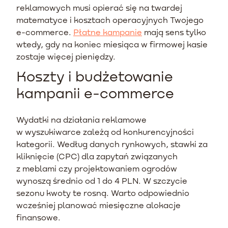
reklamowych musi opierać się na twardej
matematyce i kosztach operacyjnych Twojego
e-commerce.
Płatne kampanie
mają sens tylko
wtedy, gdy na koniec miesiąca w firmowej kasie
zostaje więcej pieniędzy.
Koszty i budżetowanie
kampanii e-commerce
Wydatki na działania reklamowe
w wyszukiwarce zależą od konkurencyjności
kategorii. Według danych rynkowych, stawki za
kliknięcie (CPC) dla zapytań związanych
z meblami czy projektowaniem ogrodów
wynoszą średnio od 1 do 4 PLN. W szczycie
sezonu kwoty te rosną. Warto odpowiednio
wcześniej planować miesięczne alokacje
finansowe.