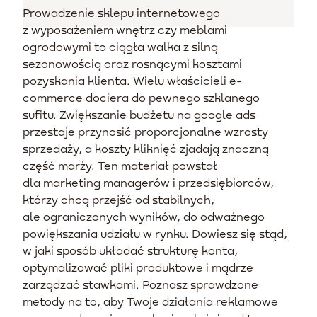
Prowadzenie sklepu internetowego
z wyposażeniem wnętrz czy meblami
ogrodowymi to ciągła walka z silną
sezonowością oraz rosnącymi kosztami
pozyskania klienta. Wielu właścicieli e-
commerce dociera do pewnego szklanego
sufitu. Zwiększanie budżetu na google ads
przestaje przynosić proporcjonalne wzrosty
sprzedaży, a koszty kliknięć zjadają znaczną
część marży. Ten materiał powstał
dla marketing managerów i przedsiębiorców,
którzy chcą przejść od stabilnych,
ale ograniczonych wyników, do odważnego
powiększania udziału w rynku. Dowiesz się stąd,
w jaki sposób układać strukturę konta,
optymalizować pliki produktowe i mądrze
zarządzać stawkami. Poznasz sprawdzone
metody na to, aby Twoje działania reklamowe