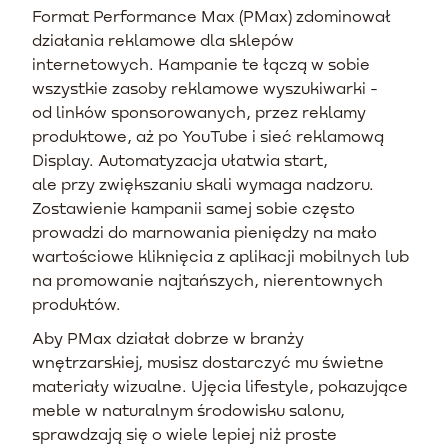
Format Performance Max (PMax) zdominował
działania reklamowe dla sklepów
internetowych. Kampanie te łączą w sobie
wszystkie zasoby reklamowe wyszukiwarki -
od linków sponsorowanych, przez reklamy
produktowe, aż po YouTube i sieć reklamową
Display. Automatyzacja ułatwia start,
ale przy zwiększaniu skali wymaga nadzoru.
Zostawienie kampanii samej sobie często
prowadzi do marnowania pieniędzy na mało
wartościowe kliknięcia z aplikacji mobilnych lub
na promowanie najtańszych, nierentownych
produktów.
Aby PMax działał dobrze w branży
wnętrzarskiej, musisz dostarczyć mu świetne
materiały wizualne. Ujęcia lifestyle, pokazujące
meble w naturalnym środowisku salonu,
sprawdzają się o wiele lepiej niż proste