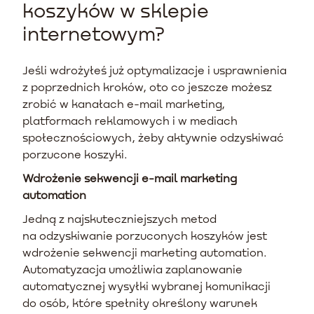
koszyków w sklepie
internetowym?
Jeśli wdrożyłeś już optymalizacje i usprawnienia
z poprzednich kroków, oto co jeszcze możesz
zrobić w kanałach e-mail marketing,
platformach reklamowych i w mediach
społecznościowych, żeby aktywnie odzyskiwać
porzucone koszyki.
Wdrożenie sekwencji e-mail marketing
automation
Jedną z najskuteczniejszych metod
na odzyskiwanie porzuconych koszyków jest
wdrożenie sekwencji marketing automation.
Automatyzacja umożliwia zaplanowanie
automatycznej wysyłki wybranej komunikacji
do osób, które spełniły określony warunek