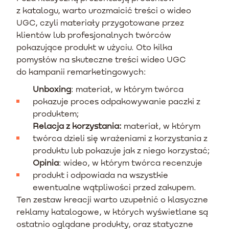
z katalogu, warto urozmaicić treści o wideo
UGC, czyli materiały przygotowane przez
klientów lub profesjonalnych twórców
pokazujące produkt w użyciu. Oto kilka
pomysłów na skuteczne treści wideo UGC
do kampanii remarketingowych:
Unboxing
: materiał, w którym twórca
pokazuje proces odpakowywanie paczki z
produktem;
Relacja z korzystania:
materiał, w którym
twórca dzieli się wrażeniami z korzystania z
produktu lub pokazuje jak z niego korzystać;
Opinia
: wideo, w którym twórca recenzuje
produkt i odpowiada na wszystkie
ewentualne wątpliwości przed zakupem.
Ten zestaw kreacji warto uzupełnić o klasyczne
reklamy katalogowe, w których wyświetlane są
ostatnio oglądane produkty, oraz statyczne