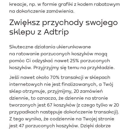
kreacje, np. w formie grafiki z kodem rabatowym
na dokończenie zamówienia.
Zwiększ przychody swojego
sklepu z Adtrip
Skuteczne działania ukierunkowane
na ratowanie porzuconych koszyków mogą
pomóc Ci odzyskać nawet 25% porzuconych
koszyków. Przyjrzyjmy się temu na przykładzie.
Jeśli nawet około 70% transakcji w sklepach
internetowych nie jest finalizowanych, a Twój
sklep otrzymuje, przyjmijmy, 20 zamówień
dziennie, to oznacza, że dziennie na stronie
tworzonych jest 67 koszyków (z czego tylko w 20
przypadkach następuje dokończenie transakcji).
Z tego wynika, że codziennie na Twojej stronie
jest 47 porzuconych koszyków. Dzięki dobrze