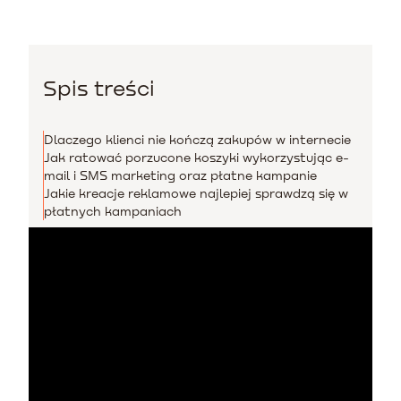
Spis treści
Dlaczego klienci nie kończą zakupów w internecie
Jak ratować porzucone koszyki wykorzystując e-
mail i SMS marketing oraz płatne kampanie
Jakie kreacje reklamowe najlepiej sprawdzą się w
płatnych kampaniach