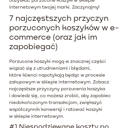
internetowym twojej marki. Zaczynajmy!
7 najczęstszych przyczyn
porzuconych koszyków w e-
commerce (oraz jak im
zapobiegać)
Porzucone koszyki mogą w znacznej części
wiązać się z utrudnieniami i błędami,
które klienci napotykają będąc w procesie
zakupowym w sklepie internetowym. Zobacz
najczęstsze przyczyny porzucenia koszyka
i dowiedz się, co możesz zrobić, aby zapobiec
niedokończonym transakcjom, zwiększyć
współczynnik konwersji i ratować koszyki
w sklepie internetowym.
#1 Niespodziewane koszty po