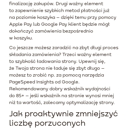
finalizację zakupów. Drugi ważny element
to zapewnienie szybkich metod płatności już
na poziomie koszyka – dzięki temu przy pomocy
Apple Pay lub Google Pay klient będzie mógł
dokończyć zamówienia bezpośrednio
w koszyku.
Co jeszcze możesz zaradzić na zbyt długi proces
składania zamówienia? Trzeci ważny element
to szybkość ładowania strony. Upewnij się,
że Twoja strona nie ładuje się zbyt długo –
możesz to zrobić np. za pomocą narzędzia
PageSpeed Insights od Google.
Rekomendowany dobry wskaźnik wydajności
do 85+ – jeśli wskaźnik na stronie wynosi mniej
niż ta wartość, zalecamy optymalizację strony.
Jak proaktywnie zmniejszyć
liczbę porzuconych