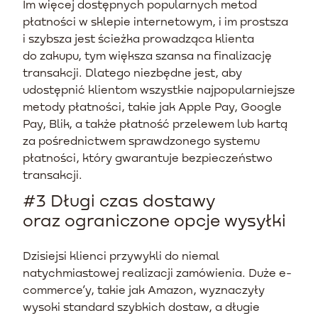
Im więcej dostępnych popularnych metod
płatności w sklepie internetowym, i im prostsza
i szybsza jest ścieżka prowadząca klienta
do zakupu, tym większa szansa na finalizację
transakcji. Dlatego niezbędne jest, aby
udostępnić klientom wszystkie najpopularniejsze
metody płatności, takie jak Apple Pay, Google
Pay, Blik, a także płatność przelewem lub kartą
za pośrednictwem sprawdzonego systemu
płatności, który gwarantuje bezpieczeństwo
transakcji.
#3 Długi czas dostawy
oraz ograniczone opcje wysyłki
Dzisiejsi klienci przywykli do niemal
natychmiastowej realizacji zamówienia. Duże e-
commerce’y, takie jak Amazon, wyznaczyły
wysoki standard szybkich dostaw, a długie