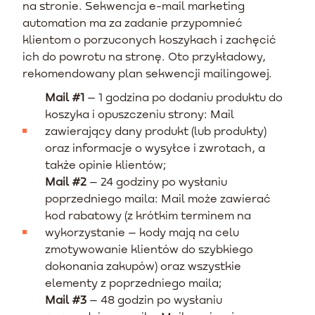
na stronie. Sekwencja e-mail marketing
automation ma za zadanie przypomnieć
klientom o porzuconych koszykach i zachęcić
ich do powrotu na stronę. Oto przykładowy,
rekomendowany plan sekwencji mailingowej.
Mail #1
– 1 godzina po dodaniu produktu do
koszyka i opuszczeniu strony: Mail
zawierający dany produkt (lub produkty)
oraz informacje o wysyłce i zwrotach, a
także opinie klientów;
Mail #2
– 24 godziny po wysłaniu
poprzedniego maila: Mail może zawierać
kod rabatowy (z krótkim terminem na
wykorzystanie – kody mają na celu
zmotywowanie klientów do szybkiego
dokonania zakupów) oraz wszystkie
elementy z poprzedniego maila;
Mail #3
– 48 godzin po wysłaniu