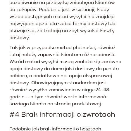
oczekiwanie na przesyłkę zniechęca klientów
do zakupów. Podobnie jest w sytuacji, kiedy
wśród dostępnych metod wysyłki nie znajdują
najwygodniejszej dla siebie formy dostawy lub
okazuje się, że trafiają na zbyt wysokie koszty
dostawy.
Tak jak w przypadku metod płatności, również
tutaj należy zapewnić klientom różnorodność.
Wśród metod wysyłki muszą znaleźć się zarówno
opcje dostawy do domu jak i dostawy do punktu
odbioru, a dodatkowo np. opcje ekspresowej
dostawy. Obowiązującym standardem jest
również wysyłka zamówienia w ciągu 24-48
godzin – o tym również warto informować
każdego klienta na stronie produktowej.
#4 Brak informacji o zwrotach
Podobnie jak brak informacji o kosztach