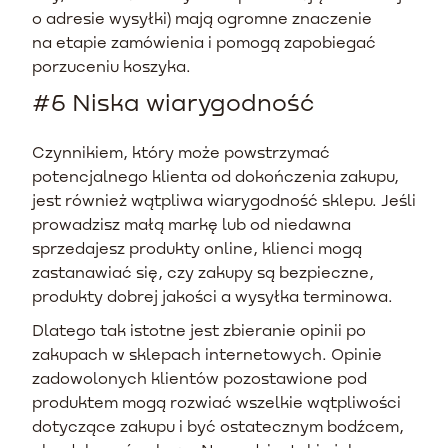
o adresie wysyłki) mają ogromne znaczenie
na etapie zamówienia i pomogą zapobiegać
porzuceniu koszyka.
#6 Niska wiarygodność
Czynnikiem, który może powstrzymać
potencjalnego klienta od dokończenia zakupu,
jest również wątpliwa wiarygodność sklepu. Jeśli
prowadzisz małą markę lub od niedawna
sprzedajesz produkty online, klienci mogą
zastanawiać się, czy zakupy są bezpieczne,
produkty dobrej jakości a wysyłka terminowa.
Dlatego tak istotne jest zbieranie opinii po
zakupach w sklepach internetowych. Opinie
zadowolonych klientów pozostawione pod
produktem mogą rozwiać wszelkie wątpliwości
dotyczące zakupu i być ostatecznym bodźcem,