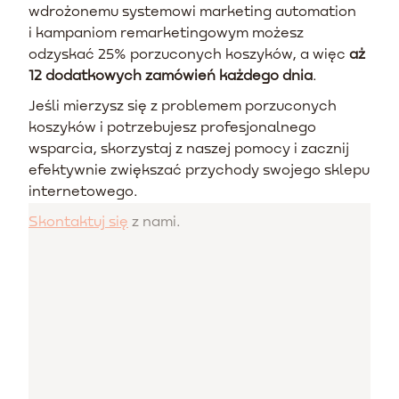
wdrożonemu systemowi marketing automation
i kampaniom remarketingowym możesz
odzyskać 25% porzuconych koszyków, a więc
aż
12 dodatkowych zamówień każdego dnia
.
Jeśli mierzysz się z problemem porzuconych
koszyków i potrzebujesz profesjonalnego
wsparcia, skorzystaj z naszej pomocy i zacznij
efektywnie zwiększać przychody swojego sklepu
internetowego.
Skontaktuj się
z nami.