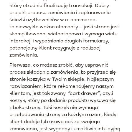
który utrudnia finalizację transakcji. Dobry
projekt procesu zamówienia i zaplanowanie
ścieżki użytkowników w e-commerce
to niezwykle ważne elementy – jeśli strona jest
skomplikowana, wieloetapowa i wymaga wielu
interakcji i wypełniania długich formularzy,
potencjalny klient rezygnuje z realizacji
zamówienia.
Pierwsze, co możesz zrobić, aby usprawnić
proces składania zamówienia, to przyjrzeć się
stronie koszyka w Twoim sklepie. Najlepszym
rozwiązaniem, które rekomendujemy naszym
klientom, jest tak zwany “cart drawer”, czyli
koszyk, który po dodaniu produktu wysuwa się
z boku strony. Taki koszyk nie wymaga
przeładowania strony za każdym razem, kiedy
klient dodaje lub usuwa coś ze swojego
zamówienia, jest wygodny i umożliwia intuicyjną