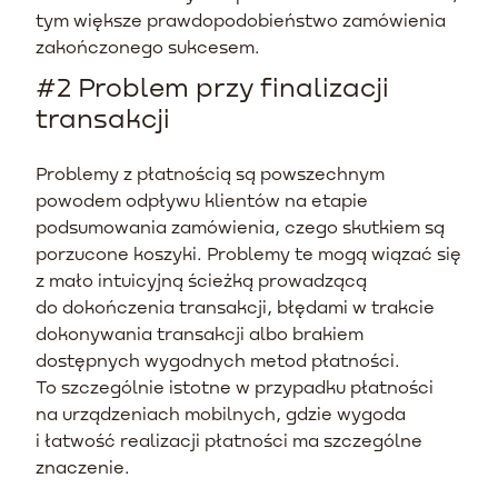
tym większe prawdopodobieństwo zamówienia
zakończonego sukcesem.
#2 Problem przy finalizacji
transakcji
Problemy z płatnością są powszechnym
powodem odpływu klientów na etapie
podsumowania zamówienia, czego skutkiem są
porzucone koszyki. Problemy te mogą wiązać się
z mało intuicyjną ścieżką prowadzącą
do dokończenia transakcji, błędami w trakcie
dokonywania transakcji albo brakiem
dostępnych wygodnych metod płatności.
To szczególnie istotne w przypadku płatności
na urządzeniach mobilnych, gdzie wygoda
i łatwość realizacji płatności ma szczególne
znaczenie.