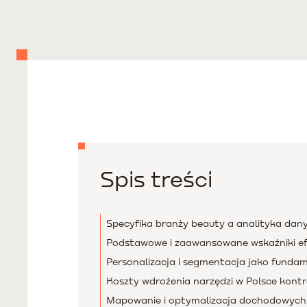
Spis treści
Specyfika branży beauty a analityka dan
Podstawowe i zaawansowane wskaźniki e
Personalizacja i segmentacja jako funda
Koszty wdrożenia narzędzi w Polsce kontr
Mapowanie i optymalizacja dochodowych 