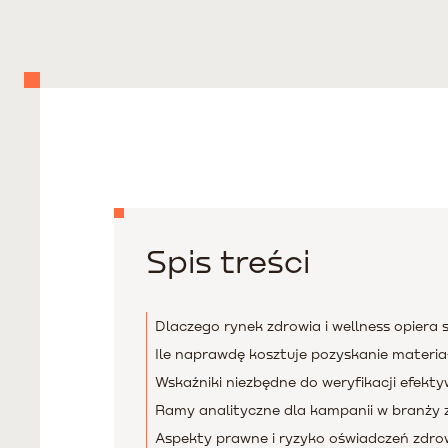
Spis treści
Dlaczego rynek zdrowia i wellness opiera 
Ile naprawdę kosztuje pozyskanie materi
Wskaźniki niezbędne do weryfikacji efekt
Ramy analityczne dla kampanii w branży 
Aspekty prawne i ryzyko oświadczeń zdr