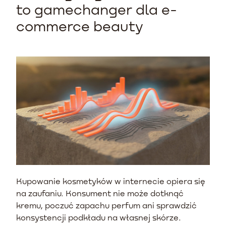
to gamechanger dla e-
commerce beauty
Kupowanie kosmetyków w internecie opiera się
na zaufaniu. Konsument nie może dotknąć
kremu, poczuć zapachu perfum ani sprawdzić
konsystencji podkładu na własnej skórze.