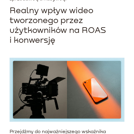
Realny wpływ wideo
tworzonego przez
użytkowników na ROAS
i konwersję
Przejdźmy do najważniejszego wskaźnika