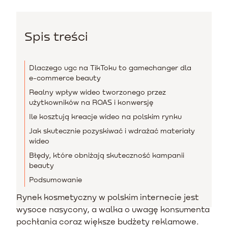
Spis treści
Dlaczego ugc na TikToku to gamechanger dla
e-commerce beauty
Realny wpływ wideo tworzonego przez
użytkowników na ROAS i konwersję
Ile kosztują kreacje wideo na polskim rynku
Jak skutecznie pozyskiwać i wdrażać materiały
wideo
Błędy, które obniżają skuteczność kampanii
beauty
Podsumowanie
Rynek kosmetyczny w polskim internecie jest
wysoce nasycony, a walka o uwagę konsumenta
pochłania coraz większe budżety reklamowe.