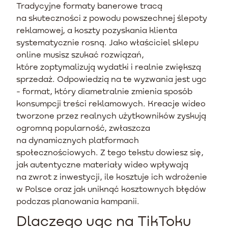
Tradycyjne formaty banerowe tracą
na skuteczności z powodu powszechnej ślepoty
reklamowej, a koszty pozyskania klienta
systematycznie rosną. Jako właściciel sklepu
online musisz szukać rozwiązań,
które zoptymalizują wydatki i realnie zwiększą
sprzedaż. Odpowiedzią na te wyzwania jest ugc
- format, który diametralnie zmienia sposób
konsumpcji treści reklamowych. Kreacje wideo
tworzone przez realnych użytkowników zyskują
ogromną popularność, zwłaszcza
na dynamicznych platformach
społecznościowych. Z tego tekstu dowiesz się,
jak autentyczne materiały wideo wpływają
na zwrot z inwestycji, ile kosztuje ich wdrożenie
w Polsce oraz jak uniknąć kosztownych błędów
podczas planowania kampanii.
Dlaczego ugc na TikToku