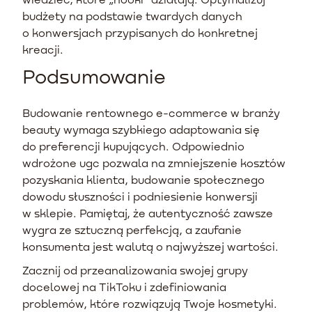
budżety na podstawie twardych danych
o konwersjach przypisanych do konkretnej
kreacji.
Podsumowanie
Budowanie rentownego e-commerce w branży
beauty wymaga szybkiego adaptowania się
do preferencji kupujących. Odpowiednio
wdrożone ugc pozwala na zmniejszenie kosztów
pozyskania klienta, budowanie społecznego
dowodu słuszności i podniesienie konwersji
w sklepie. Pamiętaj, że autentyczność zawsze
wygra ze sztuczną perfekcją, a zaufanie
konsumenta jest walutą o najwyższej wartości.
Zacznij od przeanalizowania swojej grupy
docelowej na TikToku i zdefiniowania
problemów, które rozwiązują Twoje kosmetyki.