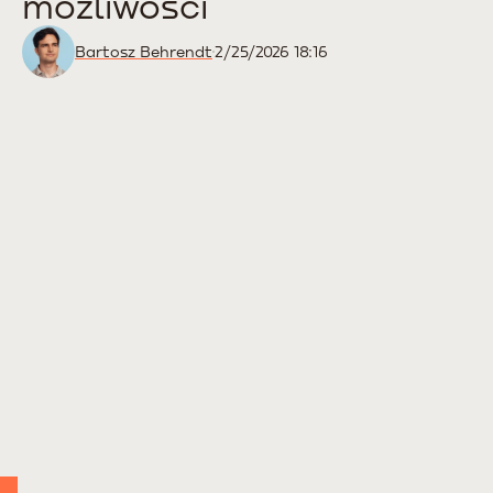
możliwości
Bartosz Behrendt
2/25/2026 18:16