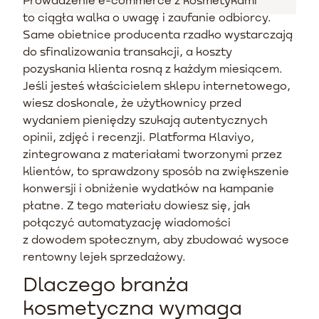
to ciągła walka o uwagę i zaufanie odbiorcy.
Same obietnice producenta rzadko wystarczają
do sfinalizowania transakcji, a koszty
pozyskania klienta rosną z każdym miesiącem.
Jeśli jesteś właścicielem sklepu internetowego,
wiesz doskonale, że użytkownicy przed
wydaniem pieniędzy szukają autentycznych
opinii, zdjęć i recenzji. Platforma Klaviyo,
zintegrowana z materiałami tworzonymi przez
klientów, to sprawdzony sposób na zwiększenie
konwersji i obniżenie wydatków na kampanie
płatne. Z tego materiału dowiesz się, jak
połączyć automatyzację wiadomości
z dowodem społecznym, aby zbudować wysoce
rentowny lejek sprzedażowy.
Dlaczego branża
kosmetyczna wymaga