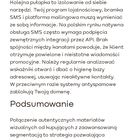
Kolejna pułapka to izolowanie od siebie
narzędzi. Twój program lojalnościowy, bramka
SMS i platforma mailingowa muszą wymieniać
ze sobą informacje. Na polskim rynku natywna
obsługa SMS często wymaga podpięcia
zewnętrznych integracji przez API. Brak
spójności między kanałami powoduje, że klient
otrzymuje powielone i nieistotne wiadomości
promocyjne. Należy regularnie analizować
wskaźniki otwarć i dbać o higienę bazy
adresowej, usuwając nieaktywne kontakty.
W przeciwnym razie systemy antyspamowe
zablokują Twoją domenę.
Podsumowanie
Połączenie autentycznych materiałów
wizualnych od kupujących z zaawansowaną
segmentacją to strategia pozwalająca