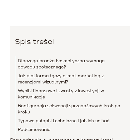
Spis treści
Dlaczego branża kosmetyczna wymaga
dowodu społecznego?
Jak platforma łączy e-mail marketing z
recenzjami wizualnymi?
Wyniki finansowe i zwroty z inwestycji w
komunikację
Konfiguracja sekwencji sprzedażowych krok po
kroku
Typowe pułapki techniczne i jak ich unikać
Podsumowanie
Prowadzenie e-commerce z kosmetykami