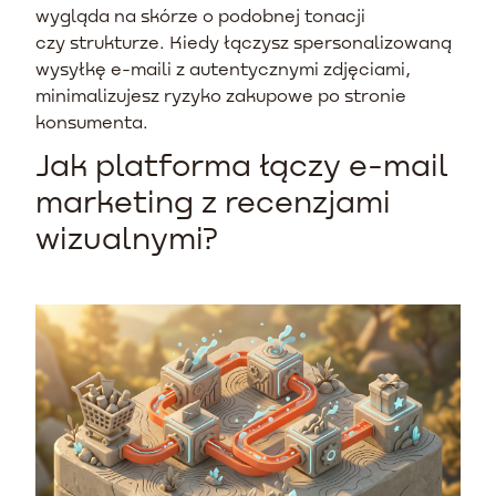
wygląda na skórze o podobnej tonacji
czy strukturze. Kiedy łączysz spersonalizowaną
wysyłkę e-maili z autentycznymi zdjęciami,
minimalizujesz ryzyko zakupowe po stronie
konsumenta.
Jak platforma łączy e-mail
marketing z recenzjami
wizualnymi?