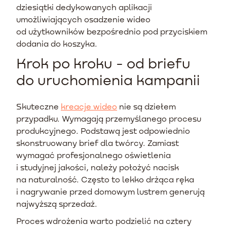
dziesiątki dedykowanych aplikacji
umożliwiających osadzenie wideo
od użytkowników bezpośrednio pod przyciskiem
dodania do koszyka.
Krok po kroku - od briefu
do uruchomienia kampanii
Skuteczne
kreacje wideo
nie są dziełem
przypadku. Wymagają przemyślanego procesu
produkcyjnego. Podstawą jest odpowiednio
skonstruowany brief dla twórcy. Zamiast
wymagać profesjonalnego oświetlenia
i studyjnej jakości, należy położyć nacisk
na naturalność. Często to lekko drżąca ręka
i nagrywanie przed domowym lustrem generują
najwyższą sprzedaż.
Proces wdrożenia warto podzielić na cztery