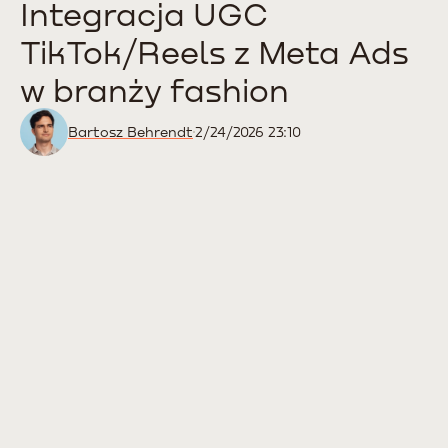
Integracja UGC
TikTok/Reels z Meta Ads
w branży fashion
Bartosz Behrendt
2/24/2026 23:10