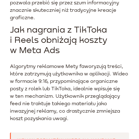
pozwala przebić się przez szum informacyjny
znacznie skuteczniej niż tradycyjne kreacje
graficzne.
Jak nagrania z TikToka
i Reels obniżają koszty
w Meta Ads
Algorytmy reklamowe Mety faworyzują treści,
które zatrzymują użytkownika w aplikacji. Wideo
w formacie 9:16, przypominające organiczne
posty z rolek lub TikToka, idealnie wpisuje się
w ten mechanizm. Użytkownik przeglądający
feed nie traktuje takiego materiału jako
inwazyjnej reklamy, co drastycznie zmniejsza
koszt pozyskania uwagi.