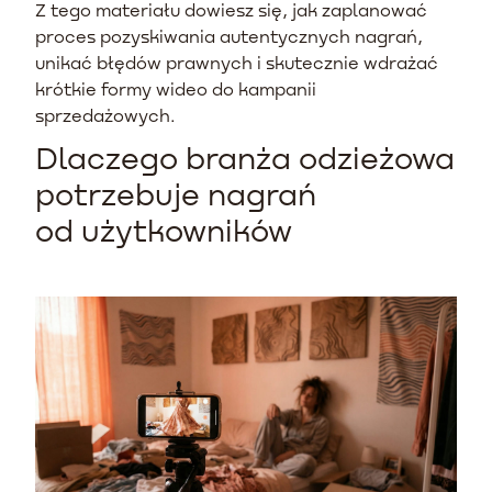
Z tego materiału dowiesz się, jak zaplanować
proces pozyskiwania autentycznych nagrań,
unikać błędów prawnych i skutecznie wdrażać
krótkie formy wideo do kampanii
sprzedażowych.
Dlaczego branża odzieżowa
potrzebuje nagrań
od użytkowników