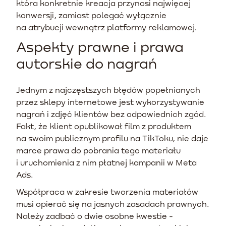
która konkretnie kreacja przynosi najwięcej
konwersji, zamiast polegać wyłącznie
na atrybucji wewnątrz platformy reklamowej.
Aspekty prawne i prawa
autorskie do nagrań
Jednym z najczęstszych błędów popełnianych
przez sklepy internetowe jest wykorzystywanie
nagrań i zdjęć klientów bez odpowiednich zgód.
Fakt, że klient opublikował film z produktem
na swoim publicznym profilu na TikToku, nie daje
marce prawa do pobrania tego materiału
i uruchomienia z nim płatnej kampanii w Meta
Ads.
Współpraca w zakresie tworzenia materiałów
musi opierać się na jasnych zasadach prawnych.
Należy zadbać o dwie osobne kwestie -