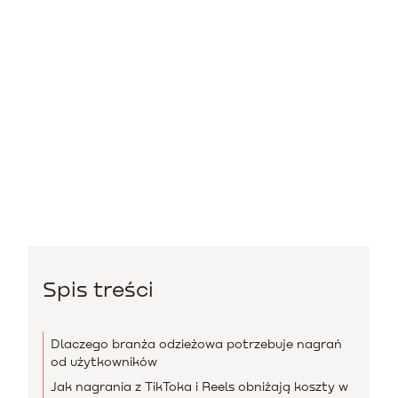
Spis treści
Dlaczego branża odzieżowa potrzebuje nagrań
od użytkowników
Jak nagrania z TikToka i Reels obniżają koszty w