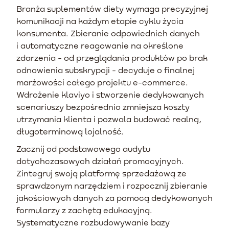
Branża suplementów diety wymaga precyzyjnej
komunikacji na każdym etapie cyklu życia
konsumenta. Zbieranie odpowiednich danych
i automatyczne reagowanie na określone
zdarzenia - od przeglądania produktów po brak
odnowienia subskrypcji - decyduje o finalnej
marżowości całego projektu e-commerce.
Wdrożenie klaviyo i stworzenie dedykowanych
scenariuszy bezpośrednio zmniejsza koszty
utrzymania klienta i pozwala budować realną,
długoterminową lojalność.
Zacznij od podstawowego audytu
dotychczasowych działań promocyjnych.
Zintegruj swoją platformę sprzedażową ze
sprawdzonym narzędziem i rozpocznij zbieranie
jakościowych danych za pomocą dedykowanych
formularzy z zachętą edukacyjną.
Systematyczne rozbudowywanie bazy