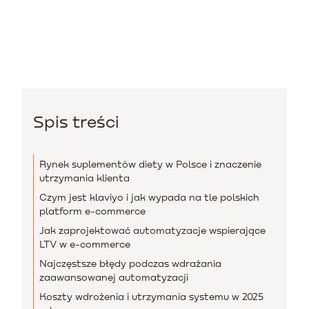
Spis treści
Rynek suplementów diety w Polsce i znaczenie
utrzymania klienta
Czym jest klaviyo i jak wypada na tle polskich
platform e-commerce
Jak zaprojektować automatyzacje wspierające
LTV w e-commerce
Najczęstsze błędy podczas wdrażania
zaawansowanej automatyzacji
Koszty wdrożenia i utrzymania systemu w 2025