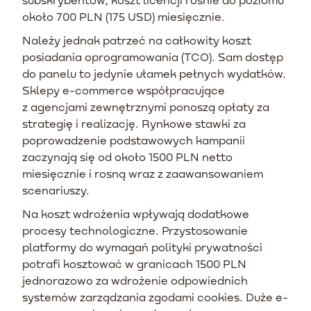
około 700 PLN (175 USD) miesięcznie.
Należy jednak patrzeć na całkowity koszt
posiadania oprogramowania (TCO). Sam dostęp
do panelu to jedynie ułamek pełnych wydatków.
Sklepy e-commerce współpracujące
z agencjami zewnętrznymi ponoszą opłaty za
strategię i realizację. Rynkowe stawki za
poprowadzenie podstawowych kampanii
zaczynają się od około 1500 PLN netto
miesięcznie i rosną wraz z zaawansowaniem
scenariuszy.
Na koszt wdrożenia wpływają dodatkowe
procesy technologiczne. Przystosowanie
platformy do wymagań polityki prywatności
potrafi kosztować w granicach 1500 PLN
jednorazowo za wdrożenie odpowiednich
systemów zarządzania zgodami cookies. Duże e-