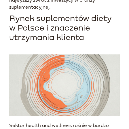
suplementacyjnej.
Rynek suplementów diety
w Polsce i znaczenie
utrzymania klienta
Sektor health and wellness rośnie w bardzo