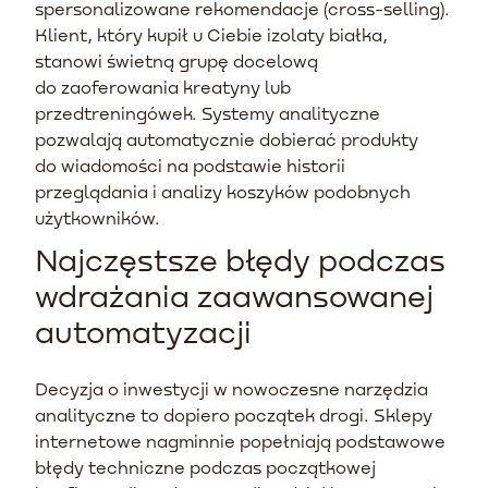
spersonalizowane rekomendacje (cross-selling).
Klient, który kupił u Ciebie izolaty białka,
stanowi świetną grupę docelową
do zaoferowania kreatyny lub
przedtreningówek. Systemy analityczne
pozwalają automatycznie dobierać produkty
do wiadomości na podstawie historii
przeglądania i analizy koszyków podobnych
użytkowników.
Najczęstsze błędy podczas
wdrażania zaawansowanej
automatyzacji
Decyzja o inwestycji w nowoczesne narzędzia
analityczne to dopiero początek drogi. Sklepy
internetowe nagminnie popełniają podstawowe
błędy techniczne podczas początkowej