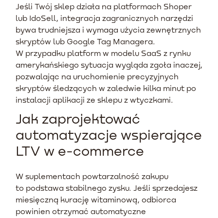
Jeśli Twój sklep działa na platformach Shoper
lub IdoSell, integracja zagranicznych narzędzi
bywa trudniejsza i wymaga użycia zewnętrznych
skryptów lub Google Tag Managera.
W przypadku platform w modelu SaaS z rynku
amerykańskiego sytuacja wygląda zgoła inaczej,
pozwalając na uruchomienie precyzyjnych
skryptów śledzących w zaledwie kilka minut po
instalacji aplikacji ze sklepu z wtyczkami.
Jak zaprojektować
automatyzacje wspierające
LTV w e-commerce
W suplementach powtarzalność zakupu
to podstawa stabilnego zysku. Jeśli sprzedajesz
miesięczną kurację witaminową, odbiorca
powinien otrzymać automatyczne