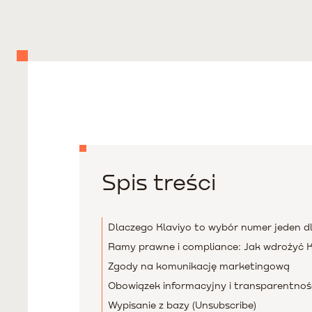
Spis treści
Dlaczego Klaviyo to wybór numer jeden 
Ramy prawne i compliance: Jak wdrożyć Kl
Zgody na komunikację marketingową
Obowiązek informacyjny i transparentnoś
Wypisanie z bazy (Unsubscribe)