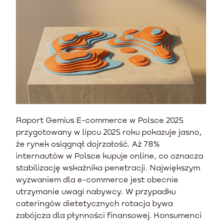
Raport Gemius E-commerce w Polsce 2025
przygotowany w lipcu 2025 roku pokazuje jasno,
że rynek osiągnął dojrzałość. Aż 78%
internautów w Polsce kupuje online, co oznacza
stabilizację wskaźnika penetracji. Największym
wyzwaniem dla e-commerce jest obecnie
utrzymanie uwagi nabywcy. W przypadku
cateringów dietetycznych rotacja bywa
zabójcza dla płynności finansowej. Konsumenci