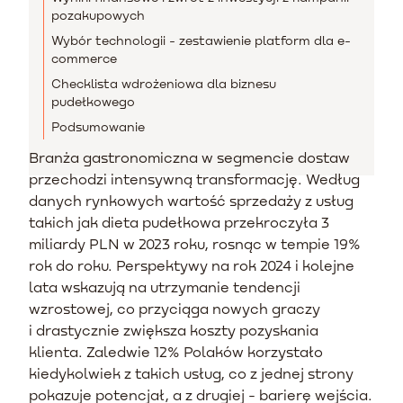
pozakupowych
Wybór technologii - zestawienie platform dla e-
commerce
Checklista wdrożeniowa dla biznesu
pudełkowego
Podsumowanie
Branża gastronomiczna w segmencie dostaw
przechodzi intensywną transformację. Według
danych rynkowych wartość sprzedaży z usług
takich jak dieta pudełkowa przekroczyła 3
miliardy PLN w 2023 roku, rosnąc w tempie 19%
rok do roku. Perspektywy na rok 2024 i kolejne
lata wskazują na utrzymanie tendencji
wzrostowej, co przyciąga nowych graczy
i drastycznie zwiększa koszty pozyskania
klienta. Zaledwie 12% Polaków korzystało
kiedykolwiek z takich usług, co z jednej strony
pokazuje potencjał, a z drugiej - barierę wejścia.