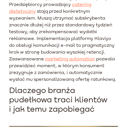
Przedsiębiorcy prowadzący
catering
dietetyczny
stają przed konkretnym
wyzwaniem. Muszą utrzymać subskrybenta
znacznie dłużej niż przez standardowy tydzień
testowy, aby zrekompensować wydatki
reklamowe. Implementacja platformy Klaviyo
do obsługi komunikacji e-mail to pragmatyczny
krok w stronę budowania wysokiej retencji.
Zaawansowane
marketing automation
pozwala
przewidzieć moment, w którym konsument
zrezygnuje z zamówienia, i automatycznie
wysłać mu spersonalizowaną ofertę ratunkową.
Dlaczego branża
pudełkowa traci klientów
i jak temu zapobiegać