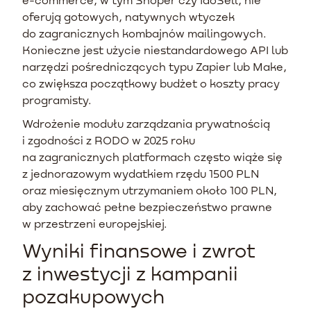
oferują gotowych, natywnych wtyczek
do zagranicznych kombajnów mailingowych.
Konieczne jest użycie niestandardowego API lub
narzędzi pośredniczących typu Zapier lub Make,
co zwiększa początkowy budżet o koszty pracy
programisty.
Wdrożenie modułu zarządzania prywatnością
i zgodności z RODO w 2025 roku
na zagranicznych platformach często wiąże się
z jednorazowym wydatkiem rzędu 1500 PLN
oraz miesięcznym utrzymaniem około 100 PLN,
aby zachować pełne bezpieczeństwo prawne
w przestrzeni europejskiej.
Wyniki finansowe i zwrot
z inwestycji z kampanii
pozakupowych