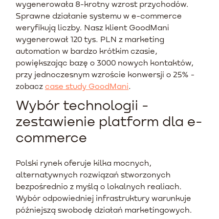
wygenerowała 8-krotny wzrost przychodów.
Sprawne działanie systemu w e-commerce
weryfikują liczby. Nasz klient GoodMani
wygenerował 120 tys. PLN z marketing
automation w bardzo krótkim czasie,
powiększając bazę o 3000 nowych kontaktów,
przy jednoczesnym wzroście konwersji o 25% -
zobacz
case study GoodMani
.
Wybór technologii -
zestawienie platform dla e-
commerce
Polski rynek oferuje kilka mocnych,
alternatywnych rozwiązań stworzonych
bezpośrednio z myślą o lokalnych realiach.
Wybór odpowiedniej infrastruktury warunkuje
późniejszą swobodę działań marketingowych.