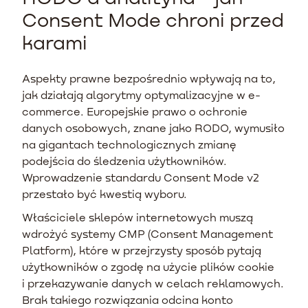
Consent Mode chroni przed
karami
Aspekty prawne bezpośrednio wpływają na to,
jak działają algorytmy optymalizacyjne w e-
commerce. Europejskie prawo o ochronie
danych osobowych, znane jako RODO, wymusiło
na gigantach technologicznych zmianę
podejścia do śledzenia użytkowników.
Wprowadzenie standardu Consent Mode v2
przestało być kwestią wyboru.
Właściciele sklepów internetowych muszą
wdrożyć systemy CMP (Consent Management
Platform), które w przejrzysty sposób pytają
użytkowników o zgodę na użycie plików cookie
i przekazywanie danych w celach reklamowych.
Brak takiego rozwiązania odcina konto