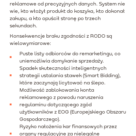
reklamowe od precyzyjnych danych. System nie
wie, kto włożył produkt do koszyka, kto dokonał
zakupu, a kto opuścił stronę po trzech
sekundach.
Konsekwencje braku zgodności z RODO są
wielowymiarowe:
Puste listy odbiorców do remarketingu, co
uniemożliwia domykanie sprzedaży.
Spadek skuteczności inteligentnych
strategii ustalania stawek (Smart Bidding),
które zaczynają licytować na ślepo.
Możliwość zablokowania konta
reklamowego z powodu naruszenia
regulaminu dotyczącego zgód
użytkowników z EOG (Europejskiego Obszaru
Gospodarczego).
Ryzyko nałożenia kar finansowych przez
organy regulacyjne za nielegalne