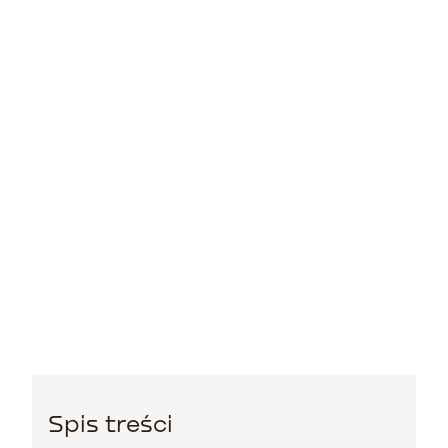
Spis treści