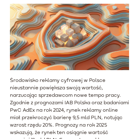
Środowisko reklamy cyfrowej w Polsce
nieustannie powiększa swoją wartość,
narzucając sprzedawcom nowe tempo pracy.
Zgodnie z prognozami IAB Polska oraz badaniami
PwC AdEx na rok 2024, rynek reklamy online
miał przekroczyć barierę 9,5 mld PLN, notując
wzrost rzędu 20%. Prognozy na rok 2025
wskazują, że rynek ten osiągnie wartość