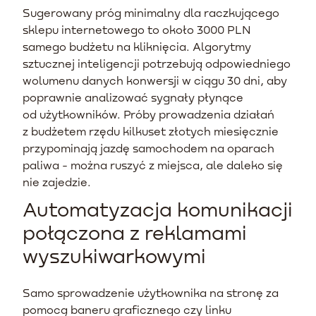
Sugerowany próg minimalny dla raczkującego
sklepu internetowego to około 3000 PLN
samego budżetu na kliknięcia. Algorytmy
sztucznej inteligencji potrzebują odpowiedniego
wolumenu danych konwersji w ciągu 30 dni, aby
poprawnie analizować sygnały płynące
od użytkowników. Próby prowadzenia działań
z budżetem rzędu kilkuset złotych miesięcznie
przypominają jazdę samochodem na oparach
paliwa - można ruszyć z miejsca, ale daleko się
nie zajedzie.
Automatyzacja komunikacji
połączona z reklamami
wyszukiwarkowymi
Samo sprowadzenie użytkownika na stronę za
pomocą baneru graficznego czy linku