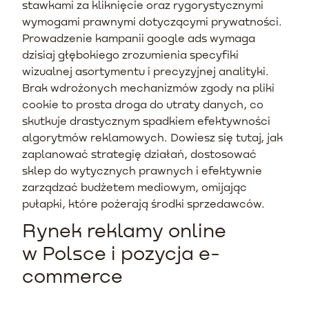
stawkami za kliknięcie oraz rygorystycznymi
wymogami prawnymi dotyczącymi prywatności.
Prowadzenie kampanii google ads wymaga
dzisiaj głębokiego zrozumienia specyfiki
wizualnej asortymentu i precyzyjnej analityki.
Brak wdrożonych mechanizmów zgody na pliki
cookie to prosta droga do utraty danych, co
skutkuje drastycznym spadkiem efektywności
algorytmów reklamowych. Dowiesz się tutaj, jak
zaplanować strategię działań, dostosować
sklep do wytycznych prawnych i efektywnie
zarządzać budżetem mediowym, omijając
pułapki, które pożerają środki sprzedawców.
Rynek reklamy online
w Polsce i pozycja e-
commerce