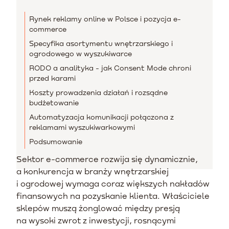
Rynek reklamy online w Polsce i pozycja e-
commerce
Specyfika asortymentu wnętrzarskiego i
ogrodowego w wyszukiwarce
RODO a analityka - jak Consent Mode chroni
przed karami
Koszty prowadzenia działań i rozsądne
budżetowanie
Automatyzacja komunikacji połączona z
reklamami wyszukiwarkowymi
Podsumowanie
Sektor e-commerce rozwija się dynamicznie,
a konkurencja w branży wnętrzarskiej
i ogrodowej wymaga coraz większych nakładów
finansowych na pozyskanie klienta. Właściciele
sklepów muszą żonglować między presją
na wysoki zwrot z inwestycji, rosnącymi