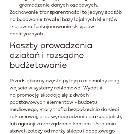
gromadzenie danych osobowych.
Zachowanie transparentności to jedyny sposób
na budowanie trwałej bazy lojalnych klientów
i sprawne funkcjonowanie skryptów
analitycznych.
Koszty prowadzenia
działań i rozsądne
budżetowanie
Przedsiębiorcy często pytają o minimalny próg
wejścia w systemy reklamowe. Wydatki
na promocję składają się z dwóch
podstawowych elementów - budżetu
mediowego, który trafia bezpośrednio do sieci
reklamowej, oraz wynagrodzenia dla specjalisty
lub agencji za zarządzanie kontem. Ustalenie
stawek zależy od marży sklepu i docelowego