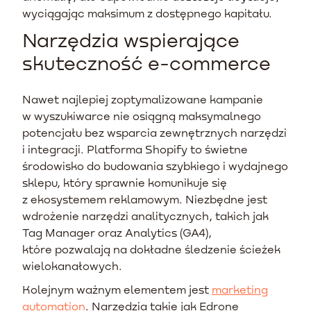
wyciągając maksimum z dostępnego kapitału.
Narzędzia wspierające
skuteczność e-commerce
Nawet najlepiej zoptymalizowane kampanie
w wyszukiwarce nie osiągną maksymalnego
potencjału bez wsparcia zewnętrznych narzędzi
i integracji. Platforma Shopify to świetne
środowisko do budowania szybkiego i wydajnego
sklepu, który sprawnie komunikuje się
z ekosystemem reklamowym. Niezbędne jest
wdrożenie narzędzi analitycznych, takich jak
Tag Manager oraz Analytics (GA4),
które pozwalają na dokładne śledzenie ścieżek
wielokanałowych.
Kolejnym ważnym elementem jest
marketing
automation
. Narzędzia takie jak Edrone