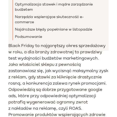
Optymalizacja stawek i mądre zarządzanie
budżetem
Narzędzia wspierające skuteczność e-
commerce
Najdroższe błędy popełniane w listopadzie
Podsumowanie
Black Friday to najgorętszy okres sprzedażowy
w roku, a dla branży zdrowotnej to prawdziwy
test wydajności budżetów marketingowych.
Jako właściciel sklepu z pewnością
zastanawiasz się, jak wycisnąć maksymalny zysk
z reklam, gdy stawki za kliknięcie drastycznie
rosną, a konkurencja zalewa rynek promocjami.
Odpowiedzią są dobrze przygotowane google
ads, które przy odpowiedniej optymalizacji
potrafią wygenerować ogromny zwrot
z nakładów na reklamę, czyli ROAS.
Promowanie produktów wspierających zdrowie