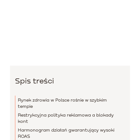
Spis treści
Rynek zdrowia w Polsce rośnie w szybkim
tempie
Restrykcyjna polityka reklamowa a blokady
kont
Harmonogram działań gwarantujący wysoki
ROAS