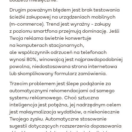
Drugim poważnym błędem jest brak testowania
ścieżki zakupowej na urządzeniach mobilnych
(m-commerce). Trend jest wyraźny - zakupy
z poziomu smartfona przejmują dominację. Jeśli
Twoja reklama świetnie konwertuje
na komputerach stacjonarnych,
ale współczynnik odrzuceń na telefonach
wynosi 80%, winowajcą jest najprawdopodobniej
powolna, niedostosowana strona internetowa
lub skomplikowany formularz zamówienia.
Trzecim problemem jest ślepe podążanie za
automatycznymi rekomendacjami od samego
systemu reklamowego. Choć sztuczna
inteligencja jest potężna, jej nadrzędnym celem
jest maksymalizacja wydatków, a niekoniecznie
Twojego zysku. Automatyczne stosowanie
sugestii dotyczących rozszerzenia dopasowania