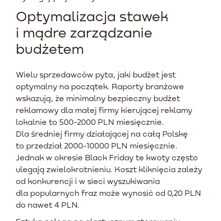
Optymalizacja stawek
i mądre zarządzanie
budżetem
Wielu sprzedawców pyta, jaki budżet jest
optymalny na początek. Raporty branżowe
wskazują, że minimalny bezpieczny budżet
reklamowy dla małej firmy kierującej reklamy
lokalnie to 500-2000 PLN miesięcznie.
Dla średniej firmy działającej na całą Polskę
to przedział 2000-10000 PLN miesięcznie.
Jednak w okresie Black Friday te kwoty często
ulegają zwielokrotnieniu. Koszt kliknięcia zależy
od konkurencji i w sieci wyszukiwania
dla popularnych fraz może wynosić od 0,20 PLN
do nawet 4 PLN.