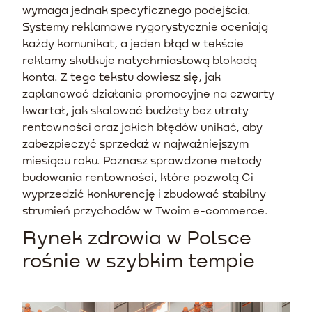
wymaga jednak specyficznego podejścia.
Systemy reklamowe rygorystycznie oceniają
każdy komunikat, a jeden błąd w tekście
reklamy skutkuje natychmiastową blokadą
konta. Z tego tekstu dowiesz się, jak
zaplanować działania promocyjne na czwarty
kwartał, jak skalować budżety bez utraty
rentowności oraz jakich błędów unikać, aby
zabezpieczyć sprzedaż w najważniejszym
miesiącu roku. Poznasz sprawdzone metody
budowania rentowności, które pozwolą Ci
wyprzedzić konkurencję i zbudować stabilny
strumień przychodów w Twoim e-commerce.
Rynek zdrowia w Polsce
rośnie w szybkim tempie