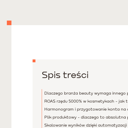
Spis treści
Dlaczego branża beauty wymaga innego p
ROAS rzędu 5000% w kosmetykach - jak t
Harmonogram i przygotowanie konta na c
Plik produktowy - dlaczego to absolutna
Skalowanie wyników dzięki automatyzacji 