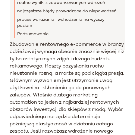
realne wyniki z zaawansowanych wdrożeń
najczęstsze błędy prowadzące do niepowodzeń
proces wdrażania i wchodzenia na wyższy
poziom
Podsumowanie
Zbudowanie rentownego e-commerce w branży
odzieżowej wymaga obecnie znacznie więcej niż
tylko estetycznych zdjęć i dużego budżetu
reklamowego. Koszty pozyskania ruchu
nieustannie rosną, a marże są pod ciągłą presją.
Głównym wyzwaniem jest utrzymanie uwagi
użytkownika i skłonienie go do ponownych
zakupów. Właśnie dlatego marketing
automation to jeden z najbardziej rentownych
obszarów inwestycji dla sklepów z modą. Wybór
odpowiedniego narzędzia determinuje
późniejszą elastyczność w działaniu całego
zespołu. Jeśli rozważasz wdrożenie nowego