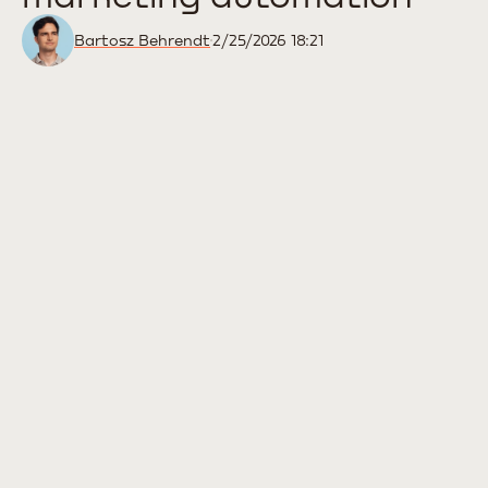
Bartosz Behrendt
2/25/2026 18:21