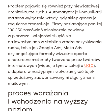
Problem pojawia się również przy niewłaściwej
architekturze ruchu. Automatyzacja komunikacji
ma sens wyłącznie wtedy, gdy sklep generuje
regularne transakcje. Firmy posiadające poniżej
100-150 zamówień miesięcznie powinny
w pierwszej kolejności skupić się
na inwestycjach w stabilne źródła pozyskiwania
ruchu, takie jak Google Ads, Meta Ads
czy angażujące formaty wizualne oparte
o naturalne materiały tworzone przez twórców
internetowych (więcej o tym w sekcji o
UGC
),
a dopiero w następnym kroku zamykać lejek
sprzedażowy zaawansowanymi algorytmami
mailowymi.
proces wdrażania
i wchodzenia na wyższy
poziom