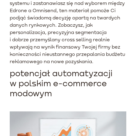
systemu i zastanawiasz się nad wyborem między
Edrone a Omnisend, ten materiał pomoże Ci
podjąć świadomą decyzję opartą na twardych
danych rynkowych. Zobaczysz, jak
personalizacja, precyzyjna segmentacja
i dobrze przemyślany cross selling realnie
wpływają na wynik finansowy Twojej firmy bez
konieczności nieustannego przepalania budżetu
reklamowego na nowe pozyskania.
potencjał automatyzacji
w polskim e-commerce
modowym