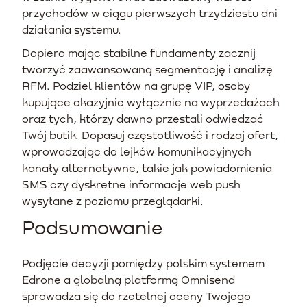
przychodów w ciągu pierwszych trzydziestu dni
działania systemu.
Dopiero mając stabilne fundamenty zacznij
tworzyć zaawansowaną segmentację i analizę
RFM. Podziel klientów na grupę VIP, osoby
kupujące okazyjnie wyłącznie na wyprzedażach
oraz tych, którzy dawno przestali odwiedzać
Twój butik. Dopasuj częstotliwość i rodzaj ofert,
wprowadzając do lejków komunikacyjnych
kanały alternatywne, takie jak powiadomienia
SMS czy dyskretne informacje web push
wysyłane z poziomu przeglądarki.
Podsumowanie
Podjęcie decyzji pomiędzy polskim systemem
Edrone a globalną platformą Omnisend
sprowadza się do rzetelnej oceny Twojego