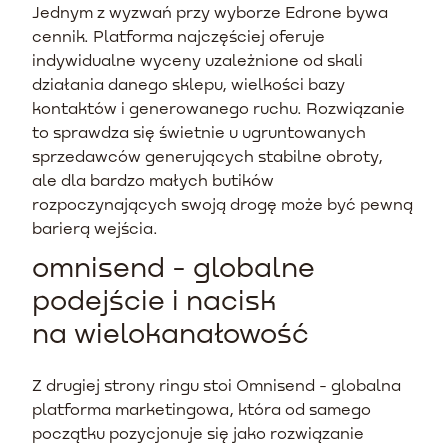
Jednym z wyzwań przy wyborze Edrone bywa
cennik. Platforma najczęściej oferuje
indywidualne wyceny uzależnione od skali
działania danego sklepu, wielkości bazy
kontaktów i generowanego ruchu. Rozwiązanie
to sprawdza się świetnie u ugruntowanych
sprzedawców generujących stabilne obroty,
ale dla bardzo małych butików
rozpoczynających swoją drogę może być pewną
barierą wejścia.
omnisend - globalne
podejście i nacisk
na wielokanałowość
Z drugiej strony ringu stoi Omnisend - globalna
platforma marketingowa, która od samego
początku pozycjonuje się jako rozwiązanie