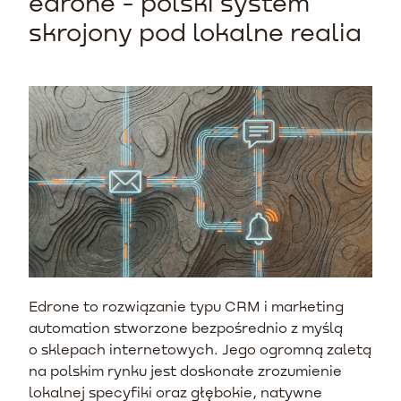
edrone - polski system
skrojony pod lokalne realia
Edrone to rozwiązanie typu CRM i marketing
automation stworzone bezpośrednio z myślą
o sklepach internetowych. Jego ogromną zaletą
na polskim rynku jest doskonałe zrozumienie
lokalnej specyfiki oraz głębokie, natywne