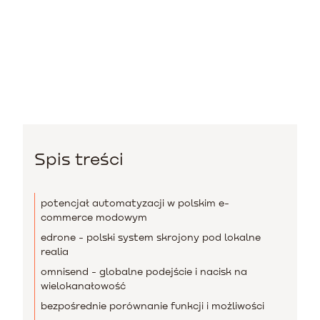
Spis treści
potencjał automatyzacji w polskim e-
commerce modowym
edrone - polski system skrojony pod lokalne
realia
omnisend - globalne podejście i nacisk na
wielokanałowość
bezpośrednie porównanie funkcji i możliwości