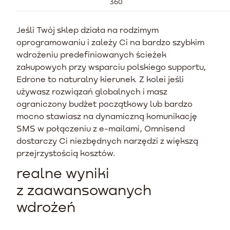
360
Jeśli Twój sklep działa na rodzimym
oprogramowaniu i zależy Ci na bardzo szybkim
wdrożeniu predefiniowanych ścieżek
zakupowych przy wsparciu polskiego supportu,
Edrone to naturalny kierunek. Z kolei jeśli
używasz rozwiązań globalnych i masz
ograniczony budżet początkowy lub bardzo
mocno stawiasz na dynamiczną komunikację
SMS w połączeniu z e-mailami, Omnisend
dostarczy Ci niezbędnych narzędzi z większą
przejrzystością kosztów.
realne wyniki
z zaawansowanych
wdrożeń