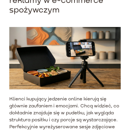
spożywczym
Klienci kupujący jedzenie online kierują się
głównie zaufaniem i emocjami. Chcą widzieć, co
dokładnie znajduje się w pudełku, jak wygląda
struktura posiłku i czy porcje są wystarczające.
Perfekcyjnie wyreżyserowane sesje zdjęciowe