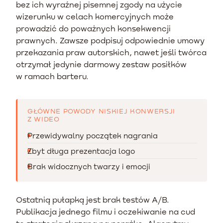
bez ich wyraźnej pisemnej zgody na użycie
wizerunku w celach komercyjnych może
prowadzić do poważnych konsekwencji
prawnych. Zawsze podpisuj odpowiednie umowy
przekazania praw autorskich, nawet jeśli twórca
otrzymał jedynie darmowy zestaw posiłków
w ramach barteru.
GŁÓWNE POWODY NISKIEJ KONWERSJI
Z WIDEO
Przewidywalny początek nagrania
Zbyt długa prezentacja logo
Brak widocznych twarzy i emocji
Ostatnią pułapką jest brak testów A/B.
Publikacja jednego filmu i oczekiwanie na cud