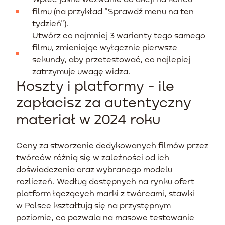
filmu (na przykład "Sprawdź menu na ten
tydzień").
Utwórz co najmniej 3 warianty tego samego
filmu, zmieniając wyłącznie pierwsze
sekundy, aby przetestować, co najlepiej
zatrzymuje uwagę widza.
Koszty i platformy - ile
zapłacisz za autentyczny
materiał w 2024 roku
Ceny za stworzenie dedykowanych filmów przez
twórców różnią się w zależności od ich
doświadczenia oraz wybranego modelu
rozliczeń. Według dostępnych na rynku ofert
platform łączących marki z twórcami, stawki
w Polsce kształtują się na przystępnym
poziomie, co pozwala na masowe testowanie