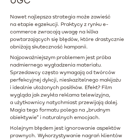
Nawet najlepsza strategia może zawieść
na etapie egzekucji. Praktycy z rynku e-
commerce zwracają uwagę na kilka
powtarzających się błędów, które drastycznie
obniżają skuteczność kampanii.
Najpoważniejszym problemem jest próba
nadmiernego wygładzenia materiału.
Sprzedawcy często wymagają od twórców
perfekcyjnej dykcji, nieskazitelnego makijażu
i idealnie ułożonych posiłków. Efekt? Film
wygląda jak zwykła reklama telewizyjna,
a użytkownicy natychmiast przewijają dalej.
Magia tego formatu polega na „brudnym
obiektywie” i naturalnych emocjach.
Kolejnym błędem jest ignorowanie aspektów
prawnych. Wykorzystywanie nagrań klientów