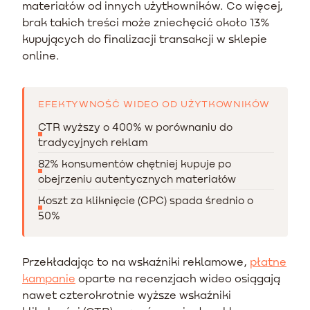
materiałów od innych użytkowników. Co więcej,
brak takich treści może zniechęcić około 13%
kupujących do finalizacji transakcji w sklepie
online.
EFEKTYWNOŚĆ WIDEO OD UŻYTKOWNIKÓW
CTR wyższy o 400% w porównaniu do
tradycyjnych reklam
82% konsumentów chętniej kupuje po
obejrzeniu autentycznych materiałów
Koszt za kliknięcie (CPC) spada średnio o
50%
Przekładając to na wskaźniki reklamowe,
płatne
kampanie
oparte na recenzjach wideo osiągają
nawet czterokrotnie wyższe wskaźniki