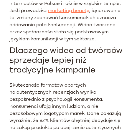
internautów w Polsce i rośnie w szybkim tempie.
Jeśli prowadzisz
marketing beauty
, ignorowanie
tej zmiany zachowań konsumenckich oznacza
oddawanie pola konkurencji. Wideo tworzone
przez społeczność stało się podstawowym
językiem komunikacji w tym sektorze.
Dlaczego wideo od twórców
sprzedaje lepiej niż
tradycyjne kampanie
Skuteczność formatów opartych
na autentycznych recenzjach wynika
bezpośrednio z psychologii konsumenta.
Konsumenci ufają innym ludziom, a nie
bezosobowym logotypom marek. Dane pokazują
wyraźnie, że 82% klientów chętniej decyduje się
na zakup produktu po obejrzeniu autentycznych