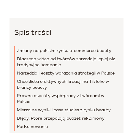
Spis treści
Zmiany na polskim rynku e-commerce beauty
Dlaczego wideo od twórców sprzedaje lepiej niż
tradycyjne kampanie
Narzędzia i koszty wdrażania strategii w Polsce
Checklista efektywnych kreacji na TikToku w
branży beauty
Prawne aspekty współpracy z twórcami w
Polsce
Mierzalne wyniki i case studies z rynku beauty
Błędy, które przepalają budżet reklamowy
Podsumowanie