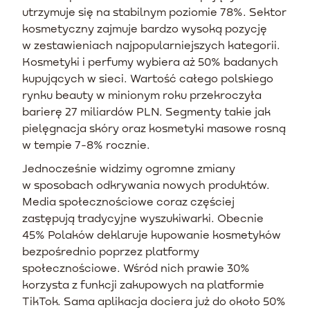
utrzymuje się na stabilnym poziomie 78%. Sektor
kosmetyczny zajmuje bardzo wysoką pozycję
w zestawieniach najpopularniejszych kategorii.
Kosmetyki i perfumy wybiera aż 50% badanych
kupujących w sieci. Wartość całego polskiego
rynku beauty w minionym roku przekroczyła
barierę 27 miliardów PLN. Segmenty takie jak
pielęgnacja skóry oraz kosmetyki masowe rosną
w tempie 7-8% rocznie.
Jednocześnie widzimy ogromne zmiany
w sposobach odkrywania nowych produktów.
Media społecznościowe coraz częściej
zastępują tradycyjne wyszukiwarki. Obecnie
45% Polaków deklaruje kupowanie kosmetyków
bezpośrednio poprzez platformy
społecznościowe. Wśród nich prawie 30%
korzysta z funkcji zakupowych na platformie
TikTok. Sama aplikacja dociera już do około 50%