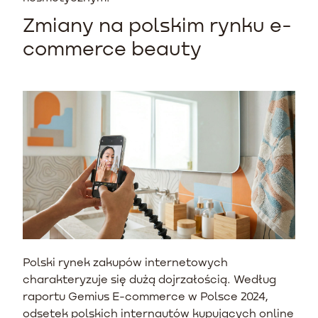
Zmiany na polskim rynku e-
commerce beauty
Polski rynek zakupów internetowych
charakteryzuje się dużą dojrzałością. Według
raportu Gemius E-commerce w Polsce 2024,
odsetek polskich internautów kupujących online