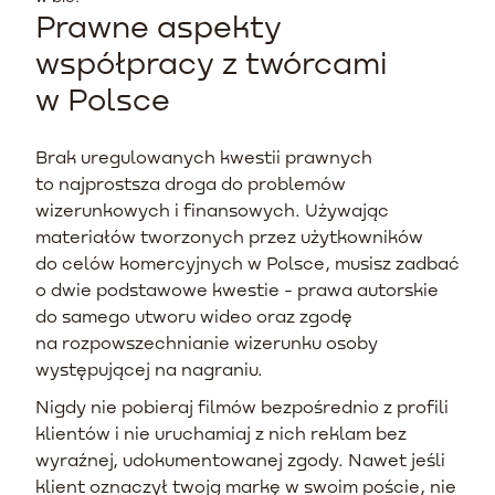
Prawne aspekty
współpracy z twórcami
w Polsce
Brak uregulowanych kwestii prawnych
to najprostsza droga do problemów
wizerunkowych i finansowych. Używając
materiałów tworzonych przez użytkowników
do celów komercyjnych w Polsce, musisz zadbać
o dwie podstawowe kwestie - prawa autorskie
do samego utworu wideo oraz zgodę
na rozpowszechnianie wizerunku osoby
występującej na nagraniu.
Nigdy nie pobieraj filmów bezpośrednio z profili
klientów i nie uruchamiaj z nich reklam bez
wyraźnej, udokumentowanej zgody. Nawet jeśli
klient oznaczył twoją markę w swoim poście, nie