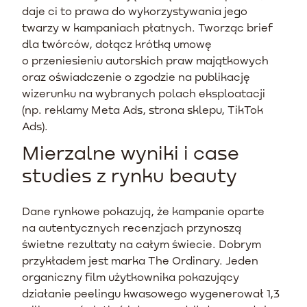
daje ci to prawa do wykorzystywania jego
twarzy w kampaniach płatnych. Tworząc brief
dla twórców, dołącz krótką umowę
o przeniesieniu autorskich praw majątkowych
oraz oświadczenie o zgodzie na publikację
wizerunku na wybranych polach eksploatacji
(np. reklamy Meta Ads, strona sklepu, TikTok
Ads).
Mierzalne wyniki i case
studies z rynku beauty
Dane rynkowe pokazują, że kampanie oparte
na autentycznych recenzjach przynoszą
świetne rezultaty na całym świecie. Dobrym
przykładem jest marka The Ordinary. Jeden
organiczny film użytkownika pokazujący
działanie peelingu kwasowego wygenerował 1,3