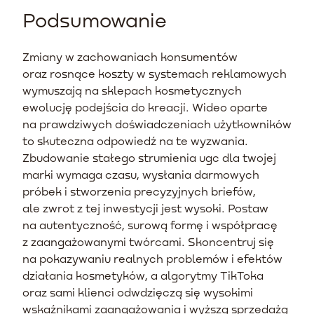
Podsumowanie
Zmiany w zachowaniach konsumentów
oraz rosnące koszty w systemach reklamowych
wymuszają na sklepach kosmetycznych
ewolucję podejścia do kreacji. Wideo oparte
na prawdziwych doświadczeniach użytkowników
to skuteczna odpowiedź na te wyzwania.
Zbudowanie stałego strumienia ugc dla twojej
marki wymaga czasu, wysłania darmowych
próbek i stworzenia precyzyjnych briefów,
ale zwrot z tej inwestycji jest wysoki. Postaw
na autentyczność, surową formę i współpracę
z zaangażowanymi twórcami. Skoncentruj się
na pokazywaniu realnych problemów i efektów
działania kosmetyków, a algorytmy TikToka
oraz sami klienci odwdzięczą się wysokimi
wskaźnikami zaangażowania i wyższą sprzedażą