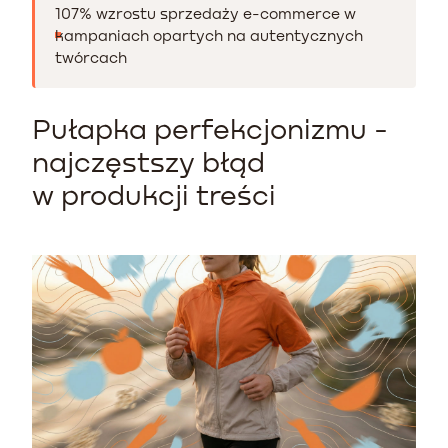
107% wzrostu sprzedaży e-commerce w
kampaniach opartych na autentycznych
twórcach
Pułapka perfekcjonizmu -
najczęstszy błąd
w produkcji treści