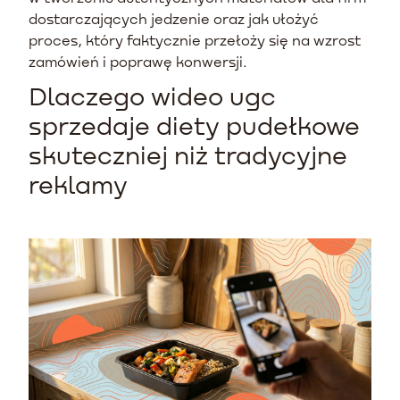
dostarczających jedzenie oraz jak ułożyć
proces, który faktycznie przełoży się na wzrost
zamówień i poprawę konwersji.
Dlaczego wideo ugc
sprzedaje diety pudełkowe
skuteczniej niż tradycyjne
reklamy