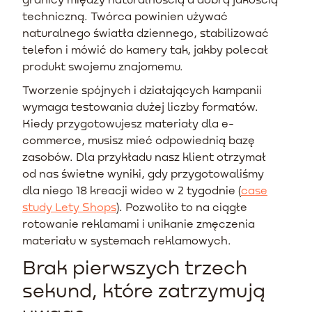
techniczną. Twórca powinien używać
naturalnego światła dziennego, stabilizować
telefon i mówić do kamery tak, jakby polecał
produkt swojemu znajomemu.
Tworzenie spójnych i działających kampanii
wymaga testowania dużej liczby formatów.
Kiedy przygotowujesz materiały dla e-
commerce, musisz mieć odpowiednią bazę
zasobów. Dla przykładu nasz klient otrzymał
od nas świetne wyniki, gdy przygotowaliśmy
dla niego 18 kreacji wideo w 2 tygodnie (
case
study Lety Shops
). Pozwoliło to na ciągłe
rotowanie reklamami i unikanie zmęczenia
materiału w systemach reklamowych.
Brak pierwszych trzech
sekund, które zatrzymują