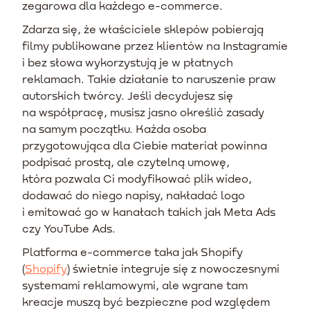
zegarowa dla każdego e-commerce.
Zdarza się, że właściciele sklepów pobierają
filmy publikowane przez klientów na Instagramie
i bez słowa wykorzystują je w płatnych
reklamach. Takie działanie to naruszenie praw
autorskich twórcy. Jeśli decydujesz się
na współpracę, musisz jasno określić zasady
na samym początku. Każda osoba
przygotowująca dla Ciebie materiał powinna
podpisać prostą, ale czytelną umowę,
która pozwala Ci modyfikować plik wideo,
dodawać do niego napisy, nakładać logo
i emitować go w kanałach takich jak Meta Ads
czy YouTube Ads.
Platforma e-commerce taka jak Shopify
(
Shopify
) świetnie integruje się z nowoczesnymi
systemami reklamowymi, ale wgrane tam
kreacje muszą być bezpieczne pod względem