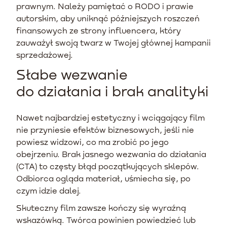
prawnym. Należy pamiętać o RODO i prawie
autorskim, aby uniknąć późniejszych roszczeń
finansowych ze strony influencera, który
zauważył swoją twarz w Twojej głównej kampanii
sprzedażowej.
Słabe wezwanie
do działania i brak analityki
Nawet najbardziej estetyczny i wciągający film
nie przyniesie efektów biznesowych, jeśli nie
powiesz widzowi, co ma zrobić po jego
obejrzeniu. Brak jasnego wezwania do działania
(CTA) to częsty błąd początkujących sklepów.
Odbiorca ogląda materiał, uśmiecha się, po
czym idzie dalej.
Skuteczny film zawsze kończy się wyraźną
wskazówką. Twórca powinien powiedzieć lub