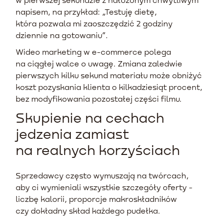
napisem, na przykład: „Testuję dietę,
która pozwala mi zaoszczędzić 2 godziny
dziennie na gotowaniu”.
Wideo marketing w e-commerce polega
na ciągłej walce o uwagę. Zmiana zaledwie
pierwszych kilku sekund materiału może obniżyć
koszt pozyskania klienta o kilkadziesiąt procent,
bez modyfikowania pozostałej części filmu.
Skupienie na cechach
jedzenia zamiast
na realnych korzyściach
Sprzedawcy często wymuszają na twórcach,
aby ci wymieniali wszystkie szczegóły oferty -
liczbę kalorii, proporcje makroskładników
czy dokładny skład każdego pudełka.