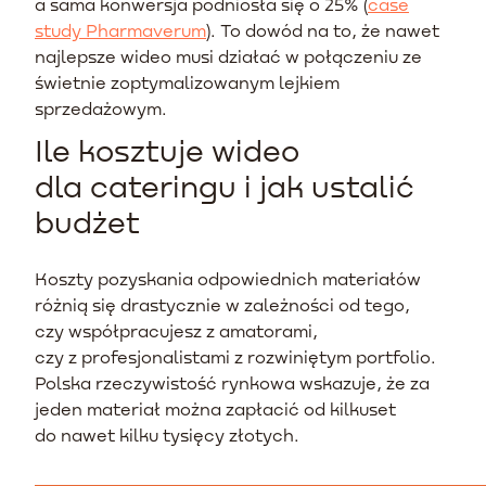
a sama konwersja podniosła się o 25% (
case
study Pharmaverum
). To dowód na to, że nawet
najlepsze wideo musi działać w połączeniu ze
świetnie zoptymalizowanym lejkiem
sprzedażowym.
Ile kosztuje wideo
dla cateringu i jak ustalić
budżet
Koszty pozyskania odpowiednich materiałów
różnią się drastycznie w zależności od tego,
czy współpracujesz z amatorami,
czy z profesjonalistami z rozwiniętym portfolio.
Polska rzeczywistość rynkowa wskazuje, że za
jeden materiał można zapłacić od kilkuset
do nawet kilku tysięcy złotych.