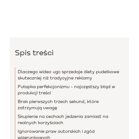
Spis treści
Dlaczego wideo ugc sprzedaje diety pudełkowe
skuteczniej niż tradycyjne reklamy
Pułapka perfekcjonizmu - najczęstszy błąd w
produkcji treści
Brak pierwszych trzech sekund, które
zatrzymują uwagę
Skupienie na cechach jedzenia zamiast na
realnych korzyściach
Ignorowanie praw autorskich i zgód
wizerunkowych