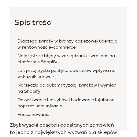
Spis treści
Dlaczego zwroty w branży odzieżowej uderzają
w rentowność e-commerce
Najczęstsze błędy w zarządzaniu zwrotami na
platformie Shopify
Jak przejrzysta polityka powrotów wpływa na
wskaźnik konwersji
Narzędzia do automatyzacji zwrotów i wymian
na Shopify
Odzyskiwanie koszyków i budowanie lojalności
poprzez komunikację
Podsumowanie
Zbyt wysoki odsetek odesłanych zamówień
to jedno z największych wyzwań dla sklepów