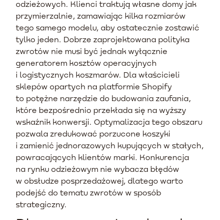
odzieżowych. Klienci traktują własne domy jak
przymierzalnie, zamawiając kilka rozmiarów
tego samego modelu, aby ostatecznie zostawić
tylko jeden. Dobrze zaprojektowana polityka
zwrotów nie musi być jednak wyłącznie
generatorem kosztów operacyjnych
i logistycznych koszmarów. Dla właścicieli
sklepów opartych na platformie Shopify
to potężne narzędzie do budowania zaufania,
które bezpośrednio przekłada się na wyższy
wskaźnik konwersji. Optymalizacja tego obszaru
pozwala zredukować porzucone koszyki
i zamienić jednorazowych kupujących w stałych,
powracających klientów marki. Konkurencja
na rynku odzieżowym nie wybacza błędów
w obsłudze posprzedażowej, dlatego warto
podejść do tematu zwrotów w sposób
strategiczny.