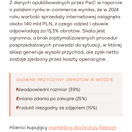
Z danych opublikowanych przez PwC w raporcie
o polskim rynku e-commerce wynika, że w 2024
roku wartość sprzedaży internetowej osiągnęła
około 140 mld PLN, z czego odzież i obuwie
odpowiadają za 15,3% obrotów. Skala jest
ogromna, a brak zoptymalizowanych procedur
posprzedażowych prowadzi do sytuacji, w której
sklep generuje wysoki przychód, ale zysk netto
zostaje zjedzony przez koszty operacyjne.
GŁÓWNE PRZYCZYNY ZWROTÓW W MODZIE
Nieodpowiedni rozmiar (39%)
Zmiana zdania po zakupie (25%)
Produkt niezgodny ze zdjęciem (15%)
Klienci kupujący
marketing dla branży fashion