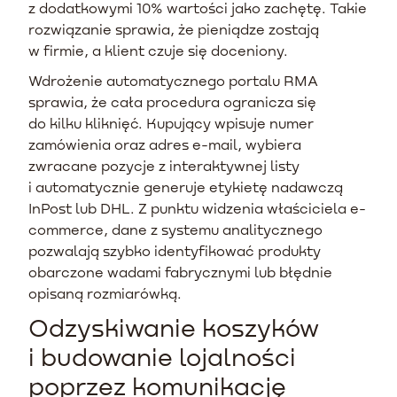
z dodatkowymi 10% wartości jako zachętę. Takie
rozwiązanie sprawia, że pieniądze zostają
w firmie, a klient czuje się doceniony.
Wdrożenie automatycznego portalu RMA
sprawia, że cała procedura ogranicza się
do kilku kliknięć. Kupujący wpisuje numer
zamówienia oraz adres e-mail, wybiera
zwracane pozycje z interaktywnej listy
i automatycznie generuje etykietę nadawczą
InPost lub DHL. Z punktu widzenia właściciela e-
commerce, dane z systemu analitycznego
pozwalają szybko identyfikować produkty
obarczone wadami fabrycznymi lub błędnie
opisaną rozmiarówką.
Odzyskiwanie koszyków
i budowanie lojalności
poprzez komunikację