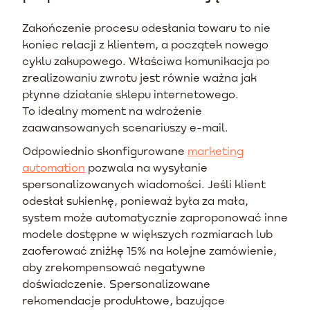
Zakończenie procesu odesłania towaru to nie
koniec relacji z klientem, a początek nowego
cyklu zakupowego. Właściwa komunikacja po
zrealizowaniu zwrotu jest równie ważna jak
płynne działanie sklepu internetowego.
To idealny moment na wdrożenie
zaawansowanych scenariuszy e-mail.
Odpowiednio skonfigurowane
marketing
automation
pozwala na wysyłanie
spersonalizowanych wiadomości. Jeśli klient
odesłał sukienkę, ponieważ była za mała,
system może automatycznie zaproponować inne
modele dostępne w większych rozmiarach lub
zaoferować zniżkę 15% na kolejne zamówienie,
aby zrekompensować negatywne
doświadczenie. Spersonalizowane
rekomendacje produktowe, bazujące