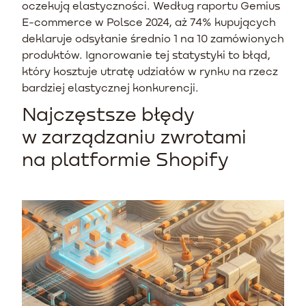
oczekują elastyczności. Według raportu Gemius
E-commerce w Polsce 2024, aż 74% kupujących
deklaruje odsyłanie średnio 1 na 10 zamówionych
produktów. Ignorowanie tej statystyki to błąd,
który kosztuje utratę udziałów w rynku na rzecz
bardziej elastycznej konkurencji.
Najczęstsze błędy
w zarządzaniu zwrotami
na platformie Shopify