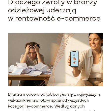
Dlaczego zwroty w branży
odzieżowej uderzają
w rentowność e-commerce
Branża modowa od lat boryka się z najwyższym
wskaźnikiem zwrotów spośród wszystkich
kategorii e-commerce. Według danych