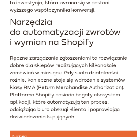
to inwestycja, która zwraca się w postaci
wyższego współczynnika konwersji.
Narzędzia
do automatyzacji zwrotów
i wymian na Shopify
Ręczne zarządzanie zgłoszeniami to rozwiązanie
dobre dla sklepów realizujących kilkanaście
zamówień w miesiącu. Gdy skala działalności
rośnie, konieczne staje się wdrożenie systemów
klasy RMA (Return Merchandise Authorization).
Platforma Shopify posiada bogaty ekosystem
aplikacji, które automatyzują ten proces,
odciążając biuro obsługi klienta i poprawiając
doświadczenia kupujących.
Nazwa