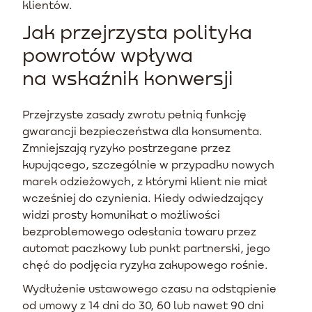
klientów.
Jak przejrzysta polityka
powrotów wpływa
na wskaźnik konwersji
Przejrzyste zasady zwrotu pełnią funkcję
gwarancji bezpieczeństwa dla konsumenta.
Zmniejszają ryzyko postrzegane przez
kupującego, szczególnie w przypadku nowych
marek odzieżowych, z którymi klient nie miał
wcześniej do czynienia. Kiedy odwiedzający
widzi prosty komunikat o możliwości
bezproblemowego odesłania towaru przez
automat paczkowy lub punkt partnerski, jego
chęć do podjęcia ryzyka zakupowego rośnie.
Wydłużenie ustawowego czasu na odstąpienie
od umowy z 14 dni do 30, 60 lub nawet 90 dni