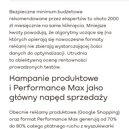
Bezpieczne minimum budżetowe
rekomendowane przez ekspertów to około 2000
zł miesięcznie na same kliknięcia. Mniejsze
kwoty powodują, że algorytmy uczące się (na
których opierają się nowoczesne formaty
reklam) nie zbierają wystarczającej ilości
danych do optymalizacji. Utrudnia
to obiektywną ocenę rentowności
prowadzonych testów.
Kampanie produktowe
i Performance Max jako
główny napęd sprzedaży
Obecnie reklamy produktowe (Google Shopping)
oraz format Performance Max generują od 70%
do 80% całego płatnego ruchu z wyszukiwarki