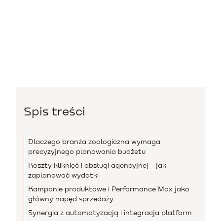
Spis treści
Dlaczego branża zoologiczna wymaga
precyzyjnego planowania budżetu
Koszty kliknięć i obsługi agencyjnej - jak
zaplanować wydatki
Kampanie produktowe i Performance Max jako
główny napęd sprzedaży
Synergia z automatyzacją i integracja platform