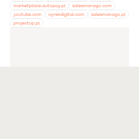
marketplace.autopay.pl
salesmanago.com
youtube.com
cyrekdigital.com
salesmanago.pl
projectup.pl