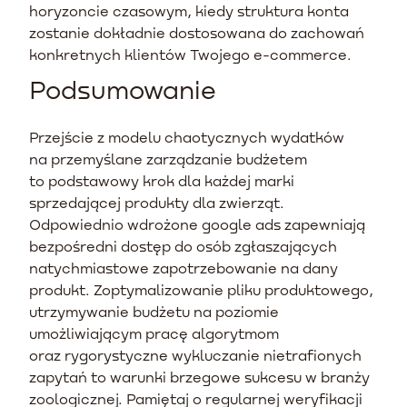
horyzoncie czasowym, kiedy struktura konta
zostanie dokładnie dostosowana do zachowań
konkretnych klientów Twojego e-commerce.
Podsumowanie
Przejście z modelu chaotycznych wydatków
na przemyślane zarządzanie budżetem
to podstawowy krok dla każdej marki
sprzedającej produkty dla zwierząt.
Odpowiednio wdrożone google ads zapewniają
bezpośredni dostęp do osób zgłaszających
natychmiastowe zapotrzebowanie na dany
produkt. Zoptymalizowanie pliku produktowego,
utrzymywanie budżetu na poziomie
umożliwiającym pracę algorytmom
oraz rygorystyczne wykluczanie nietrafionych
zapytań to warunki brzegowe sukcesu w branży
zoologicznej. Pamiętaj o regularnej weryfikacji