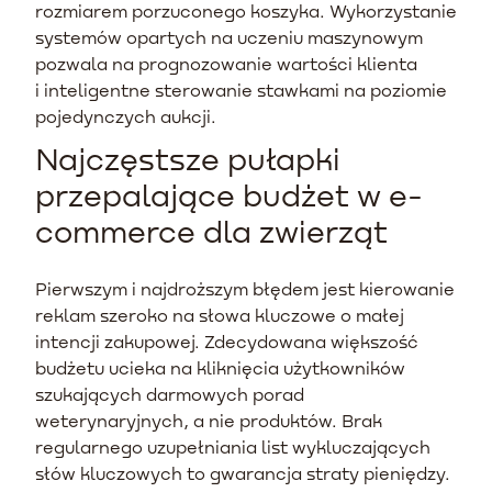
rozmiarem porzuconego koszyka. Wykorzystanie
systemów opartych na uczeniu maszynowym
pozwala na prognozowanie wartości klienta
i inteligentne sterowanie stawkami na poziomie
pojedynczych aukcji.
Najczęstsze pułapki
przepalające budżet w e-
commerce dla zwierząt
Pierwszym i najdroższym błędem jest kierowanie
reklam szeroko na słowa kluczowe o małej
intencji zakupowej. Zdecydowana większość
budżetu ucieka na kliknięcia użytkowników
szukających darmowych porad
weterynaryjnych, a nie produktów. Brak
regularnego uzupełniania list wykluczających
słów kluczowych to gwarancja straty pieniędzy.